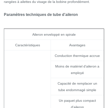
rangées à ailettes du visage de la bobine profondément.
Paramètres techniques de tube d'aileron
Aileron enveloppé en spirale
Caractéristiques
Avantages
Conduction thermique accrue
Moins de matériel d'aileron a
employé
Capacité de remplacer un
tube endommagé simple
Un paquet plus compact
d'aileron