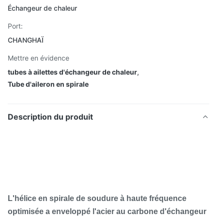
Échangeur de chaleur
Port:
CHANGHAÏ
Mettre en évidence
tubes à ailettes d'échangeur de chaleur
,
Tube d'aileron en spirale
Description du produit
L'hélice en spirale de soudure à haute fréquence
optimisée a enveloppé l'acier au carbone d'échangeur