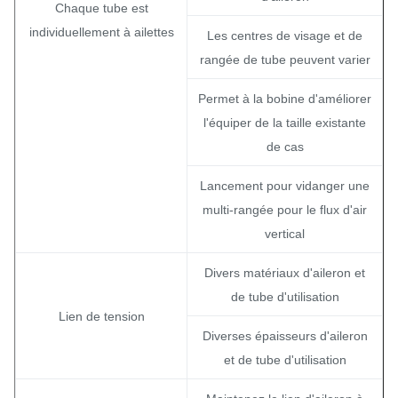
Chaque tube est
individuellement à ailettes
Les centres de visage et de
rangée de tube peuvent varier
Permet à la bobine d'améliorer
l'équiper de la taille existante
de cas
Lancement pour vidanger une
multi-rangée pour le flux d'air
vertical
Divers matériaux d'aileron et
de tube d'utilisation
Lien de tension
Diverses épaisseurs d'aileron
et de tube d'utilisation