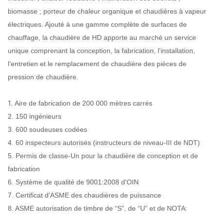
biomasse ; porteur de chaleur organique et chaudières à vapeur
électriques. Ajouté à une gamme complète de surfaces de
chauffage, la chaudière de HD apporte au marché un service
unique comprenant la conception, la fabrication, l'installation,
l'entretien et le remplacement de chaudière des pièces de
pression de chaudière.
1.
Aire de fabrication de 200 000 mètres carrés
2. 150 ingénieurs
3. 600 soudeuses codées
4. 60 inspecteurs autorisés (instructeurs de niveau-III de NDT)
5. Permis de classe-Un pour la chaudière de conception et de
fabrication
6. Système de qualité de 9001:2008 d'OIN
7. Certificat d'ASME des chaudières de puissance
8. ASME autorisation de timbre de “S”, de “U” et de NOTA: