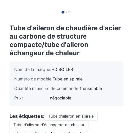
Tube d'aileron de chaudière d'acier
au carbone de structure
compacte/tube d'aileron
échangeur de chaleur
Nom de la marque:
HD BOILER
Numéro de modèle:
Tube en spirale
Quantité minimum de commande:
1 ensemble
Prix:
négociable
Les étiquettes:
Tube d'aileron en spirale
Tube d'aileron d'échangeur de chaleur