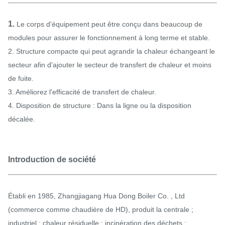
1.
Le corps d'équipement peut être conçu dans beaucoup de
modules pour assurer le fonctionnement à long terme et stable.
2. Structure compacte qui peut agrandir la chaleur échangeant le
secteur afin d'ajouter le secteur de transfert de chaleur et moins
de fuite.
3. Améliorez l'efficacité de transfert de chaleur.
4. Disposition de structure : Dans la ligne ou la disposition
décalée.
Introduction de société
Établi en 1985, Zhangjiagang Hua Dong Boiler Co. , Ltd
(commerce comme chaudière de HD), produit la centrale ;
industriel ; chaleur résiduelle ; incinération des déchets ;