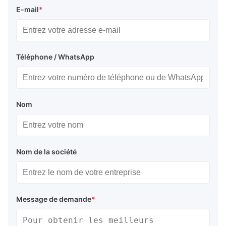
E-mail
*
Téléphone / WhatsApp
Nom
Nom de la société
Message de demande
*