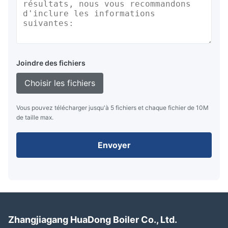
Joindre des fichiers
Choisir les fichiers
Vous pouvez télécharger jusqu'à 5 fichiers et chaque fichier de 10M
de taille max.
Envoyer
Zhangjiagang HuaDong Boiler Co., Ltd.