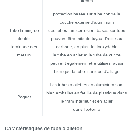
40mm
protection basée sur tube contre la
couche externe d'aluminium
Tube finning de
des tubes, anticorrosion, basés sur tube
double
peuvent être faits de tuyau d'acier au
laminage des
carbone, en plus de, inoxydable
métaux
le tube en acier et le tube de cuivre
peuvent également être utilisés, aussi
bien que le tube titanique d'alliage
Les tubes à ailettes en aluminium sont
bien emballés en feuille de plastique dans
Paquet
le fram intérieur et en acier
dans l'externe
Caractéristiques de tube d'aileron