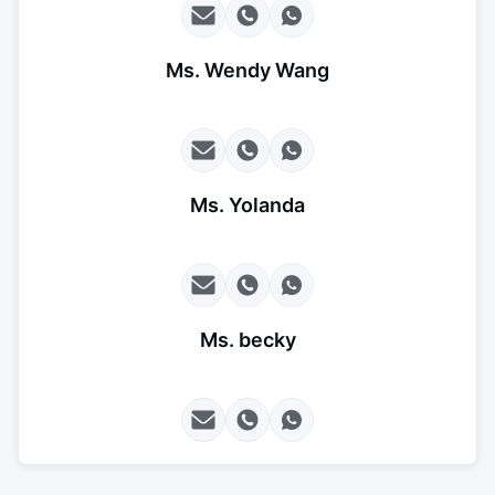
Ms. Wendy Wang
Ms. Yolanda
Ms. becky