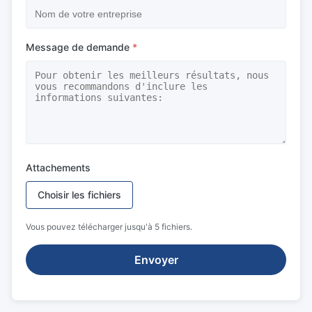
Message de demande
*
Attachements
Choisir les fichiers
Vous pouvez télécharger jusqu'à 5 fichiers.
Envoyer