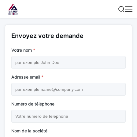
Envoyez votre demande
Votre nom
*
Adresse email
*
Numéro de téléphone
Nom de la société