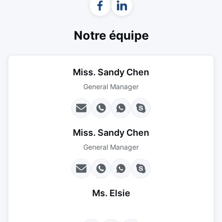
Notre équipe
Miss. Sandy Chen
General Manager
Miss. Sandy Chen
General Manager
Ms. Elsie