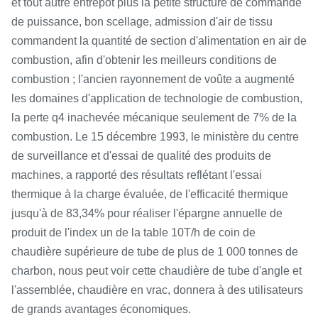
et tout autre entrepôt plus la petite structure de commande
de puissance, bon scellage, admission d'air de tissu
commandent la quantité de section d'alimentation en air de
combustion, afin d'obtenir les meilleurs conditions de
combustion ; l'ancien rayonnement de voûte a augmenté
les domaines d'application de technologie de combustion,
la perte q4 inachevée mécanique seulement de 7% de la
combustion. Le 15 décembre 1993, le ministère du centre
de surveillance et d'essai de qualité des produits de
machines, a rapporté des résultats reflétant l'essai
thermique à la charge évaluée, de l'efficacité thermique
jusqu'à de 83,34% pour réaliser l'épargne annuelle de
produit de l'index un de la table 10T/h de coin de
chaudière supérieure de tube de plus de 1 000 tonnes de
charbon, nous peut voir cette chaudière de tube d'angle et
l'assemblée, chaudière en vrac, donnera à des utilisateurs
de grands avantages économiques.