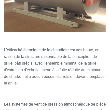
L'efficacité thermique de la chaudière est très haute, en
raison de la structure raisonnable de la conception de
grille, bâti précis, avec l'ensemble minimal de la grille
d'extrusion d'échelle, mène à la fuite réduite au minimum
de charbon et à aucun besoin d'arrêts en devant remplacer
la grille.
Les systèmes de vent de pression atmosphérique de pièce