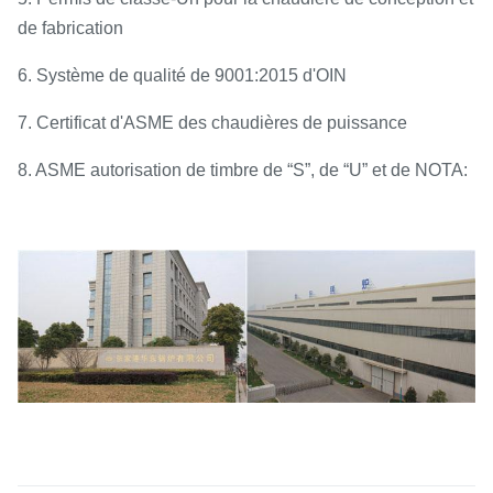
de fabrication
6. Système de qualité de 9001:2015 d'OIN
7. Certificat d'ASME des chaudières de puissance
8. ASME autorisation de timbre de “S”, de “U” et de NOTA: