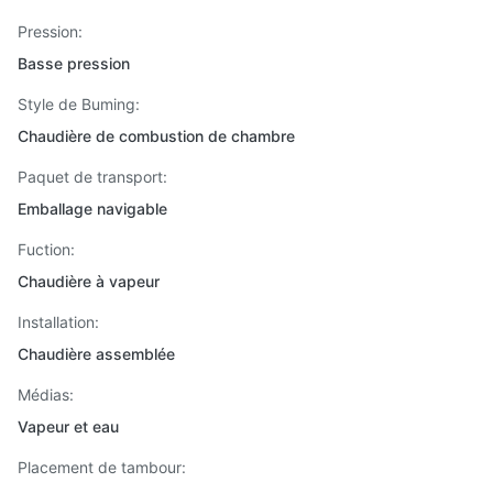
Pression:
Basse pression
Style de Buming:
Chaudière de combustion de chambre
Paquet de transport:
Emballage navigable
Fuction:
Chaudière à vapeur
Installation:
Chaudière assemblée
Médias:
Vapeur et eau
Placement de tambour: