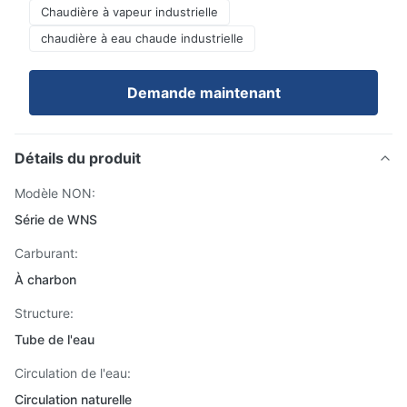
Chaudière à vapeur industrielle
chaudière à eau chaude industrielle
Demande maintenant
Détails du produit
Modèle NON:
Série de WNS
Carburant:
À charbon
Structure:
Tube de l'eau
Circulation de l'eau:
Circulation naturelle