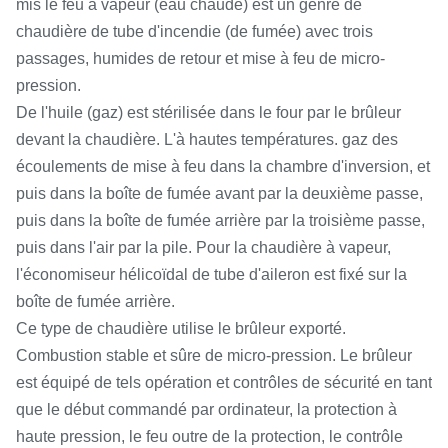
mis le feu à vapeur (eau chaude) est un genre de
chaudière de tube d'incendie (de fumée) avec trois
passages, humides de retour et mise à feu de micro-
pression.
De l'huile (gaz) est stérilisée dans le four par le brûleur
devant la chaudière. L'à hautes températures. gaz des
écoulements de mise à feu dans la chambre d'inversion, et
puis dans la boîte de fumée avant par la deuxième passe,
puis dans la boîte de fumée arrière par la troisième passe,
puis dans l'air par la pile. Pour la chaudière à vapeur,
l'économiseur hélicoïdal de tube d'aileron est fixé sur la
boîte de fumée arrière.
Ce type de chaudière utilise le brûleur exporté.
Combustion stable et sûre de micro-pression. Le brûleur
est équipé de tels opération et contrôles de sécurité en tant
que le début commandé par ordinateur, la protection à
haute pression, le feu outre de la protection, le contrôle