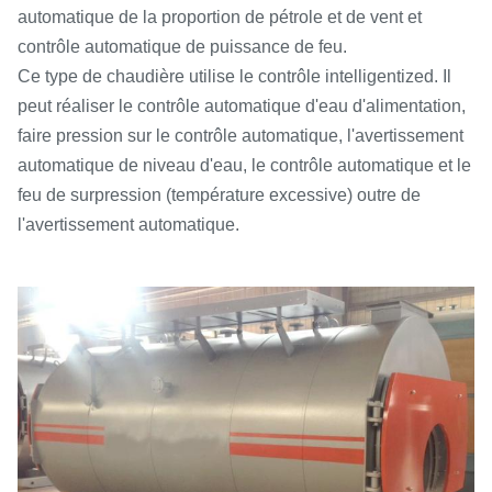
automatique de la proportion de pétrole et de vent et
contrôle automatique de puissance de feu.
Ce type de chaudière utilise le contrôle intelligentized. Il
peut réaliser le contrôle automatique d'eau d'alimentation,
faire pression sur le contrôle automatique, l'avertissement
automatique de niveau d'eau, le contrôle automatique et le
feu de surpression (température excessive) outre de
l'avertissement automatique.