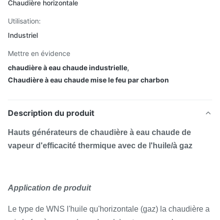
Chaudière horizontale
Utilisation:
Industriel
Mettre en évidence
chaudière à eau chaude industrielle
,
Chaudière à eau chaude mise le feu par charbon
Description du produit
Hauts générateurs de chaudière à eau chaude de
vapeur d'efficacité thermique avec de l'huile/à gaz
Application de produit
Le type de WNS l'huile qu'horizontale (gaz) la chaudière a