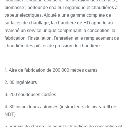
biomasse ; porteur de chaleur organique et chaudières à
vapeur électriques. Ajouté à une gamme complète de
surfaces de chauffage, la chaudière de HD apporte au
marché un service unique comprenant la conception, la
fabrication, l'installation, l'entretien et le remplacement de
chaudière des pièces de pression de chaudière.
1.
Aire de fabrication de 200 000 mètres carrés
2. 80 ingénieurs
3. 200 soudeuses codées
4. 30 inspecteurs autorisés (instructeurs de niveau-III de
NDT)
5. Permis de classe-Un pour la chaudière de conception et