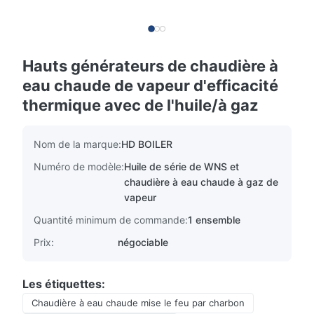
Hauts générateurs de chaudière à
eau chaude de vapeur d'efficacité
thermique avec de l'huile/à gaz
Nom de la marque:
HD BOILER
Numéro de modèle:
Huile de série de WNS et
chaudière à eau chaude à gaz de
vapeur
Quantité minimum de commande:
1 ensemble
Prix:
négociable
Les étiquettes:
Chaudière à eau chaude mise le feu par charbon