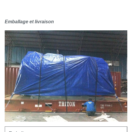
Emballage et livraison