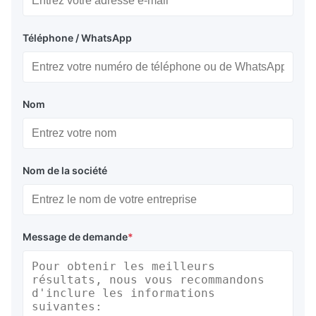
Téléphone / WhatsApp
Nom
Nom de la société
Message de demande
*