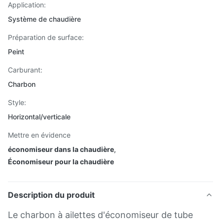
Application:
Système de chaudière
Préparation de surface:
Peint
Carburant:
Charbon
Style:
Horizontal/verticale
Mettre en évidence
économiseur dans la chaudière
,
Économiseur pour la chaudière
Description du produit
Le charbon à ailettes d'économiseur de tube