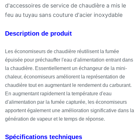
d'accessoires de service de chaudière a mis le
feu au tuyau sans couture d'acier inoxydable
Description de produit
Les économiseurs de chaudière réutilisent la fumée
épuisée pour préchauffer l'eau d'alimentation entrant dans
la chaudière. Essentiellement un échangeur de la mini-
chaleur, économiseurs améliorent la représentation de
chaudière tout en augmentant le rendement du carburant.
En augmentant rapidement la température d'eau
d'alimentation par la fumée capturée, les économiseurs
apportent également une amélioration significative dans la
génération de vapeur et le temps de réponse.
Spécifications techniques