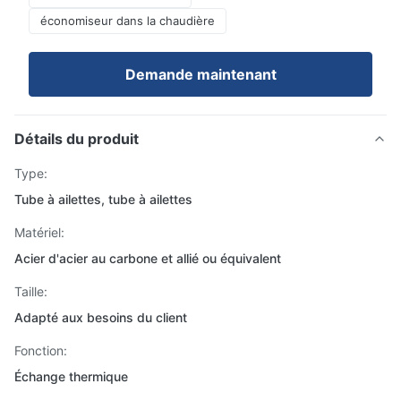
économiseur dans la chaudière
Demande maintenant
Détails du produit
Type:
Tube à ailettes, tube à ailettes
Matériel:
Acier d'acier au carbone et allié ou équivalent
Taille:
Adapté aux besoins du client
Fonction:
Échange thermique