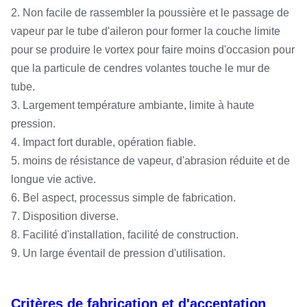
2. Non facile de rassembler la poussière et le passage de
vapeur par le tube d'aileron pour former la couche limite
pour se produire le vortex pour faire moins d'occasion pour
que la particule de cendres volantes touche le mur de
tube.
3. Largement température ambiante, limite à haute
pression.
4. Impact fort durable, opération fiable.
5. moins de résistance de vapeur, d'abrasion réduite et de
longue vie active.
6. Bel aspect, processus simple de fabrication.
7. Disposition diverse.
8. Facilité d'installation, facilité de construction.
9. Un large éventail de pression d'utilisation.
Critères de fabrication et d'acceptation