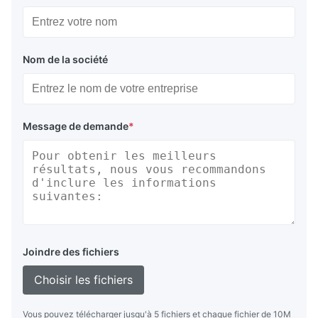
Nom de la société
Message de demande
*
Joindre des fichiers
Choisir les fichiers
Vous pouvez télécharger jusqu'à 5 fichiers et chaque fichier de 10M