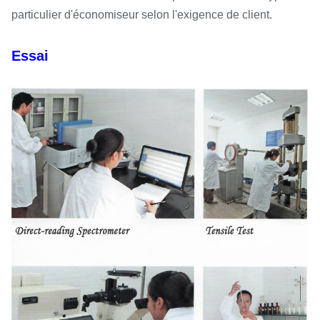
particulier d'économiseur selon l'exigence de client.
Essai