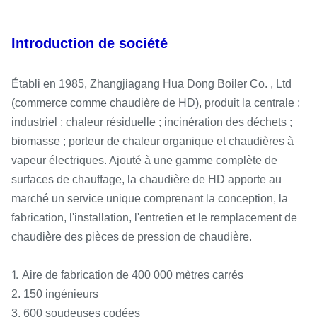
Introduction de société
Établi en 1985, Zhangjiagang Hua Dong Boiler Co. , Ltd
(commerce comme chaudière de HD), produit la centrale ;
industriel ; chaleur résiduelle ; incinération des déchets ;
biomasse ; porteur de chaleur organique et chaudières à
vapeur électriques. Ajouté à une gamme complète de
surfaces de chauffage, la chaudière de HD apporte au
marché un service unique comprenant la conception, la
fabrication, l'installation, l'entretien et le remplacement de
chaudière des pièces de pression de chaudière.
1.
Aire de fabrication de 400 000 mètres carrés
2. 150 ingénieurs
3. 600 soudeuses codées