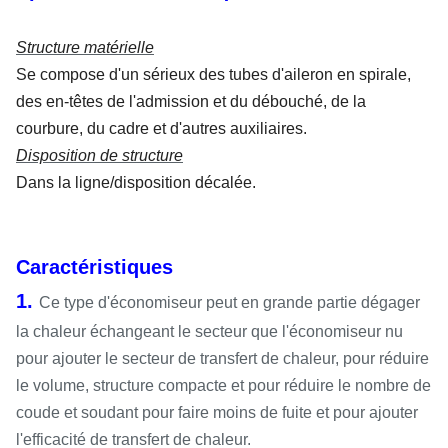
Structure matérielle
Se compose d'un sérieux des tubes d'aileron en spirale,
des en-têtes de l'admission et du débouché, de la
courbure, du cadre et d'autres auxiliaires.
Disposition de structure
Dans la ligne/disposition décalée.
Caractéristiques
1.
Ce type d'économiseur peut en grande partie dégager
la chaleur échangeant le secteur que l'économiseur nu
pour ajouter le secteur de transfert de chaleur, pour réduire
le volume, structure compacte et pour réduire le nombre de
coude et soudant pour faire moins de fuite et pour ajouter
l'efficacité de transfert de chaleur.