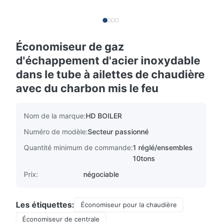
Économiseur de gaz
d'échappement d'acier inoxydable
dans le tube à ailettes de chaudière
avec du charbon mis le feu
Nom de la marque:
HD BOILER
Numéro de modèle:
Secteur passionné
Quantité minimum de commande:
1 réglé/ensembles
10tons
Prix:
négociable
Les étiquettes:
Économiseur pour la chaudière
Économiseur de centrale