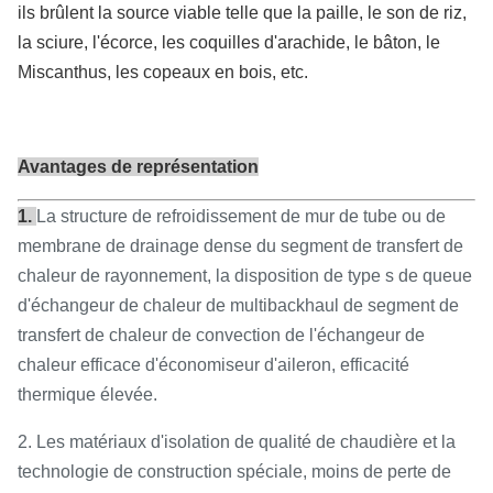
ils brûlent la source viable telle que la paille, le son de riz,
la sciure, l'écorce, les coquilles d'arachide, le bâton, le
Miscanthus, les copeaux en bois, etc.
Avantages de représentation
1.
La structure de refroidissement de mur de tube ou de
membrane de drainage dense du segment de transfert de
chaleur de rayonnement, la disposition de type s de queue
d'échangeur de chaleur de multibackhaul de segment de
transfert de chaleur de convection de l'échangeur de
chaleur efficace d'économiseur d'aileron, efficacité
thermique élevée.
2. Les matériaux d'isolation de qualité de chaudière et la
technologie de construction spéciale, moins de perte de