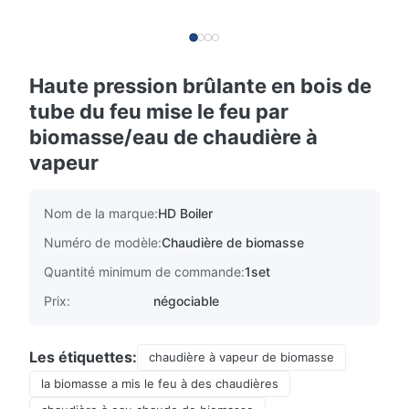
Haute pression brûlante en bois de
tube du feu mise le feu par
biomasse/eau de chaudière à
vapeur
Nom de la marque:
HD Boiler
Numéro de modèle:
Chaudière de biomasse
Quantité minimum de commande:
1set
Prix:
négociable
Les étiquettes:
chaudière à vapeur de biomasse
la biomasse a mis le feu à des chaudières