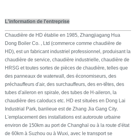
L'information de l'entreprise
Chaudière de HD établie en 1985, Zhangjiagang Hua
Dong Boiler Co. , Ltd (commerce comme chaudière de
HD), est un fabricant industriel professionnel, produisant la
chaudière de service, chaudière industrielle, chaudière de
HRSG et toutes sortes de pièces de chaudière, telles que
des panneaux de waterwall, des économiseurs, des
préchauffeurs d'air, des surchauffeurs, des en-têtes, des
tubes d'aileron en spirale, des tubes de H-aileron, la
chaudière des caloducs etc. HD est situées en Dong Lai
Industrial Park, banlieue est de Zhang Jia Gang City.
L'emplacement des installations est autoroute urbaine
environ de 150km au port de Changhaï ou à la route d'état
de 60km à Suzhou ou à Wuxi, avec le transport se