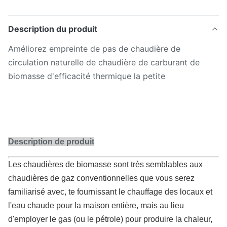
Description du produit
Améliorez empreinte de pas de chaudière de
circulation naturelle de chaudière de carburant de
biomasse d'efficacité thermique la petite
Description de produit
Les chaudières de biomasse sont très semblables aux
chaudières de gaz conventionnelles que vous serez
familiarisé avec, te fournissant le chauffage des locaux et
l'eau chaude pour la maison entière, mais au lieu
d'employer le gas (ou le pétrole) pour produire la chaleur,