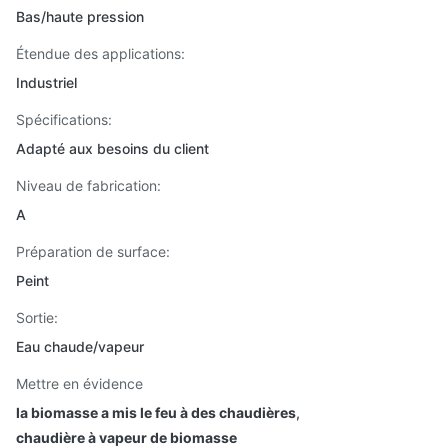
Bas/haute pression
Étendue des applications:
Industriel
Spécifications:
Adapté aux besoins du client
Niveau de fabrication:
A
Préparation de surface:
Peint
Sortie:
Eau chaude/vapeur
Mettre en évidence
la biomasse a mis le feu à des chaudières
,
chaudière à vapeur de biomasse