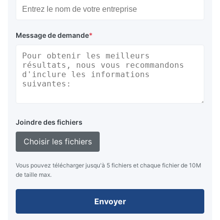
Message de demande
*
Joindre des fichiers
Choisir les fichiers
Vous pouvez télécharger jusqu'à 5 fichiers et chaque fichier de 10M
de taille max.
Envoyer