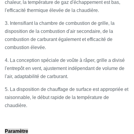
chaleur, la température de gaz d'échappement est bas,
l'efficacité thermique élevée de la chaudière.
3. Intensifiant la chambre de combustion de grille, la
disposition de la combustion d'air secondaire, de la
combustion de carburant également et efficacité de
combustion élevée.
4. La conception spéciale de voûte à râper, grille a divisé
l'entrepôt en vent, ajustement indépendant de volume de
l'air, adaptabilité de carburant.
5. La disposition de chauffage de surface est appropriée et
raisonnable, le début rapide de la température de
chaudière.
Paramètre