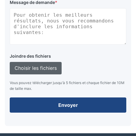
Message de demande
*
Joindre des fichiers
Choisir les fichiers
Vous pouvez télécharger jusqu'à 5 fichiers et chaque fichier de 10M
de taille max.
Envoyer