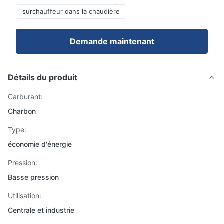
surchauffeur dans la chaudière
Demande maintenant
Détails du produit
Carburant:
Charbon
Type:
économie d'énergie
Pression:
Basse pression
Utilisation:
Centrale et industrie