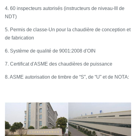
4. 60 inspecteurs autorisés (instructeurs de niveau-III de
NDT)
5. Permis de classe-Un pour la chaudière de conception et
de fabrication
6. Système de qualité de 9001:2008 d'OIN
7. Certificat d'ASME des chaudières de puissance
8. ASME autorisation de timbre de “S”, de “U” et de NOTA: