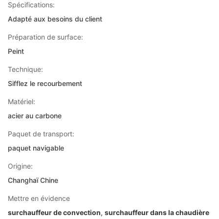
Spécifications:
Adapté aux besoins du client
Préparation de surface:
Peint
Technique:
Sifflez le recourbement
Matériel:
acier au carbone
Paquet de transport:
paquet navigable
Origine:
Changhaï Chine
Mettre en évidence
surchauffeur de convection
,
surchauffeur dans la chaudière