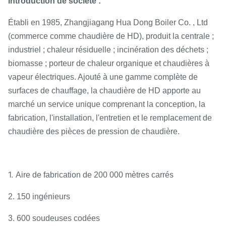
Introduction de société :
Établi en 1985, Zhangjiagang Hua Dong Boiler Co. , Ltd
(commerce comme chaudière de HD), produit la centrale ;
industriel ; chaleur résiduelle ; incinération des déchets ;
biomasse ; porteur de chaleur organique et chaudières à
vapeur électriques. Ajouté à une gamme complète de
surfaces de chauffage, la chaudière de HD apporte au
marché un service unique comprenant la conception, la
fabrication, l'installation, l'entretien et le remplacement de
chaudière des pièces de pression de chaudière.
1.
Aire de fabrication de 200 000 mètres carrés
2. 150 ingénieurs
3. 600 soudeuses codées