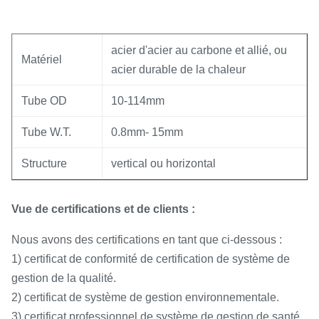
acier d'acier au carbone et allié, ou
Matériel
acier durable de la chaleur
Tube OD
10-114mm
Tube W.T.
0.8mm- 15mm
Structure
vertical ou horizontal
Vue de certifications et de clients :
Nous avons des certifications en tant que ci-dessous :
1) certificat de conformité de certification de système de
gestion de la qualité.
2) certificat de système de gestion environnementale.
3) certificat professionnel de système de gestion de santé