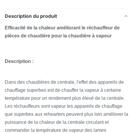
Description du produit
Efficacité de la chaleur améliorant le réchauffeur de
pièces de chaudière pour la chaudière à vapeur
Description :
Dans des chaudières de centrale, l'effet des appareils de
chauffage superbes est de chauffer la vapeur à certaine
température pour un rendement plus élevé de la centrale.
Les réchauffeurs sont vapeur les appareils de chauffage
que superbes aux rehearters peuvent plus loin améliorer la
puissance de la chaleur de la centrale circulant et
commander la température de vapeur des lames