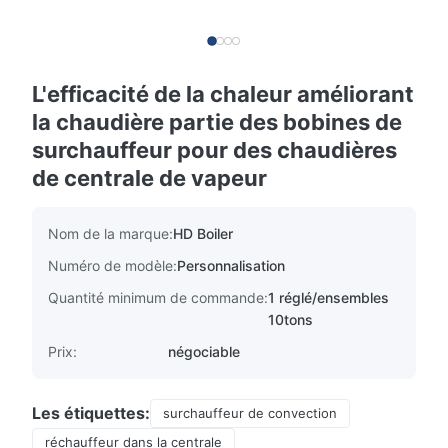
L'efficacité de la chaleur améliorant
la chaudière partie des bobines de
surchauffeur pour des chaudières
de centrale de vapeur
Nom de la marque:
HD Boiler
Numéro de modèle:
Personnalisation
Quantité minimum de commande:
1 réglé/ensembles
10tons
Prix:
négociable
Les étiquettes:
surchauffeur de convection
réchauffeur dans la centrale