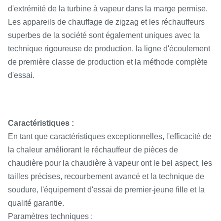
d'extrémité de la turbine à vapeur dans la marge permise.
Les appareils de chauffage de zigzag et les réchauffeurs
superbes de la société sont également uniques avec la
technique rigoureuse de production, la ligne d'écoulement
de première classe de production et la méthode complète
d'essai.
Caractéristiques :
En tant que caractéristiques exceptionnelles, l'efficacité de
la chaleur améliorant le réchauffeur de pièces de
chaudière pour la chaudière à vapeur ont le bel aspect, les
tailles précises, recourbement avancé et la technique de
soudure, l'équipement d'essai de premier-jeune fille et la
qualité garantie.
Paramètres techniques :