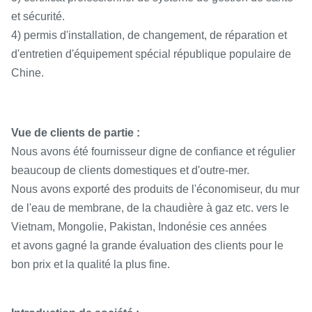
et sécurité.
4) permis d'installation, de changement, de réparation et
d'entretien d'équipement spécial république populaire de
Chine.
Vue de clients de partie :
Nous avons été fournisseur digne de confiance et régulier
beaucoup de clients domestiques et d'outre-mer.
Nous avons exporté des produits de l'économiseur, du mur
de l'eau de membrane, de la chaudière à gaz etc. vers le
Vietnam, Mongolie, Pakistan, Indonésie ces années
et avons gagné la grande évaluation des clients pour le
bon prix et la qualité la plus fine.