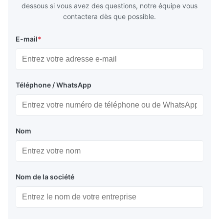
dessous si vous avez des questions, notre équipe vous
contactera dès que possible.
E-mail
*
Téléphone / WhatsApp
Nom
Nom de la société