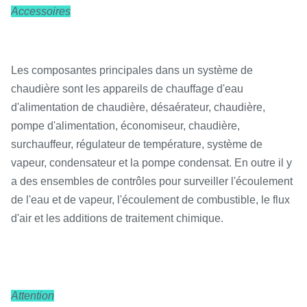
Accessoires
Les composantes principales dans un système de
chaudière sont les appareils de chauffage d'eau
d'alimentation de chaudière, désaérateur, chaudière,
pompe d'alimentation, économiseur, chaudière,
surchauffeur, régulateur de température, système de
vapeur, condensateur et la pompe condensat. En outre il y
a des ensembles de contrôles pour surveiller l'écoulement
de l'eau et de vapeur, l'écoulement de combustible, le flux
d'air et les additions de traitement chimique.
Attention