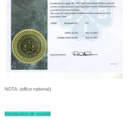
NOTA: (office national)
Introduction de société