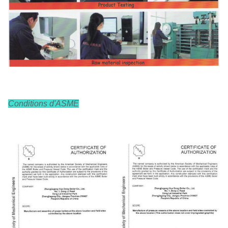
Conditions d'ASME