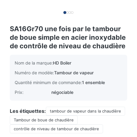
SA16Gr70 une fois par le tambour
de boue simple en acier inoxydable
de contrôle de niveau de chaudière
Nom de la marque:
HD Boiler
Numéro de modèle:
Tambour de vapeur
Quantité minimum de commande:
1 ensemble
Prix:
négociable
Les étiquettes:
tambour de vapeur dans la chaudière
Tambour de boue de chaudière
contrôle de niveau de tambour de chaudière