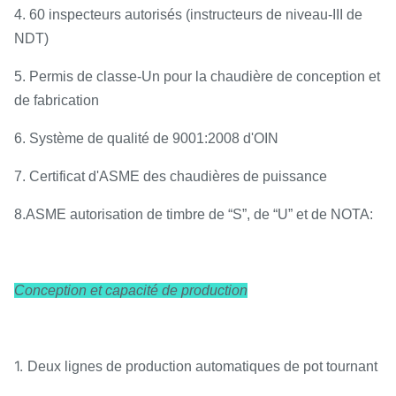
4. 60 inspecteurs autorisés (instructeurs de niveau-III de
NDT)
5. Permis de classe-Un pour la chaudière de conception et
de fabrication
6. Système de qualité de 9001:2008 d'OIN
7. Certificat d'ASME des chaudières de puissance
8.ASME autorisation de timbre de “S”, de “U” et de NOTA:
Conception et capacité de production
1.
Deux lignes de production automatiques de pot tournant