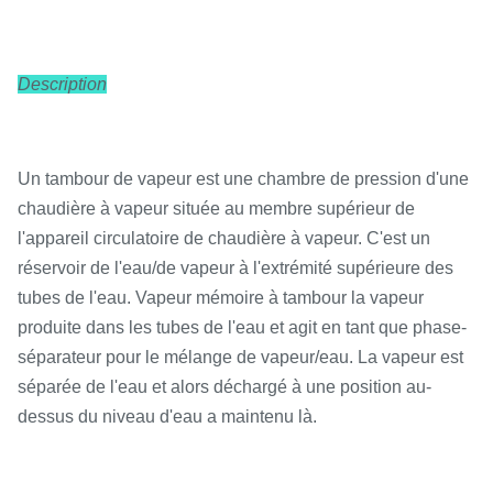
Description
Un tambour de vapeur est une chambre de pression d'une
chaudière à vapeur située au membre supérieur de
l'appareil circulatoire de chaudière à vapeur. C'est un
réservoir de l'eau/de vapeur à l'extrémité supérieure des
tubes de l'eau. Vapeur mémoire à tambour la vapeur
produite dans les tubes de l'eau et agit en tant que phase-
séparateur pour le mélange de vapeur/eau. La vapeur est
séparée de l'eau et alors déchargé à une position au-
dessus du niveau d'eau a maintenu là.