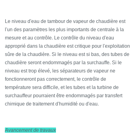
Le niveau d'eau de tambour de vapeur de chaudière est
l'un des paramètres les plus importants de centrale à la
mesure et au contrôle. Le contrôle du niveau d'eau
approprié dans la chaudière est critique pour l'exploitation
sûre de la chaudière. Si le niveau est si bas, des tubes de
chaudière seront endommagés par la surchauffe. Si le
niveau est trop élevé, les séparateurs de vapeur ne
fonctionneront pas correctement, le contrôle de
température sera difficile, et les tubes et la turbine de
surchauffeur pourraient être endommagés par transfert
chimique de traitement d'humidité ou d'eau.
Avancement de travaux