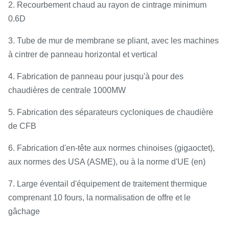
2. Recourbement chaud au rayon de cintrage minimum
0.6D
3. Tube de mur de membrane se pliant, avec les machines
à cintrer de panneau horizontal et vertical
4. Fabrication de panneau pour jusqu'à pour des
chaudières de centrale 1000MW
5. Fabrication des séparateurs cycloniques de chaudière
de CFB
6. Fabrication d'en-tête aux normes chinoises (gigaoctet),
aux normes des USA (ASME), ou à la norme d'UE (en)
7. Large éventail d'équipement de traitement thermique
comprenant 10 fours, la normalisation de offre et le
gâchage