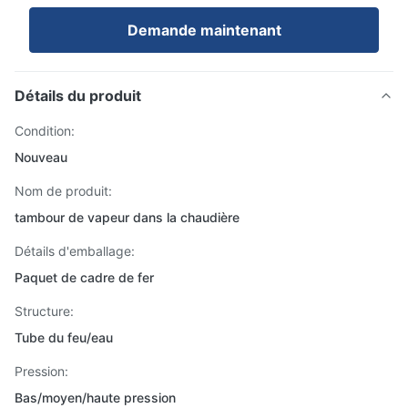
Demande maintenant
Détails du produit
Condition:
Nouveau
Nom de produit:
tambour de vapeur dans la chaudière
Détails d'emballage:
Paquet de cadre de fer
Structure:
Tube du feu/eau
Pression:
Bas/moyen/haute pression