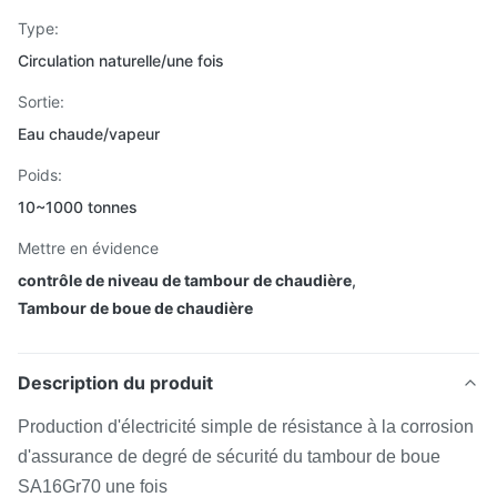
Type:
Circulation naturelle/une fois
Sortie:
Eau chaude/vapeur
Poids:
10~1000 tonnes
Mettre en évidence
contrôle de niveau de tambour de chaudière
,
Tambour de boue de chaudière
Description du produit
Production d'électricité simple de résistance à la corrosion
d'assurance de degré de sécurité du tambour de boue
SA16Gr70 une fois