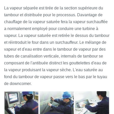
La vapeur séparée est tirée de la section supérieure du
tambour et distribuée pour le processus. Davantage de
chauffage de la vapeur saturée fera la vapeur surchauffée
a normalement employé pour conduire une turbine à
vapeur. La vapeur saturée est retirée le dessus du tambour
et réintroduit le four dans un surchauffeur. Le mélange de
vapeur et d'eau entre dans le tambour de vapeur par des
tubes de canalisation verticale, internals de tambour se
composant de l'antibuée distinct les gouttelettes d'eau de
la vapeur produisant la vapeur sèche. L'eau saturée au
fond du tambour de vapeur passe vers le bas par le tuyau
de downcomer.