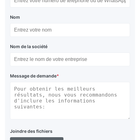
Nom
Nom de la société
Message de demande
*
Joindre des fichiers