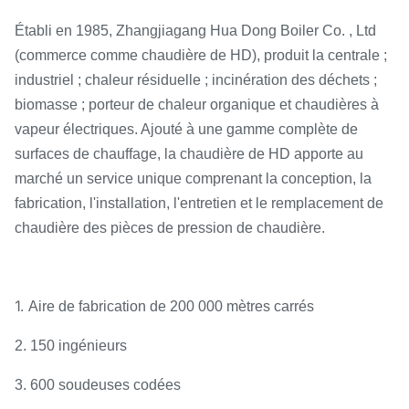
Établi en 1985, Zhangjiagang Hua Dong Boiler Co. , Ltd
(commerce comme chaudière de HD), produit la centrale ;
industriel ; chaleur résiduelle ; incinération des déchets ;
biomasse ; porteur de chaleur organique et chaudières à
vapeur électriques. Ajouté à une gamme complète de
surfaces de chauffage, la chaudière de HD apporte au
marché un service unique comprenant la conception, la
fabrication, l'installation, l'entretien et le remplacement de
chaudière des pièces de pression de chaudière.
1.
Aire de fabrication de 200 000 mètres carrés
2. 150 ingénieurs
3. 600 soudeuses codées