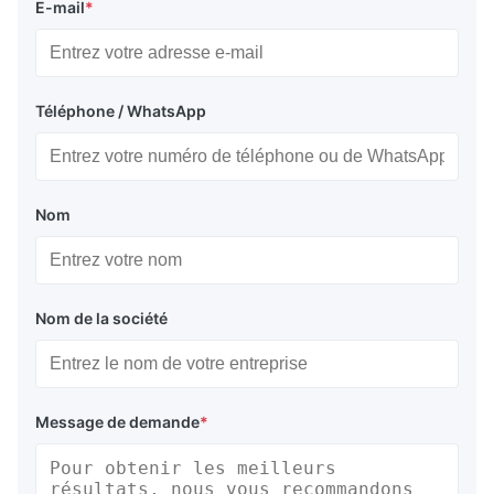
E-mail
*
Téléphone / WhatsApp
Nom
Nom de la société
Message de demande
*