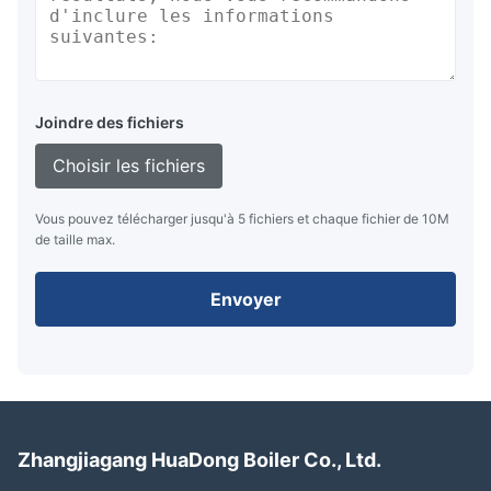
Joindre des fichiers
Choisir les fichiers
Vous pouvez télécharger jusqu'à 5 fichiers et chaque fichier de 10M
de taille max.
Envoyer
Zhangjiagang HuaDong Boiler Co., Ltd.