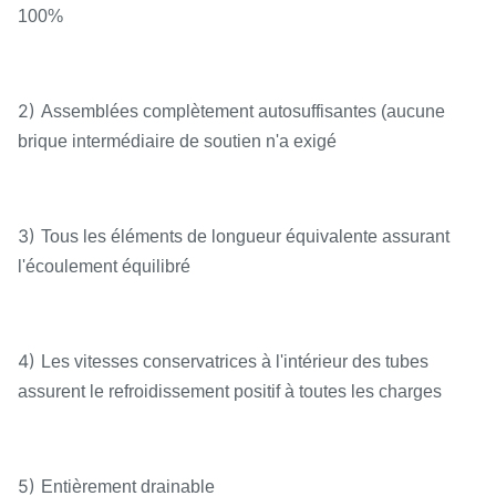
100%
2)
Assemblées complètement autosuffisantes (aucune
brique intermédiaire de soutien n'a exigé
3)
Tous les éléments de longueur équivalente assurant
l'écoulement équilibré
4)
Les vitesses conservatrices à l'intérieur des tubes
assurent le refroidissement positif à toutes les charges
5)
Entièrement drainable