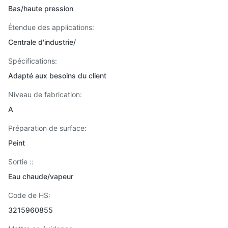
Bas/haute pression
Étendue des applications:
Centrale d'industrie/
Spécifications:
Adapté aux besoins du client
Niveau de fabrication:
A
Préparation de surface:
Peint
Sortie ::
Eau chaude/vapeur
Code de HS:
3215960855