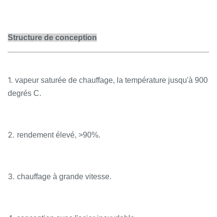
Structure de conception
1.
vapeur saturée de chauffage, la température jusqu'à 900
degrés C.
2.
rendement élevé, >90%.
3.
chauffage à grande vitesse.