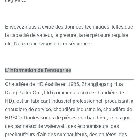
degrés C.
Envoyez-nous a exigé des données techniques, telles que
la capacité de vapeur, le presure, la température requise
etc. Nous concevrons en conséquence.
L'information de l'entreprise
Chaudière de HD établie en 1985, Zhangjiagang Hua
Dong Boiler Co. , Ltd (commerce comme chaudière de
HD), est un fabricant industriel professionnel, produisant la
chaudière de service, chaudière industrielle, chaudière de
HRSG et toutes sortes de pièces de chaudière, telles que
des panneaux de waterwall, des économiseurs, des
préchauffeurs d'air, des surchauffeurs, des en-têtes, des