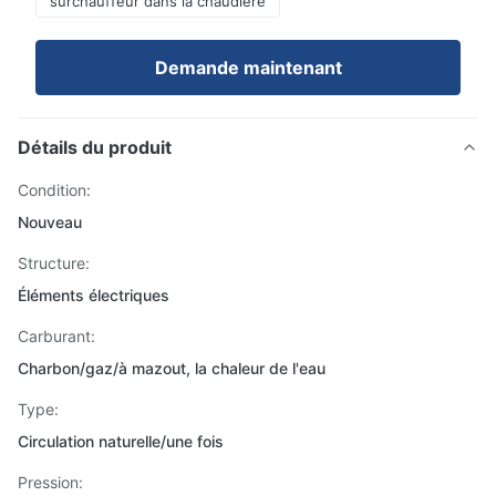
surchauffeur dans la chaudière
Demande maintenant
Détails du produit
Condition:
Nouveau
Structure:
Éléments électriques
Carburant:
Charbon/gaz/à mazout, la chaleur de l'eau
Type:
Circulation naturelle/une fois
Pression: