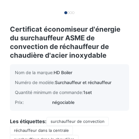
Certificat économiseur d'énergie
du surchauffeur ASME de
convection de réchauffeur de
chaudière d'acier inoxydable
Nom de la marque:
HD Boiler
Numéro de modèle:
Surchauffeur et réchauffeur
Quantité minimum de commande:
1set
Prix:
négociable
Les étiquettes:
surchauffeur de convection
réchauffeur dans la centrale