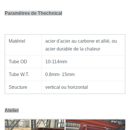
Paramètres de Thechnical
Matériel
acier d'acier au carbone et allié, ou
acier durable de la chaleur
Tube OD
10-114mm
Tube W.T.
0.8mm- 15mm
Structure
vertical ou horizontal
Atelier