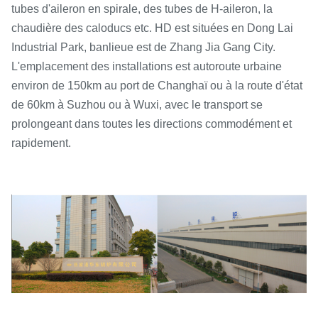
tubes d'aileron en spirale, des tubes de H-aileron, la
chaudière des caloducs etc. HD est situées en Dong Lai
Industrial Park, banlieue est de Zhang Jia Gang City.
L'emplacement des installations est autoroute urbaine
environ de 150km au port de Changhaï ou à la route d'état
de 60km à Suzhou ou à Wuxi, avec le transport se
prolongeant dans toutes les directions commodément et
rapidement.