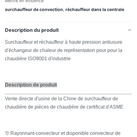
Mettre en évidence
surchauffeur de convection
,
réchauffeur dans la centrale
Description du produit
Surchauffeur et réchauffeur à haute pression antiusure
d'échangeur de chaleur de représentation pour pour la
chaudière ISO9001 d'industrie
Description de produit
Vente directe d'usine de la Chine de surchauffeur de
chaudière de pièces de chaudière de certificat d'ASME
1)
Rayonnant-convecteur et disponible convecteur de