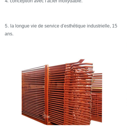
4.
conception avec l'acier inoxydable.
5.
la longue vie de service d'esthétique industrielle, 15
ans.