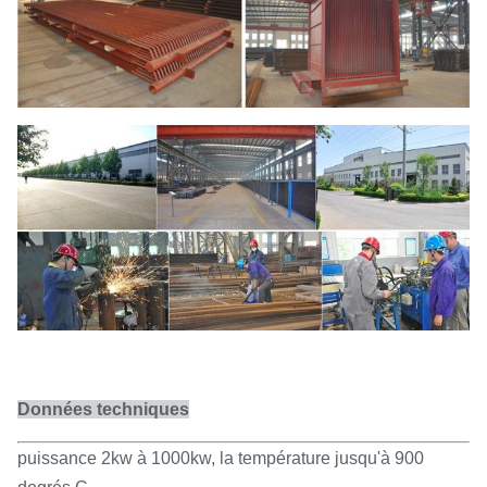
Données techniques
puissance 2kw à 1000kw, la température jusqu'à 900