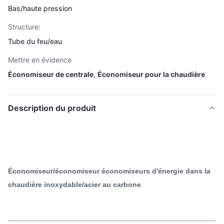
Bas/haute pression
Structure:
Tube du feu/eau
Mettre en évidence
Économiseur de centrale
,
Économiseur pour la chaudière
Description du produit
Économiseur/économiseur économiseurs d'énergie dans la
chaudière inoxydable/acier au carbone