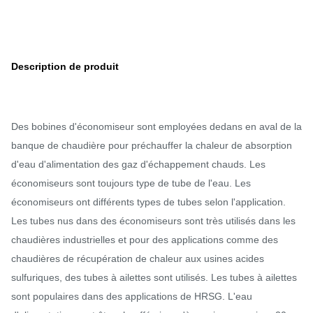
Description de produit
Des bobines d'économiseur sont employées dedans en aval de la
banque de chaudière pour préchauffer la chaleur de absorption
d'eau d'alimentation des gaz d'échappement chauds. Les
économiseurs sont toujours type de tube de l'eau. Les
économiseurs ont différents types de tubes selon l'application.
Les tubes nus dans des économiseurs sont très utilisés dans les
chaudières industrielles et pour des applications comme des
chaudières de récupération de chaleur aux usines acides
sulfuriques, des tubes à ailettes sont utilisés. Les tubes à ailettes
sont populaires dans des applications de HRSG. L'eau