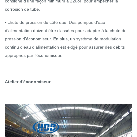
consigne d'une façon minimum à 220oF pour empêcher la
corrosion de tube.
• chute de pression du côté eau. Des pompes d'eau
d'alimentation doivent être classées pour adapter à la chute de
pression d'économiseur. En plus, un système de modulation
continu d'eau d'alimentation est exigé pour assurer des débits
appropriés par l'économiseur.
Atelier d'économiseur