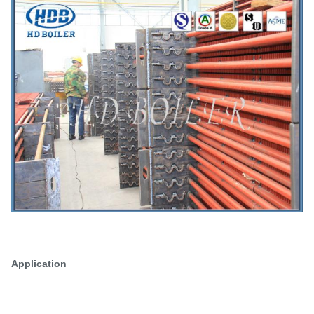
Application