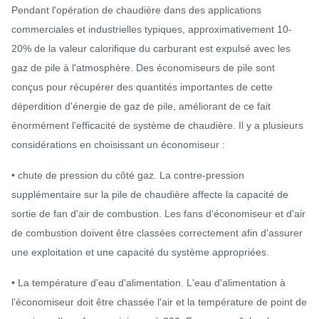
Pendant l'opération de chaudière dans des applications
commerciales et industrielles typiques, approximativement 10-
20% de la valeur calorifique du carburant est expulsé avec les
gaz de pile à l'atmosphère. Des économiseurs de pile sont
conçus pour récupérer des quantités importantes de cette
déperdition d'énergie de gaz de pile, améliorant de ce fait
énormément l'efficacité de système de chaudière. Il y a plusieurs
considérations en choisissant un économiseur :
• chute de pression du côté gaz. La contre-pression
supplémentaire sur la pile de chaudière affecte la capacité de
sortie de fan d'air de combustion. Les fans d'économiseur et d'air
de combustion doivent être classées correctement afin d'assurer
une exploitation et une capacité du système appropriées.
• La température d'eau d'alimentation. L'eau d'alimentation à
l'économiseur doit être chassée l'air et la température de point de