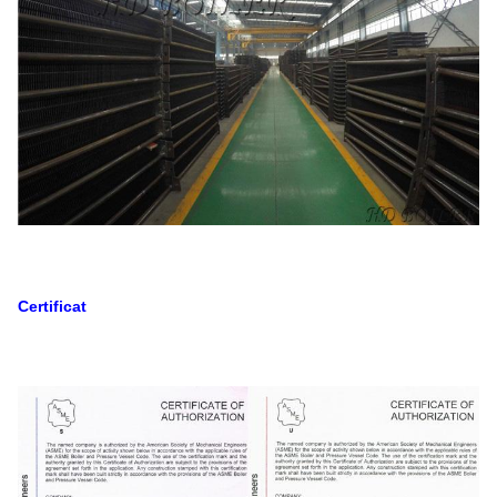
Certificat