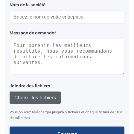
Nom de la société
Message de demande
*
Joindre des fichiers
Choisir les fichiers
Vous pouvez télécharger jusqu'à 5 fichiers et chaque fichier de 10M
de taille max.
Envoyer