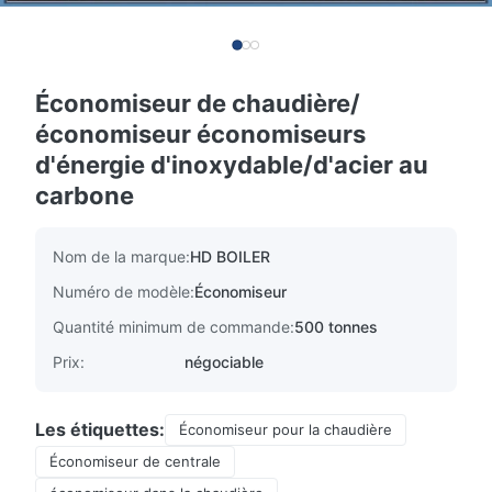
Économiseur de chaudière/
économiseur économiseurs
d'énergie d'inoxydable/d'acier au
carbone
Nom de la marque:
HD BOILER
Numéro de modèle:
Économiseur
Quantité minimum de commande:
500 tonnes
Prix:
négociable
Les étiquettes:
Économiseur pour la chaudière
Économiseur de centrale