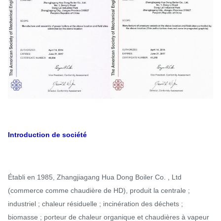
Introduction de société
Établi en 1985, Zhangjiagang Hua Dong Boiler Co. , Ltd
(commerce comme chaudière de HD), produit la centrale ;
industriel ; chaleur résiduelle ; incinération des déchets ;
biomasse ; porteur de chaleur organique et chaudières à vapeur