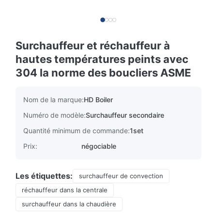
Surchauffeur et réchauffeur à
hautes températures peints avec
304 la norme des boucliers ASME
Nom de la marque:
HD Boiler
Numéro de modèle:
Surchauffeur secondaire
Quantité minimum de commande:
1set
Prix:
négociable
Les étiquettes:
surchauffeur de convection
réchauffeur dans la centrale
surchauffeur dans la chaudière