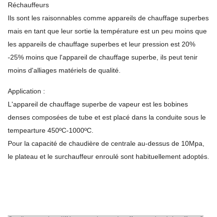
Réchauffeurs
Ils sont les raisonnables comme appareils de chauffage superbes
mais en tant que leur sortie la température est un peu moins que
les appareils de chauffage superbes et leur pression est 20%
-25% moins que l'appareil de chauffage superbe, ils peut tenir
moins d'alliages matériels de qualité.
Application :
L'appareil de chauffage superbe de vapeur est les bobines
denses composées de tube et est placé dans la conduite sous le
tempearture 450ºC-1000ºC.
Pour la capacité de chaudière de centrale au-dessus de 10Mpa,
le plateau et le surchauffeur enroulé sont habituellement adoptés.