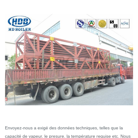
Envoyez-nous a exigé des données techniques, telles que la
capacité de vapeur, le presure, la température requise etc. Nous