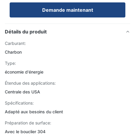
Demande maintenant
Détails du produit
Carburant:
Charbon
Type:
économie d'énergie
Étendue des applications:
Centrale des USA
Spécifications:
Adapté aux besoins du client
Préparation de surface:
Avec le bouclier 304