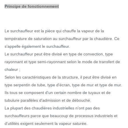
Principe de fonctionnement
Le surchauffeur est la pièce qui chauffe la vapeur de la
température de saturation au surchauffeur par la chaudière. Ce
s'appelle également le surchauffeur.
Le surchauffeur peut être divisé en type de convection, type
rayonnant et type semi-rayonnant selon le mode de transfert de
chaleur ;
Selon les caractéristiques de la structure, il peut être divisé en
type serpentin de tube, type d'écran, type de mur et type de mur.
Ils tous se composent d'un certain nombre de tuyaux et de
tubulure parallèles d'admission et de débouché.
La plupart des chaudières industrielles n'ont pas des
surchauffeurs parce que beaucoup de processus industriels et
d'utilités exigent seulement la vapeur saturée.