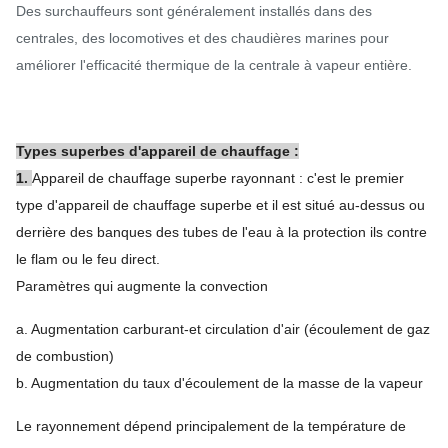
Des surchauffeurs sont généralement installés dans des
centrales, des locomotives et des chaudières marines pour
améliorer l'efficacité thermique de la centrale à vapeur entière.
Types superbes d'appareil de chauffage :
1.
Appareil de chauffage superbe rayonnant : c'est le premier
type d'appareil de chauffage superbe et il est situé au-dessus ou
derrière des banques des tubes de l'eau à la protection ils contre
le flam ou le feu direct.
Paramètres qui augmente la convection
a. Augmentation carburant-et circulation d'air (écoulement de gaz
de combustion)
b. Augmentation du taux d'écoulement de la masse de la vapeur
Le rayonnement dépend principalement de la température de