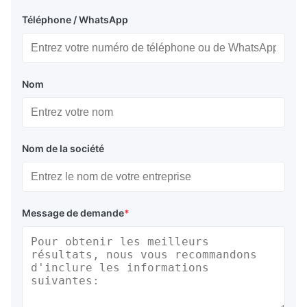
Téléphone / WhatsApp
Nom
Nom de la société
Message de demande
*