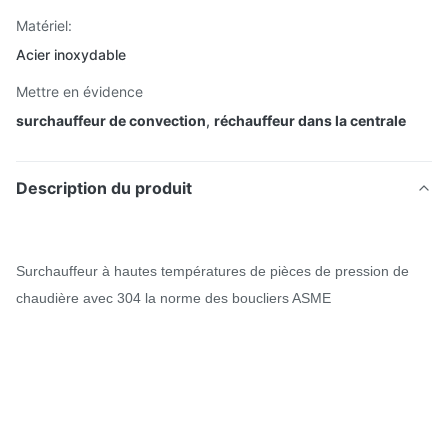
Matériel:
Acier inoxydable
Mettre en évidence
surchauffeur de convection
,
réchauffeur dans la centrale
Description du produit
Surchauffeur à hautes températures de pièces de pression de
chaudière avec 304 la norme des boucliers ASME