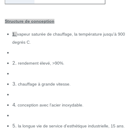
Structure de conception
1.
vapeur saturée de chauffage, la température jusqu'à 900
degrés C.
2.
rendement élevé, >90%.
3.
chauffage à grande vitesse.
4.
conception avec l'acier inoxydable.
5.
la longue vie de service d'esthétique industrielle, 15 ans.