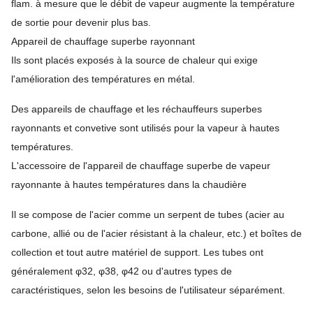
flam. à mesure que le débit de vapeur augmente la température
de sortie pour devenir plus bas.
Appareil de chauffage superbe rayonnant
Ils sont placés exposés à la source de chaleur qui exige
l'amélioration des températures en métal.
Des appareils de chauffage et les réchauffeurs superbes
rayonnants et convetive sont utilisés pour la vapeur à hautes
températures.
L'accessoire de l'appareil de chauffage superbe de vapeur
rayonnante à hautes températures dans la chaudière
Il se compose de l'acier comme un serpent de tubes (acier au
carbone, allié ou de l'acier résistant à la chaleur, etc.) et boîtes de
collection et tout autre matériel de support. Les tubes ont
généralement φ32, φ38, φ42 ou d'autres types de
caractéristiques, selon les besoins de l'utilisateur séparément.