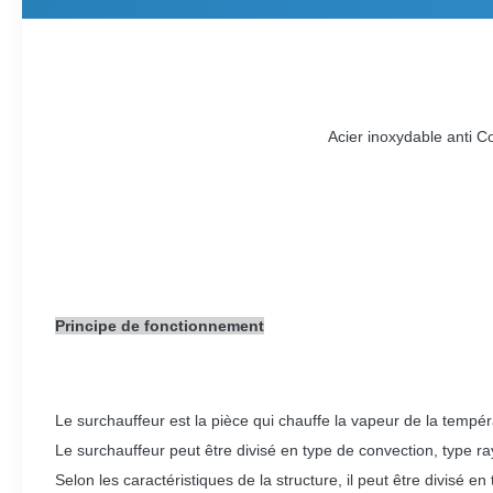
Acier inoxydable anti C
Principe de fonctionnement
Le surchauffeur est la pièce qui chauffe la vapeur de la tempé
Le surchauffeur peut être divisé en type de convection, type r
Selon les caractéristiques de la structure, il peut être divisé e