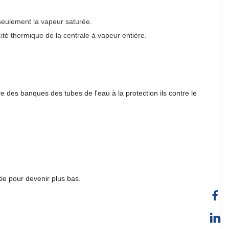
 seulement la vapeur saturée.
ité thermique de la centrale à vapeur entière.
e des banques des tubes de l'eau à la protection ils contre le
e pour devenir plus bas.