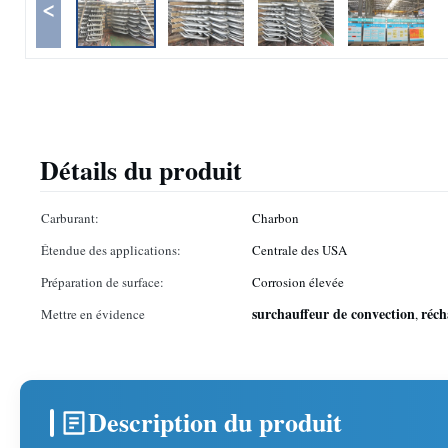
<
Détails du produit
Carburant:
Charbon
Étendue des applications:
Centrale des USA
Préparation de surface:
Corrosion élevée
surchauffeur de convection
réch
Mettre en évidence
,
Description du produit