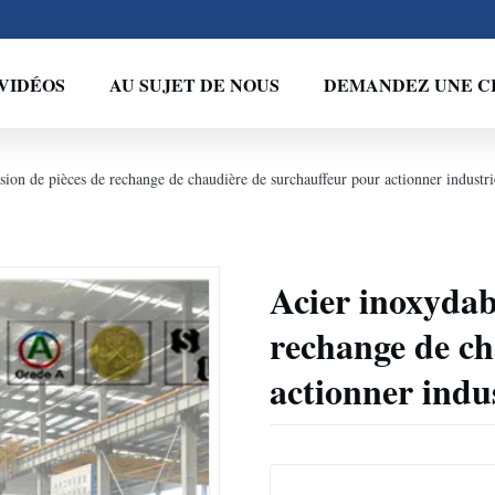
VIDÉOS
AU SUJET DE NOUS
DEMANDEZ UNE C
sion de pièces de rechange de chaudière de surchauffeur pour actionner industri
Acier inoxydab
rechange de ch
actionner indus