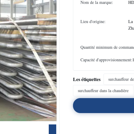
Nom de la marque:
HD
Lieu d'origine:
La 
Zh
Quantité minimum de comman
Capacité d'approvisionnement:
Les étiquettes
surchauffeur d
surchauffeur dans la chaudière