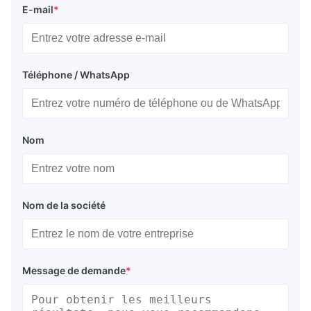
E-mail
*
Téléphone / WhatsApp
Nom
Nom de la société
Message de demande
*