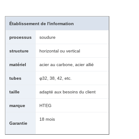
Établissement de l'information
processus
soudure
structure
horizontal ou vertical
matériel
acier au carbone, acier allié
tubes
φ32, 38, 42, etc.
taille
adapté aux besoins du client
marque
HTEG
18 mois
Garantie