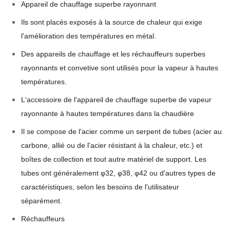
Appareil de chauffage superbe rayonnant
Ils sont placés exposés à la source de chaleur qui exige
l'amélioration des températures en métal.
Des appareils de chauffage et les réchauffeurs superbes
rayonnants et convetive sont utilisés pour la vapeur à hautes
températures.
L'accessoire de l'appareil de chauffage superbe de vapeur
rayonnante à hautes températures dans la chaudière
Il se compose de l'acier comme un serpent de tubes (acier au
carbone, allié ou de l'acier résistant à la chaleur, etc.) et
boîtes de collection et tout autre matériel de support. Les
tubes ont généralement φ32, φ38, φ42 ou d'autres types de
caractéristiques, selon les besoins de l'utilisateur
séparément.
Réchauffeurs