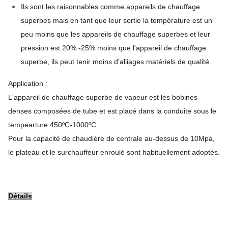
Ils sont les raisonnables comme appareils de chauffage
superbes mais en tant que leur sortie la température est un
peu moins que les appareils de chauffage superbes et leur
pression est 20% -25% moins que l'appareil de chauffage
superbe, ils peut tenir moins d'alliages matériels de qualité.
Application :
L'appareil de chauffage superbe de vapeur est les bobines
denses composées de tube et est placé dans la conduite sous le
tempearture 450ºC-1000ºC.
Pour la capacité de chaudière de centrale au-dessus de 10Mpa,
le plateau et le surchauffeur enroulé sont habituellement adoptés.
Détails