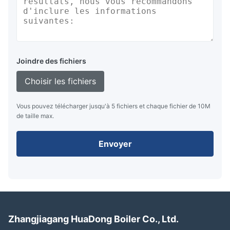
Joindre des fichiers
Choisir les fichiers
Vous pouvez télécharger jusqu'à 5 fichiers et chaque fichier de 10M
de taille max.
Envoyer
Zhangjiagang HuaDong Boiler Co., Ltd.