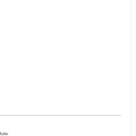
fuite