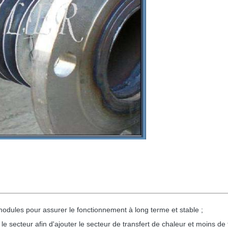
dules pour assurer le fonctionnement à long terme et stable ;
e secteur afin d'ajouter le secteur de transfert de chaleur et moins de 