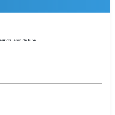
eur d'aileron de tube