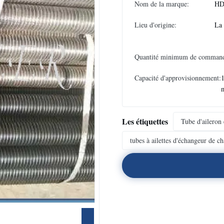
Nom de la marque:
HD
Lieu d'origine:
La
Quantité minimum de comman
Capacité d'approvisionnement:
1
Les étiquettes
Tube d'aileron 
tubes à ailettes d'échangeur de ch