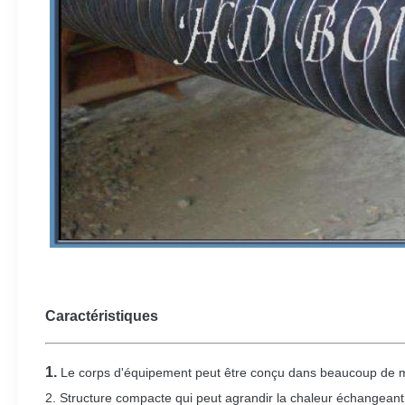
Caractéristiques
1.
Le corps d'équipement peut être conçu dans beaucoup de mo
2. Structure compacte qui peut agrandir la chaleur échangeant l