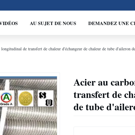
VIDÉOS
AU SUJET DE NOUS
DEMANDEZ UNE C
longitudinal de transfert de chaleur d'échangeur de chaleur de tube d'aileron d
Acier au carbo
transfert de c
de tube d'aile