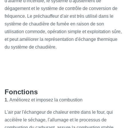
d'alarme d'incendie, le système d'ajustement de
dégagement et le système de contrôle de conversion de
fréquence. Le préchauffeur d'air est très utilisé dans le
système de chaudière de fumée en raison de son
utilisation commode, opération simple et exploitation sûre,
et peut améliorer la représentation d'échange thermique
du système de chaudière.
Fonctions
1.
Améliorez et imposez la combustion
L'air par l'échangeur de chaleur entre dans le four, qui
accélère le séchage, l'allumage et le processus de
combustion du carburant, assure la combustion stable