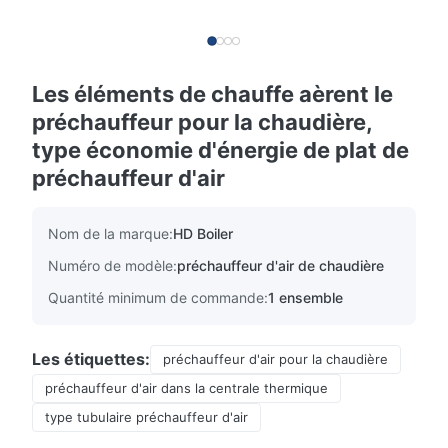
Les éléments de chauffe aèrent le
préchauffeur pour la chaudière,
type économie d'énergie de plat de
préchauffeur d'air
Nom de la marque:
HD Boiler
Numéro de modèle:
préchauffeur d'air de chaudière
Quantité minimum de commande:
1 ensemble
Les étiquettes:
préchauffeur d'air pour la chaudière
préchauffeur d'air dans la centrale thermique
type tubulaire préchauffeur d'air