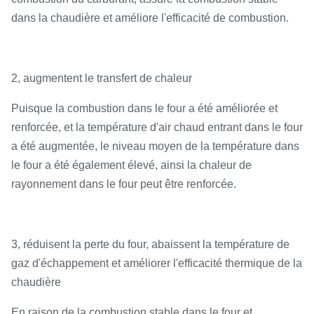
dans la chaudière et améliore l'efficacité de combustion.
2, augmentent le transfert de chaleur
Puisque la combustion dans le four a été améliorée et
renforcée, et la température d'air chaud entrant dans le four
a été augmentée, le niveau moyen de la température dans
le four a été également élevé, ainsi la chaleur de
rayonnement dans le four peut être renforcée.
3, réduisent la perte du four, abaissent la température de
gaz d'échappement et améliorer l'efficacité thermique de la
chaudière
En raison de la combustion stable dans le four et