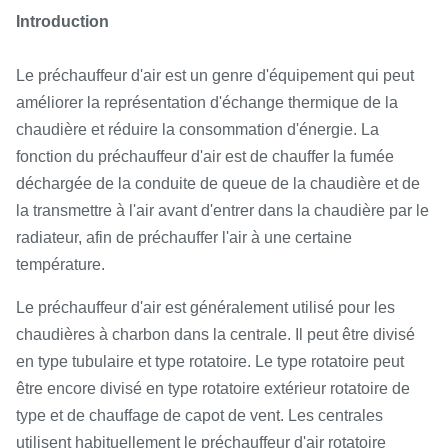
Introduction
Le préchauffeur d'air est un genre d'équipement qui peut
améliorer la représentation d'échange thermique de la
chaudière et réduire la consommation d'énergie. La
fonction du préchauffeur d'air est de chauffer la fumée
déchargée de la conduite de queue de la chaudière et de
la transmettre à l'air avant d'entrer dans la chaudière par le
radiateur, afin de préchauffer l'air à une certaine
température.
Le préchauffeur d'air est généralement utilisé pour les
chaudières à charbon dans la centrale. Il peut être divisé
en type tubulaire et type rotatoire. Le type rotatoire peut
être encore divisé en type rotatoire extérieur rotatoire de
type et de chauffage de capot de vent. Les centrales
utilisent habituellement le préchauffeur d'air rotatoire