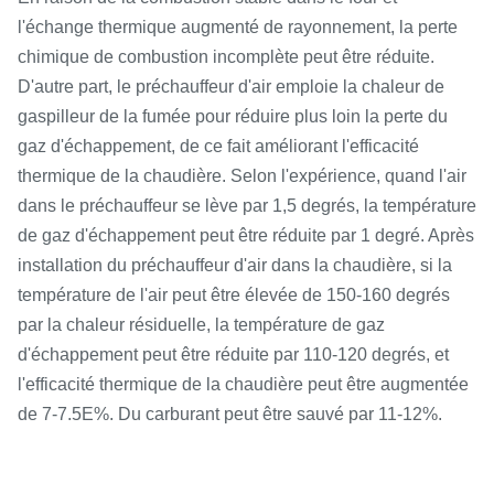
l'échange thermique augmenté de rayonnement, la perte
chimique de combustion incomplète peut être réduite.
D'autre part, le préchauffeur d'air emploie la chaleur de
gaspilleur de la fumée pour réduire plus loin la perte du
gaz d'échappement, de ce fait améliorant l'efficacité
thermique de la chaudière. Selon l'expérience, quand l'air
dans le préchauffeur se lève par 1,5 degrés, la température
de gaz d'échappement peut être réduite par 1 degré. Après
installation du préchauffeur d'air dans la chaudière, si la
température de l'air peut être élevée de 150-160 degrés
par la chaleur résiduelle, la température de gaz
d'échappement peut être réduite par 110-120 degrés, et
l'efficacité thermique de la chaudière peut être augmentée
de 7-7.5E%. Du carburant peut être sauvé par 11-12%.