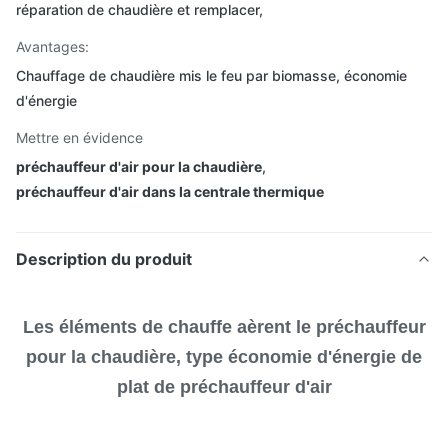
réparation de chaudière et remplacer,
Avantages:
Chauffage de chaudière mis le feu par biomasse, économie
d'énergie
Mettre en évidence
préchauffeur d'air pour la chaudière
,
préchauffeur d'air dans la centrale thermique
Description du produit
Les éléments de chauffe aèrent le préchauffeur
pour la chaudière, type économie d'énergie de
plat de préchauffeur d'air