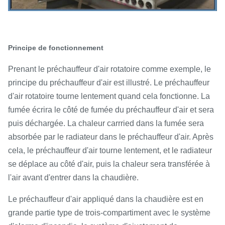
Principe de fonctionnement
Prenant le préchauffeur d'air rotatoire comme exemple, le
principe du préchauffeur d'air est illustré. Le préchauffeur
d'air rotatoire tourne lentement quand cela fonctionne. La
fumée écrira le côté de fumée du préchauffeur d'air et sera
puis déchargée. La chaleur carrried dans la fumée sera
absorbée par le radiateur dans le préchauffeur d'air. Après
cela, le préchauffeur d'air tourne lentement, et le radiateur
se déplace au côté d'air, puis la chaleur sera transférée à
l'air avant d'entrer dans la chaudière.
Le préchauffeur d'air appliqué dans la chaudière est en
grande partie type de trois-compartiment avec le système