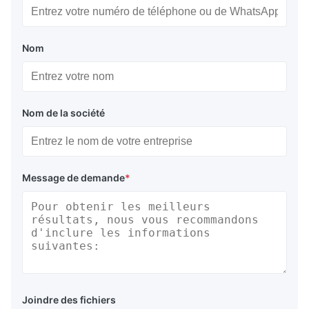
Nom
Nom de la société
Message de demande
*
Joindre des fichiers