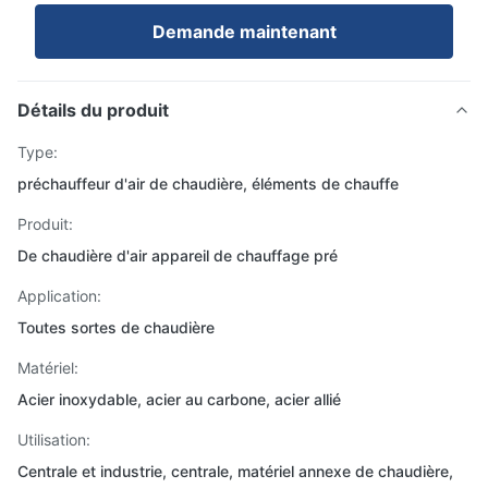
Demande maintenant
Détails du produit
Type:
préchauffeur d'air de chaudière, éléments de chauffe
Produit:
De chaudière d'air appareil de chauffage pré
Application:
Toutes sortes de chaudière
Matériel:
Acier inoxydable, acier au carbone, acier allié
Utilisation:
Centrale et industrie, centrale, matériel annexe de chaudière,