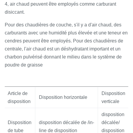
4, air chaud peuvent être employés comme carburant
disiccant.
Pour des chaudières de couche, s'il y a d'air chaud, des
carburants avec une humidité plus élevée et une teneur en
cendres peuvent être employés. Pour des chaudières de
centrale, l'air chaud est un déshydratant important et un
charbon pulvérisé donnant le milieu dans le système de
poudre de graisse
Article de
Disposition
Disposition horizontale
disposition
verticale
disposition
Disposition
disposition décalée de /in-
décalée/
de tube
line de disposition
disposition