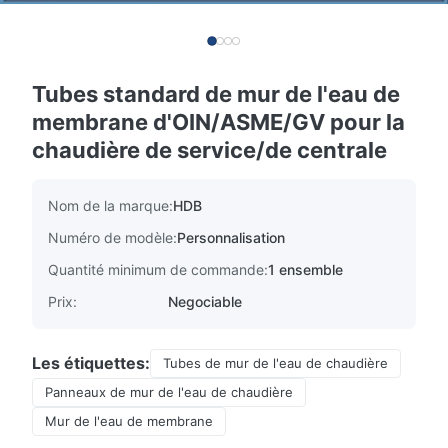
Tubes standard de mur de l'eau de
membrane d'OIN/ASME/GV pour la
chaudière de service/de centrale
Nom de la marque:
HDB
Numéro de modèle:
Personnalisation
Quantité minimum de commande:
1 ensemble
Prix:
Negociable
Les étiquettes:
Tubes de mur de l'eau de chaudière
Panneaux de mur de l'eau de chaudière
Mur de l'eau de membrane