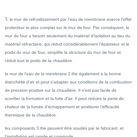
1.
le mur de refroidissement par l'eau de membrane exerce l'effet
protecteur le plus complet sur le mur de four. Par conséquent, le
mur de four a besoin seulement du matériel d'isolation au lieu du
matériel réfractaire, qui réduit considérablement l'épaisseur et le
poids du mur de four, simplifie la structure du mur de four et
réduit tout le poids de la chaudière.
le mur de l'eau de la membrane 2.the également a la bonne
étanchéité d'air et peut s'adapter aux conditions de la combustion
de pression positive sur la chaudière. Il n'est pas facile de
scorifier la formation et la fuite d'air. Il peut réduire la perte de
chaleur de la fumée d'échappement et améliorer l'efficacité
thermique de la chaudière.
les composants 3.the peuvent être soudés par le fabricant, et
l'installation est rapide et commode.