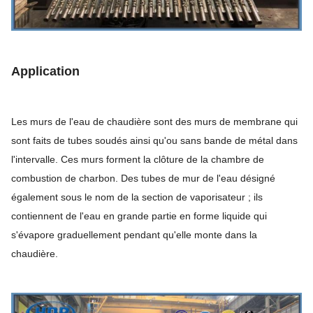
Application
Les murs de l'eau de chaudière sont des murs de membrane qui
sont faits de tubes soudés ainsi qu'ou sans bande de métal dans
l'intervalle. Ces murs forment la clôture de la chambre de
combustion de charbon. Des tubes de mur de l'eau désigné
également sous le nom de la section de vaporisateur ; ils
contiennent de l'eau en grande partie en forme liquide qui
s'évapore graduellement pendant qu'elle monte dans la
chaudière.