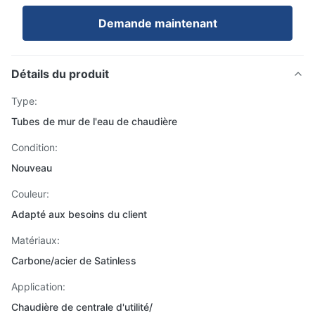
Demande maintenant
Détails du produit
Type:
Tubes de mur de l'eau de chaudière
Condition:
Nouveau
Couleur:
Adapté aux besoins du client
Matériaux:
Carbone/acier de Satinless
Application:
Chaudière de centrale d'utilité/