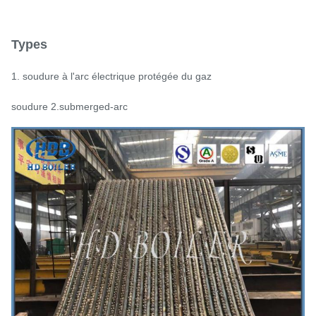
Types
1. soudure à l'arc électrique protégée du gaz
soudure 2.submerged-arc