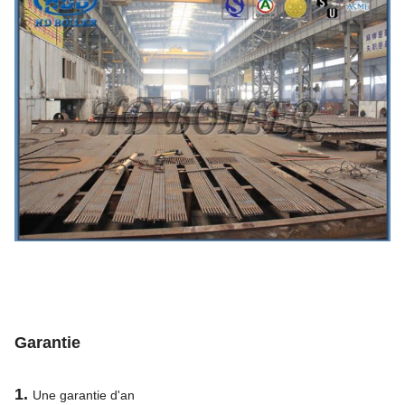
Garantie
1.
Une garantie d'an