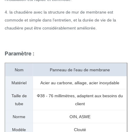
4. la chaudière avec la structure de mur de membrane est
commode et simple dans l'entretien, et la durée de vie de la
chaudière peut être considérablement améliorée.
Paramètre :
Nom
Panneau de l'eau de membrane
Matériel
Acier au carbone, alliage, acier inoxydable
Taille de
Φ38 - 76 millimètres, adaptent aux besoins du
tube
client
Norme
OIN, ASME
Modèle
Clouté