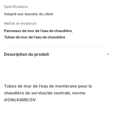
Spécifications:
Adapté aux besoins du client
Mettre en évidence
Panneaux de mur de l'eau de chaudière
,
Tubes de mur de l'eau de chaudière
Description du produit
Tubes de mur de l'eau de membrane pour la
chaudière de service/de centrale, norme
d'OIN/ASME/GV