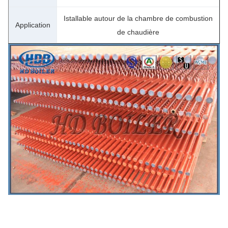
Istallable autour de la chambre de combustion
Application
de chaudière