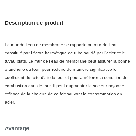
Description de produit
Le mur de l'eau de membrane se rapporte au mur de l'eau
constitué par l'écran hermétique de tube soudé par l'acier et le
tuyau plats. Le mur de l'eau de membrane peut assurer la bonne
étanchéité du four, pour réduire de manière significative le
coefficient de fuite d'air du four et pour améliorer la condition de
combustion dans le four. Il peut augmenter le secteur rayonné
efficace de la chaleur, de ce fait sauvant la consommation en
acier.
Avantage