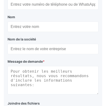
Nom
Nom de la société
Message de demande
*
Joindre des fichiers