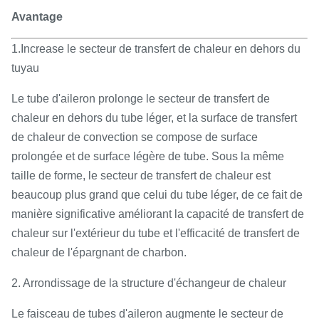
Avantage
1.Increase le secteur de transfert de chaleur en dehors du
tuyau
Le tube d'aileron prolonge le secteur de transfert de
chaleur en dehors du tube léger, et la surface de transfert
de chaleur de convection se compose de surface
prolongée et de surface légère de tube. Sous la même
taille de forme, le secteur de transfert de chaleur est
beaucoup plus grand que celui du tube léger, de ce fait de
manière significative améliorant la capacité de transfert de
chaleur sur l'extérieur du tube et l'efficacité de transfert de
chaleur de l'épargnant de charbon.
2. Arrondissage de la structure d'échangeur de chaleur
Le faisceau de tubes d'aileron augmente le secteur de