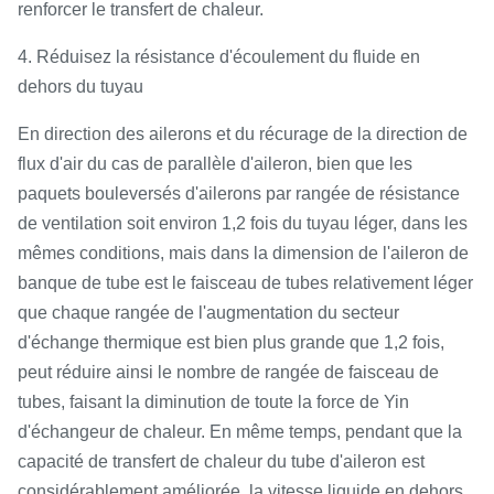
renforcer le transfert de chaleur.
4. Réduisez la résistance d'écoulement du fluide en
dehors du tuyau
En direction des ailerons et du récurage de la direction de
flux d'air du cas de parallèle d'aileron, bien que les
paquets bouleversés d'ailerons par rangée de résistance
de ventilation soit environ 1,2 fois du tuyau léger, dans les
mêmes conditions, mais dans la dimension de l'aileron de
banque de tube est le faisceau de tubes relativement léger
que chaque rangée de l'augmentation du secteur
d'échange thermique est bien plus grande que 1,2 fois,
peut réduire ainsi le nombre de rangée de faisceau de
tubes, faisant la diminution de toute la force de Yin
d'échangeur de chaleur. En même temps, pendant que la
capacité de transfert de chaleur du tube d'aileron est
considérablement améliorée, la vitesse liquide en dehors