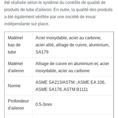
été réalisée selon le système du contrôle de qualité de
produits de tube d'aileron. En outre, la qualité des produits
a été également vérifiée par une société de essai
indépendante sur place.
Matériel
Acier inoxydable, acier au carbone,
bas de
acier allié, alliage de cuivre, aluminium,
tube
SA179
Matériel
Alliage de cuivre en aluminium et, acier
d'aileron
inoxydable, acier au carbone
ASME SA213/ASTM ; ASME EA 106,
Norme
ASME SA178, ASTM B1111
Profondeur
0.5-3mm
d'aileron