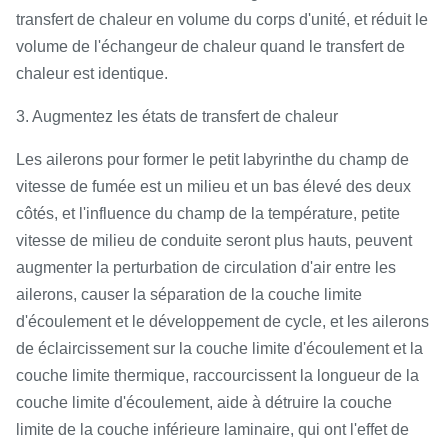
transfert de chaleur en volume du corps d'unité, et réduit le
volume de l'échangeur de chaleur quand le transfert de
chaleur est identique.
3. Augmentez les états de transfert de chaleur
Les ailerons pour former le petit labyrinthe du champ de
vitesse de fumée est un milieu et un bas élevé des deux
côtés, et l'influence du champ de la température, petite
vitesse de milieu de conduite seront plus hauts, peuvent
augmenter la perturbation de circulation d'air entre les
ailerons, causer la séparation de la couche limite
d'écoulement et le développement de cycle, et les ailerons
de éclaircissement sur la couche limite d'écoulement et la
couche limite thermique, raccourcissent la longueur de la
couche limite d'écoulement, aide à détruire la couche
limite de la couche inférieure laminaire, qui ont l'effet de