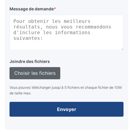
Message de demande
*
Joindre des fichiers
Choisir les fichiers
Vous pouvez télécharger jusqu'à 5 fichiers et chaque fichier de 10M
de taille max.
Envoyer