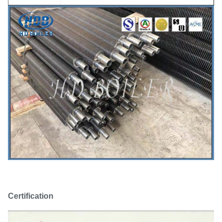
Certification