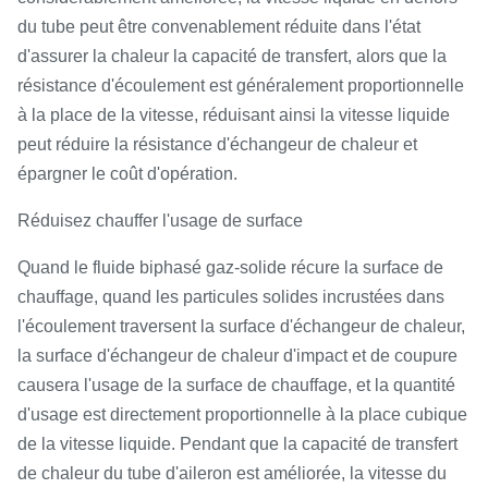
du tube peut être convenablement réduite dans l'état
d'assurer la chaleur la capacité de transfert, alors que la
résistance d'écoulement est généralement proportionnelle
à la place de la vitesse, réduisant ainsi la vitesse liquide
peut réduire la résistance d'échangeur de chaleur et
épargner le coût d'opération.
Réduisez chauffer l'usage de surface
Quand le fluide biphasé gaz-solide récure la surface de
chauffage, quand les particules solides incrustées dans
l'écoulement traversent la surface d'échangeur de chaleur,
la surface d'échangeur de chaleur d'impact et de coupure
causera l'usage de la surface de chauffage, et la quantité
d'usage est directement proportionnelle à la place cubique
de la vitesse liquide. Pendant que la capacité de transfert
de chaleur du tube d'aileron est améliorée, la vitesse du