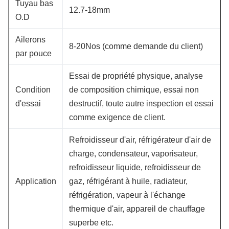
Tuyau bas
12.7-18mm
O.D
Ailerons
8-20Nos (comme demande du client)
par pouce
Essai de propriété physique, analyse
Condition
de composition chimique, essai non
d'essai
destructif, toute autre inspection et essai
comme exigence de client.
Refroidisseur d'air, réfrigérateur d'air de
charge, condensateur, vaporisateur,
refroidisseur liquide, refroidisseur de
Application
gaz, réfrigérant à huile, radiateur,
réfrigération, vapeur à l'échange
thermique d'air, appareil de chauffage
superbe etc.