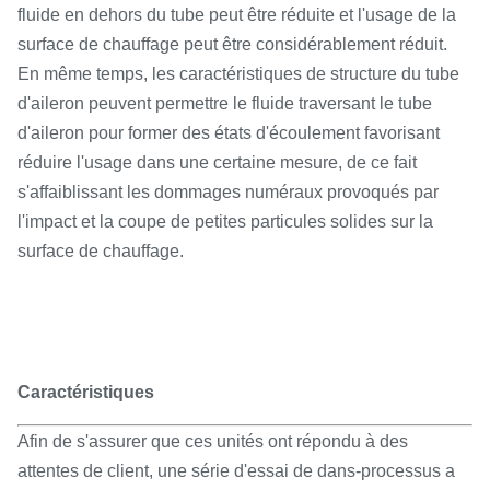
fluide en dehors du tube peut être réduite et l'usage de la
surface de chauffage peut être considérablement réduit.
En même temps, les caractéristiques de structure du tube
d'aileron peuvent permettre le fluide traversant le tube
d'aileron pour former des états d'écoulement favorisant
réduire l'usage dans une certaine mesure, de ce fait
s'affaiblissant les dommages numéraux provoqués par
l'impact et la coupe de petites particules solides sur la
surface de chauffage.
Caractéristiques
Afin de s'assurer que ces unités ont répondu à des
attentes de client, une série d'essai de dans-processus a