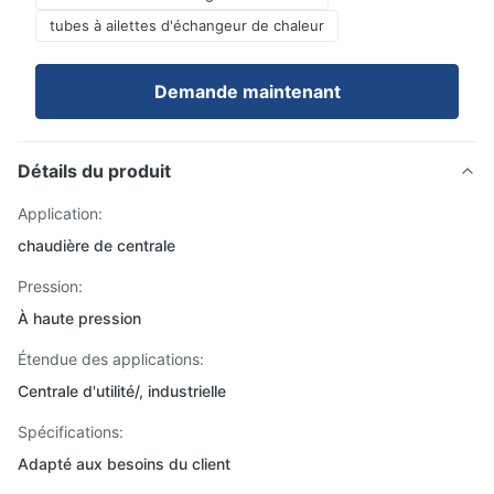
tubes à ailettes d'échangeur de chaleur
Demande maintenant
Détails du produit
Application:
chaudière de centrale
Pression:
À haute pression
Étendue des applications:
Centrale d'utilité/, industrielle
Spécifications:
Adapté aux besoins du client