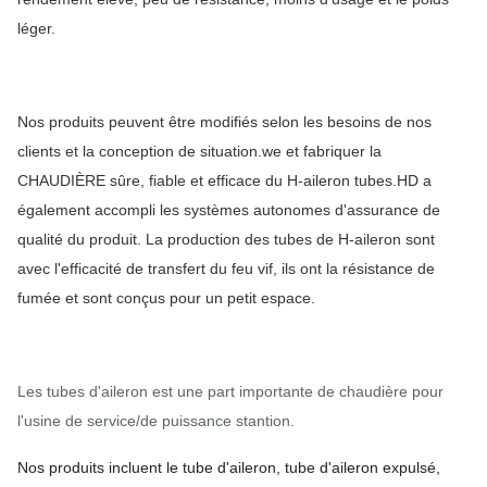
léger.
Nos produits peuvent être modifiés selon les besoins de nos
clients et la conception de situation.we et fabriquer la
CHAUDIÈRE sûre, fiable et efficace du H-aileron tubes.HD a
également accompli les systèmes autonomes d'assurance de
qualité du produit. La production des tubes de H-aileron sont
avec l'efficacité de transfert du feu vif, ils ont la résistance de
fumée et sont conçus pour un petit espace.
Les tubes d'aileron est une part importante de chaudière pour
l'usine de service/de puissance stantion.
Nos produits incluent le tube d'aileron, tube d'aileron expulsé,