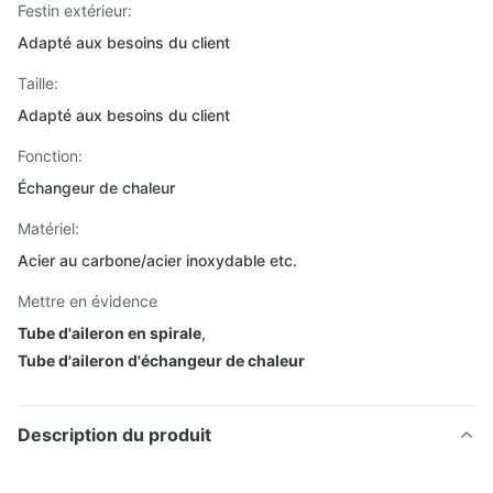
Festin extérieur:
Adapté aux besoins du client
Taille:
Adapté aux besoins du client
Fonction:
Échangeur de chaleur
Matériel:
Acier au carbone/acier inoxydable etc.
Mettre en évidence
Tube d'aileron en spirale
,
Tube d'aileron d'échangeur de chaleur
Description du produit