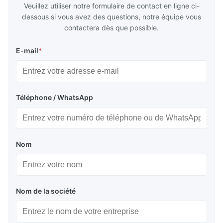
Veuillez utiliser notre formulaire de contact en ligne ci-
dessous si vous avez des questions, notre équipe vous
contactera dès que possible.
E-mail
*
Téléphone / WhatsApp
Nom
Nom de la société