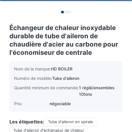
Échangeur de chaleur inoxydable
durable de tube d'aileron de
chaudière d'acier au carbone pour
l'économiseur de centrale
Nom de la marque:
HD BOILER
Numéro de modèle:
Tube d'aileron
Quantité minimum de commande:
1 réglé/ensembles
10tons
Prix:
négociable
Les étiquettes:
Tube d'aileron en spirale
Tube d'aileron d'échangeur de chaleur