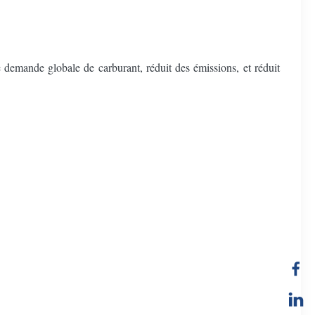
e demande globale de carburant, réduit des émissions, et réduit