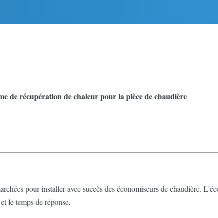
me de récupération de chaleur pour la pièce de chaudière
hées pour installer avec succès des économiseurs de chaudière. L'éco
et le temps de réponse.