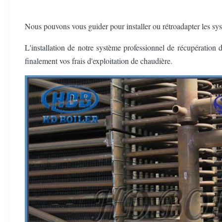
Nous pouvons vous guider pour installer ou rétroadapter les sys
L'installation de notre système professionnel de récupération 
finalement vos frais d'exploitation de chaudière.