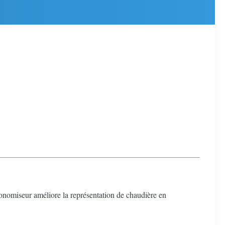
nomiseur améliore la représentation de chaudière en