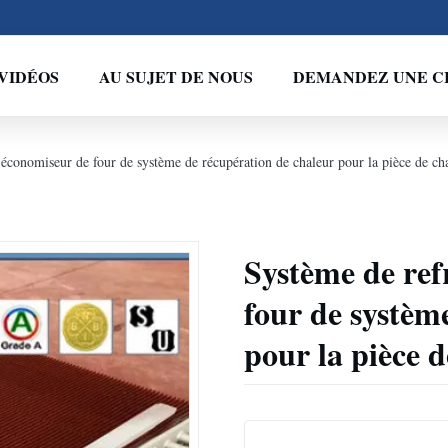
VIDÉOS
AU SUJET DE NOUS
DEMANDEZ UNE C
économiseur de four de système de récupération de chaleur pour la pièce de ch
Système de ref
four de systèm
pour la pièce 