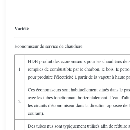
Variété
Économiseur de service de chaudière
HDB produit des économiseurs pour les chaudières de se
1
remplies de combustible par le charbon, le bois, le pétro
pour produire l'électricité à partir de la vapeur à haute p
Ces économiseurs sont habituellement situés dans le pass
avec les tubes fonctionnant horizontalement. L'eau d'al
2
les circuits d'économiseur dans la direction opposée de 
courant).
Des tubes nus sont typiquement utilisés afin de réduire