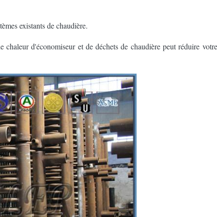
tèmes existants de chaudière.
de chaleur d'économiseur et de déchets de chaudière peut réduire votr