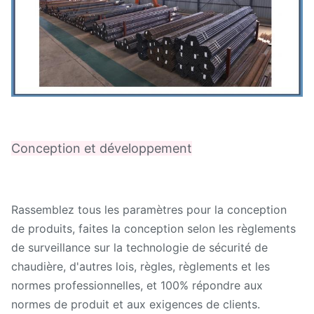
Conception et développement
Rassemblez tous les paramètres pour la conception
de produits, faites la conception selon les règlements
de surveillance sur la technologie de sécurité de
chaudière, d'autres lois, règles, règlements et les
normes professionnelles, et 100% répondre aux
normes de produit et aux exigences de clients.