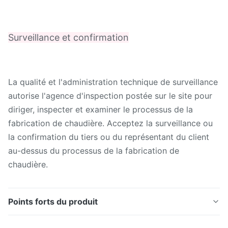
Surveillance et confirmation
La qualité et l'administration technique de surveillance
autorise l'agence d'inspection postée sur le site pour
diriger, inspecter et examiner le processus de la
fabrication de chaudière. Acceptez la surveillance ou
la confirmation du tiers ou du représentant du client
au-dessus du processus de la fabrication de
chaudière.
Points forts du produit
Préchauffeur d'air économiseur d'énergie de chaudière