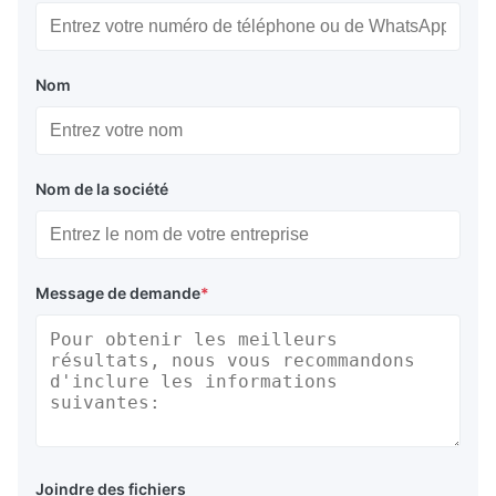
Nom
Nom de la société
Message de demande
*
Joindre des fichiers