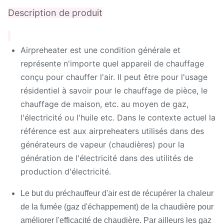
Description de produit
Airpreheater est une condition générale et
représente n'importe quel appareil de chauffage
conçu pour chauffer l'air. Il peut être pour l'usage
résidentiel à savoir pour le chauffage de pièce, le
chauffage de maison, etc. au moyen de gaz,
l'électricité ou l'huile etc. Dans le contexte actuel la
référence est aux airpreheaters utilisés dans des
générateurs de vapeur (chaudières) pour la
génération de l'électricité dans des utilités de
production d'électricité.
Le but du préchauffeur d'air est de récupérer la chaleur
de la fumée (gaz d'échappement) de la chaudière pour
améliorer l'efficacité de chaudière. Par ailleurs les gaz