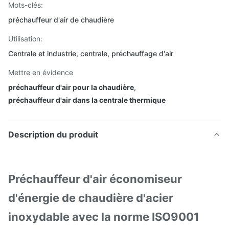
Mots-clés:
préchauffeur d'air de chaudière
Utilisation:
Centrale et industrie, centrale, préchauffage d'air
Mettre en évidence
préchauffeur d'air pour la chaudière
,
préchauffeur d'air dans la centrale thermique
Description du produit
Préchauffeur d'air économiseur
d'énergie de chaudière d'acier
inoxydable avec la norme ISO9001