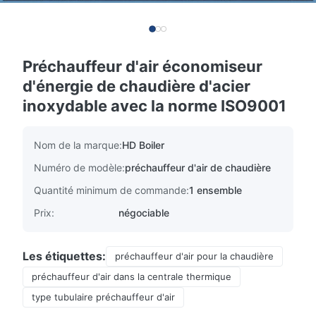
Préchauffeur d'air économiseur
d'énergie de chaudière d'acier
inoxydable avec la norme ISO9001
Nom de la marque:
HD Boiler
Numéro de modèle:
préchauffeur d'air de chaudière
Quantité minimum de commande:
1 ensemble
Prix:
négociable
Les étiquettes:
préchauffeur d'air pour la chaudière
préchauffeur d'air dans la centrale thermique
type tubulaire préchauffeur d'air