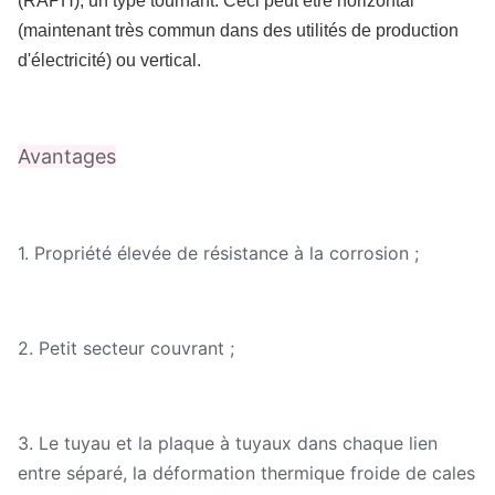
(RAPH), un type tournant. Ceci peut être horizontal
(maintenant très commun dans des utilités de production
d'électricité) ou vertical.
Avantages
1.
Propriété élevée de résistance à la corrosion ;
2.
Petit secteur couvrant ;
3.
Le tuyau et la plaque à tuyaux dans chaque lien
entre séparé, la déformation thermique froide de cales