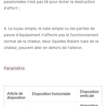
passionnées n'est pas lié pour éviter la destruction
d'effort ;
4.
Le tuyau simple, le tube simple ou les parties de
panne d'équipement n'affecte pas le fonctionnement
normal de la chaleur, deux liquides étaient tube de la
chaleur, peuvent aller en dehors de l'aileron.
Paramètre
Disposition
Article de
Disposition horizontale
verticale
disposition
disposition