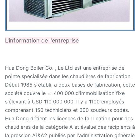
L'information de l'entreprise
Hua Dong Boiler Co. , Le Ltd est une entreprise de
pointe spécialisée dans les chaudières de fabrication.
Début 1985 s établi, a deux bases de fabrication, cette
société couvre le ㎡ 400 000 d'immobilisation fixe
s'élevant à USD 110 000 000. Il y a 1100 employés
comprenant 150 techniciens et 600 soudeurs codés.
Hua Dong détient les licences de fabrication pour des
chaudières de la catégorie A et évalue des récipients à
la pression A1&A2 publiés par l'administration générale