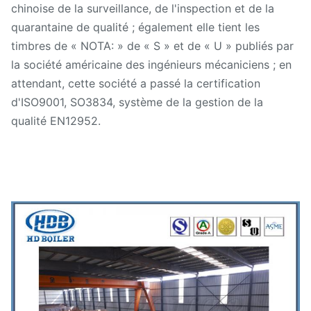
chinoise de la surveillance, de l'inspection et de la
quarantaine de qualité ; également elle tient les
timbres de « NOTA: » de « S » et de « U » publiés par
la société américaine des ingénieurs mécaniciens ; en
attendant, cette société a passé la certification
d'ISO9001, SO3834, système de la gestion de la
qualité EN12952.