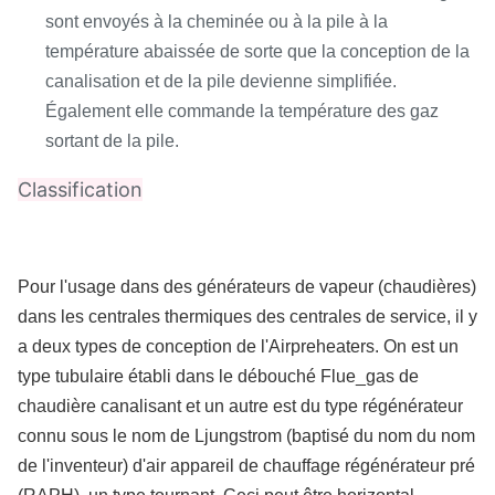
sont envoyés à la cheminée ou à la pile à la
température abaissée de sorte que la conception de la
canalisation et de la pile devienne simplifiée.
Également elle commande la température des gaz
sortant de la pile.
Classification
Pour l'usage dans des générateurs de vapeur (chaudières)
dans les centrales thermiques des centrales de service, il y
a deux types de conception de l'Airpreheaters. On est un
type tubulaire établi dans le débouché Flue_gas de
chaudière canalisant et un autre est du type régénérateur
connu sous le nom de Ljungstrom (baptisé du nom du nom
de l'inventeur) d'air appareil de chauffage régénérateur pré