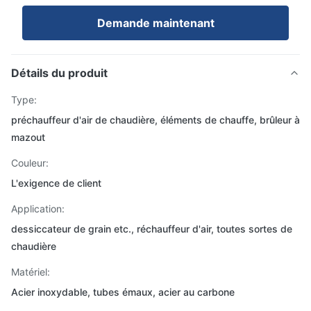
Demande maintenant
Détails du produit
Type:
préchauffeur d'air de chaudière, éléments de chauffe, brûleur à
mazout
Couleur:
L'exigence de client
Application:
dessiccateur de grain etc., réchauffeur d'air, toutes sortes de
chaudière
Matériel:
Acier inoxydable, tubes émaux, acier au carbone