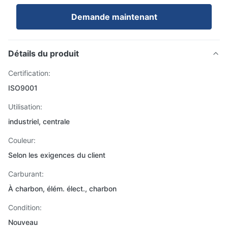
Demande maintenant
Détails du produit
Certification:
ISO9001
Utilisation:
industriel, centrale
Couleur:
Selon les exigences du client
Carburant:
À charbon, élém. élect., charbon
Condition:
Nouveau