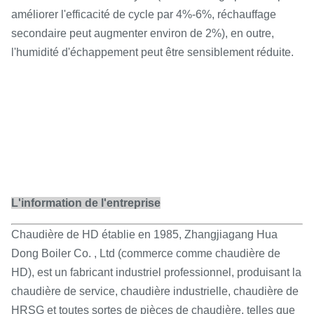
améliorer l'efficacité de cycle par 4%-6%, réchauffage
secondaire peut augmenter environ de 2%), en outre,
l'humidité d'échappement peut être sensiblement réduite.
L'information de l'entreprise
Chaudière de HD établie en 1985, Zhangjiagang Hua
Dong Boiler Co. , Ltd (commerce comme chaudière de
HD), est un fabricant industriel professionnel, produisant la
chaudière de service, chaudière industrielle, chaudière de
HRSG et toutes sortes de pièces de chaudière, telles que