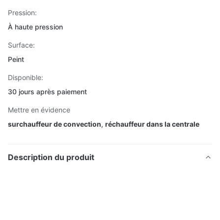
Pression:
À haute pression
Surface:
Peint
Disponible:
30 jours après paiement
Mettre en évidence
surchauffeur de convection
,
réchauffeur dans la centrale
Description du produit