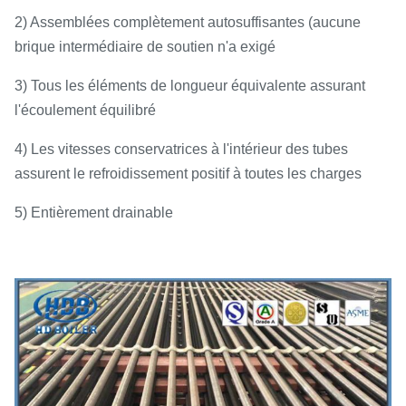
2) Assemblées complètement autosuffisantes (aucune
brique intermédiaire de soutien n'a exigé
3) Tous les éléments de longueur équivalente assurant
l'écoulement équilibré
4) Les vitesses conservatrices à l'intérieur des tubes
assurent le refroidissement positif à toutes les charges
5) Entièrement drainable