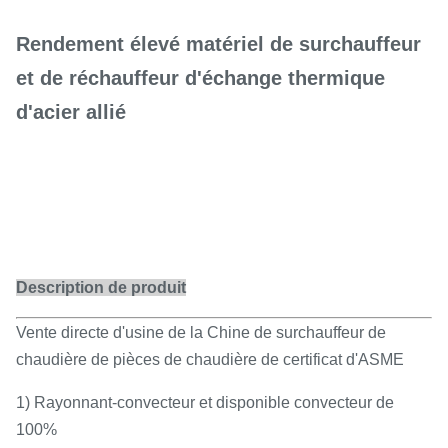
Rendement élevé matériel de surchauffeur
et de réchauffeur d'échange thermique
d'acier allié
Description de produit
Vente directe d'usine de la Chine de surchauffeur de
chaudière de pièces de chaudière de certificat d'ASME
1) Rayonnant-convecteur et disponible convecteur de
100%