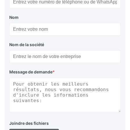
Nom
Nom de la société
Message de demande
*
Joindre des fichiers