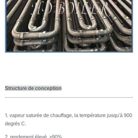
Structure de conception
1.
vapeur saturée de chauffage, la température jusqu'à 900
degrés C.
2. rendement élevé, >90%.