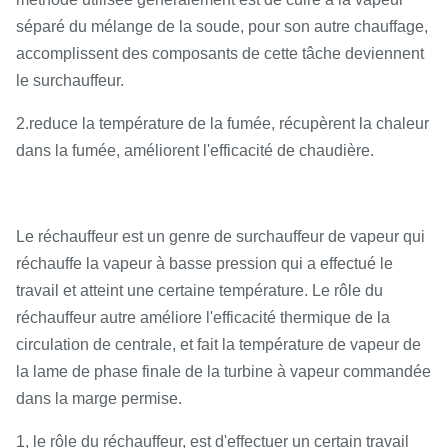
séparé du mélange de la soude, pour son autre chauffage,
accomplissent des composants de cette tâche deviennent
le surchauffeur.
2.reduce la température de la fumée, récupèrent la chaleur
dans la fumée, améliorent l'efficacité de chaudière.
Le réchauffeur est un genre de surchauffeur de vapeur qui
réchauffe la vapeur à basse pression qui a effectué le
travail et atteint une certaine température. Le rôle du
réchauffeur autre améliore l'efficacité thermique de la
circulation de centrale, et fait la température de vapeur de
la lame de phase finale de la turbine à vapeur commandée
dans la marge permise.
1, le rôle du réchauffeur, est d'effectuer un certain travail