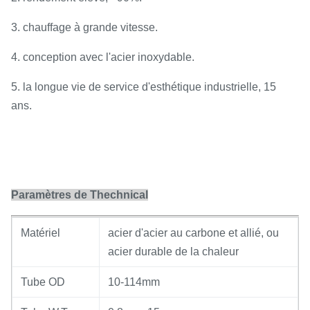
3. chauffage à grande vitesse.
4. conception avec l'acier inoxydable.
5. la longue vie de service d'esthétique industrielle, 15
ans.
Paramètres de Thechnical
Matériel
acier d'acier au carbone et allié, ou
acier durable de la chaleur
Tube OD
10-114mm