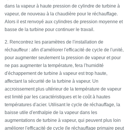
dans la vapeur à haute pression de cylindre de turbine à
vapeur, de nouveau à la chaudière pour le réchauffage.
Alors il est renvoyé aux cylindres de pression moyenne et
basse de la turbine pour continuer le travail.
2. Rencontrez les paramètres de l'installation de
réchauffeur : afin d'améliorer l'efficacité de cycle de l'unité,
pour augmenter seulement la pression de vapeur et pour
ne pas augmenter la température, fera l'humidité
d'échappement de turbine à vapeur est trop haute,
affectant la sécurité de la turbine à vapeur. Un
accroissement plus ultérieur de la température de vapeur
est limité par les caractéristiques et le coût à hautes
températures d'acier. Utilisant le cycle de réchauffage, la
baisse utile d'enthalpie de la vapeur dans les
augmentations de turbine à vapeur, qui peuvent plus loin
améliorer l'efficacité de cycle (le réchauffage primaire peut