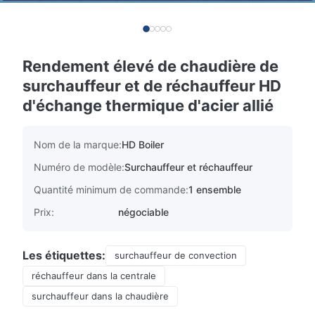
Rendement élevé de chaudière de
surchauffeur et de réchauffeur HD
d'échange thermique d'acier allié
Nom de la marque:
HD Boiler
Numéro de modèle:
Surchauffeur et réchauffeur
Quantité minimum de commande:
1 ensemble
Prix:
négociable
Les étiquettes:
surchauffeur de convection
réchauffeur dans la centrale
surchauffeur dans la chaudière