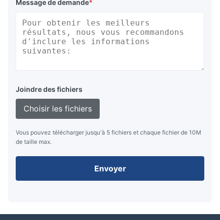
Message de demande
*
Joindre des fichiers
Choisir les fichiers
Vous pouvez télécharger jusqu'à 5 fichiers et chaque fichier de 10M
de taille max.
Envoyer