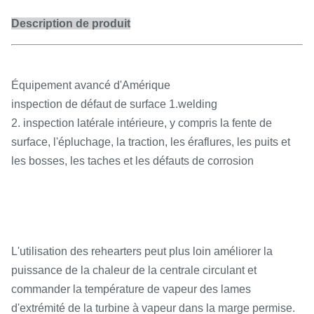
Description de produit
Équipement avancé d'Amérique
inspection de défaut de surface 1.welding
2. inspection latérale intérieure, y compris la fente de
surface, l'épluchage, la traction, les éraflures, les puits et
les bosses, les taches et les défauts de corrosion
L'utilisation des rehearters peut plus loin améliorer la
puissance de la chaleur de la centrale circulant et
commander la température de vapeur des lames
d'extrémité de la turbine à vapeur dans la marge permise.