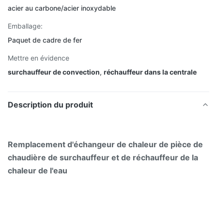
acier au carbone/acier inoxydable
Emballage:
Paquet de cadre de fer
Mettre en évidence
surchauffeur de convection
,
réchauffeur dans la centrale
Description du produit
Remplacement d'échangeur de chaleur de pièce de
chaudière de surchauffeur et de réchauffeur de la
chaleur de l'eau