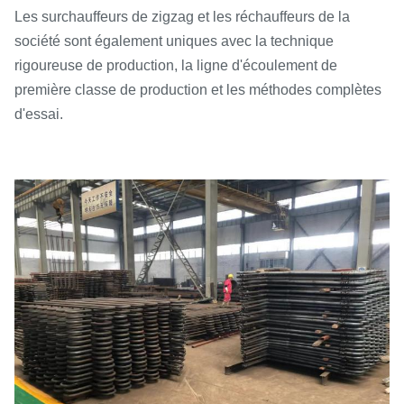
Les surchauffeurs de zigzag et les réchauffeurs de la
société sont également uniques avec la technique
rigoureuse de production, la ligne d'écoulement de
première classe de production et les méthodes complètes
d'essai.