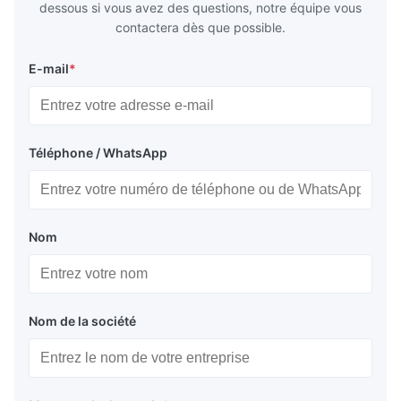
dessous si vous avez des questions, notre équipe vous
contactera dès que possible.
E-mail
*
Téléphone / WhatsApp
Nom
Nom de la société