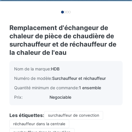
Remplacement d'échangeur de
chaleur de pièce de chaudière de
surchauffeur et de réchauffeur de
la chaleur de l'eau
Nom de la marque:
HDB
Numéro de modèle:
Surchauffeur et réchauffeur
Quantité minimum de commande:
1 ensemble
Prix:
Negociable
Les étiquettes:
surchauffeur de convection
réchauffeur dans la centrale