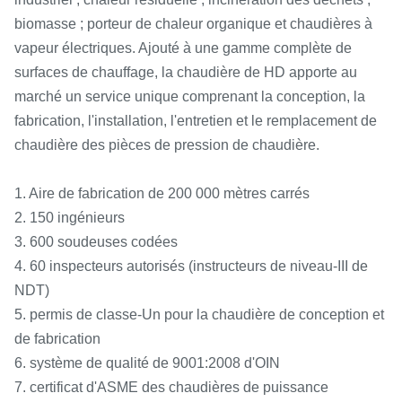
biomasse ; porteur de chaleur organique et chaudières à
vapeur électriques. Ajouté à une gamme complète de
surfaces de chauffage, la chaudière de HD apporte au
marché un service unique comprenant la conception, la
fabrication, l'installation, l'entretien et le remplacement de
chaudière des pièces de pression de chaudière.
1. Aire de fabrication de 200 000 mètres carrés
2. 150 ingénieurs
3. 600 soudeuses codées
4. 60 inspecteurs autorisés (instructeurs de niveau-III de
NDT)
5. permis de classe-Un pour la chaudière de conception et
de fabrication
6. système de qualité de 9001:2008 d'OIN
7. certificat d'ASME des chaudières de puissance