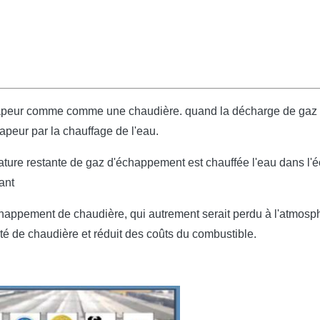
vapeur comme comme une chaudière. quand la décharge de gaz 
apeur par la chauffage de l'eau.
ture restante de gaz d'échappement est chauffée l'eau dans l'éco
ant
chappement de chaudière, qui autrement serait perdu à l'atmosph
ité de chaudière et réduit des coûts du combustible.