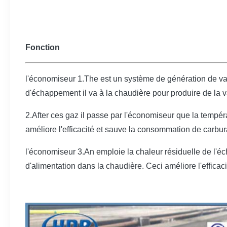
Fonction
l'économiseur 1.The est un système de génération de 
d'échappement il va à la chaudière pour produire de la v
2.After ces gaz il passe par l'économiseur que la tempéra
améliore l'efficacité et sauve la consommation de carbur
l'économiseur 3.An emploie la chaleur résiduelle de l'é
d'alimentation dans la chaudière. Ceci améliore l'efficac