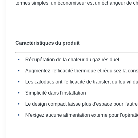
termes simples, un économiseur est un échangeur de ch
Caractéristiques du produit
Récupération de la chaleur du gaz résiduel.
Augmentez l'efficacité thermique et réduisez la co
Les caloducs ont l'efficacité de transfert du feu vi
Simplicité dans l'installation
Le design compact laisse plus d'espace pour l'aut
N'exigez aucune alimentation externe pour l'opérat