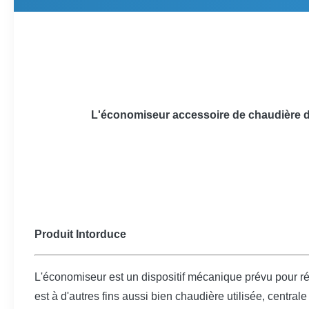
L'économiseur accessoire de chaudière de
Produit Intorduce
L'économiseur est un dispositif mécanique prévu pour ré
est à d'autres fins aussi bien chaudière utilisée, centrale 