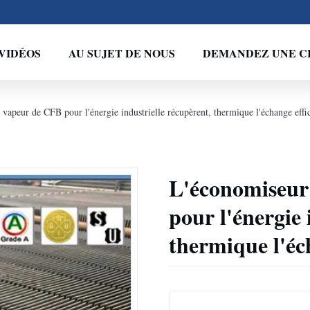
VIDÉOS
AU SUJET DE NOUS
DEMANDEZ UNE C
vapeur de CFB pour l'énergie industrielle récupèrent, thermique l'échange eff
L'économiseur
pour l'énergie 
thermique l'éc