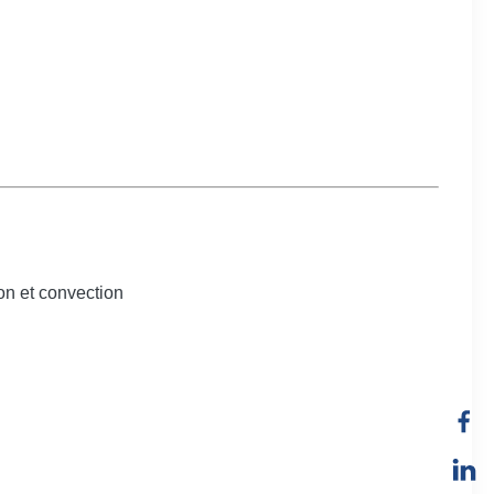
ion et convection