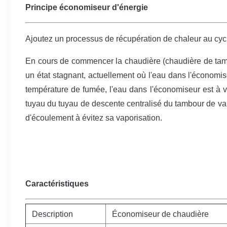
Principe économiseur d'énergie
Ajoutez un processus de récupération de chaleur au cycl
En cours de commencer la chaudière (chaudière de tambou
un état stagnant, actuellement où l'eau dans l'économi
température de fumée, l'eau dans l'économiseur est à vap
tuyau du tuyau de descente centralisé du tambour de va
d'écoulement à évitez sa vaporisation.
Caractéristiques
Description
Économiseur de chaudière