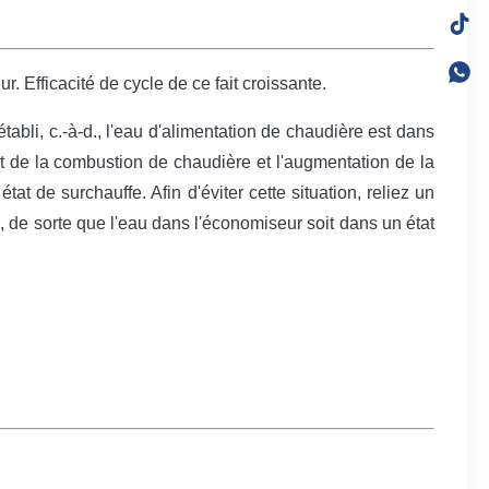
 Efficacité de cycle de ce fait croissante.
bli, c.-à-d., l'eau d'alimentation de chaudière est dans
t de la combustion de chaudière et l'augmentation de la
t de surchauffe. Afin d'éviter cette situation, reliez un
de sorte que l'eau dans l'économiseur soit dans un état