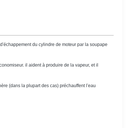
d'échappement du cylindre de moteur par la soupape
nomiseur. il aident à produire de la vapeur, et il
ère (dans la plupart des cas) préchauffent l'eau