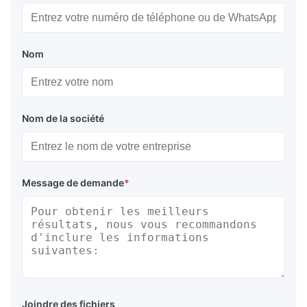
Nom
Nom de la société
Message de demande
*
Joindre des fichiers