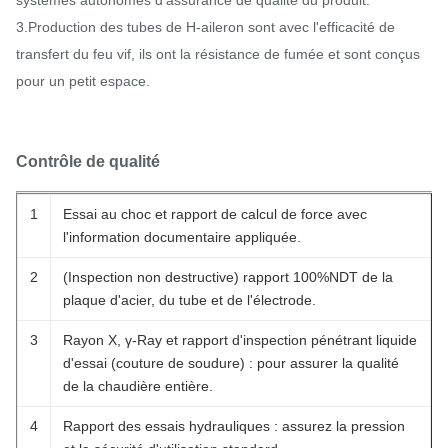
systèmes autonomes d'assurance de qualité du produit.
3.Production des tubes de H-aileron sont avec l'efficacité de
transfert du feu vif, ils ont la résistance de fumée et sont conçus
pour un petit espace.
Contrôle de qualité
1
Essai au choc et rapport de calcul de force avec
l'information documentaire appliquée.
2
(Inspection non destructive) rapport 100%NDT de la
plaque d'acier, du tube et de l'électrode.
3
Rayon X, γ-Ray et rapport d'inspection pénétrant liquide
d'essai (couture de soudure) : pour assurer la qualité
de la chaudière entière.
4
Rapport des essais hydrauliques : assurez la pression