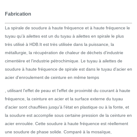
Fabrication
La spirale de soudure à haute fréquence et à haute fréquence le
tuyau qu'à ailettes est un du tuyau à ailettes en spirale le plus
très utilisé à HDB.It est très utilisée dans la puissance, la
métallurgie, la récupération de chaleur de déchets d'industrie
cimentière et l'industrie pétrochimique. Le tuyau à ailettes de
soudure à haute fréquence de spirale est dans le tuyau d'acier en
acier d'enroulement de ceinture en même temps
, utilisant l'effet de peau et l'effet de proximité du courant à haute
fréquence, la ceinture en acier et la surface externe du tuyau
d'acier sont chauffées jusqu'à l'état en plastique ou à la fonte, et
la soudure est accomplie sous certaine pression de la ceinture en
acier enroulée. Cette soudure à haute fréquence est réellement
une soudure de phase solide. Comparé à la mosaïque,