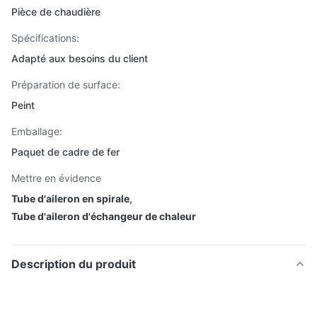
Pièce de chaudière
Spécifications:
Adapté aux besoins du client
Préparation de surface:
Peint
Emballage:
Paquet de cadre de fer
Mettre en évidence
Tube d'aileron en spirale
,
Tube d'aileron d'échangeur de chaleur
Description du produit