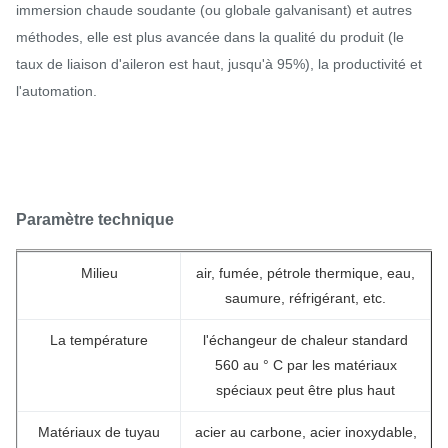
immersion chaude soudante (ou globale galvanisant) et autres
méthodes, elle est plus avancée dans la qualité du produit (le
taux de liaison d'aileron est haut, jusqu'à 95%), la productivité et
l'automation.
Paramètre technique
Milieu
air, fumée, pétrole thermique, eau,
saumure, réfrigérant, etc.
La température
l'échangeur de chaleur standard
560 au ° C par les matériaux
spéciaux peut être plus haut
Matériaux de tuyau
acier au carbone, acier inoxydable,