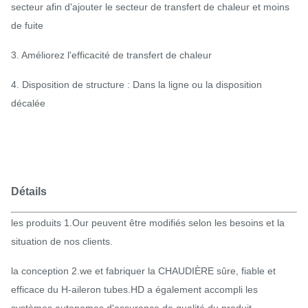
secteur afin d'ajouter le secteur de transfert de chaleur et moins
de fuite
3. Améliorez l'efficacité de transfert de chaleur
4. Disposition de structure : Dans la ligne ou la disposition
décalée
Détails
les produits 1.Our peuvent être modifiés selon les besoins et la
situation de nos clients.
la conception 2.we et fabriquer la CHAUDIÈRE sûre, fiable et
efficace du H-aileron tubes.HD a également accompli les