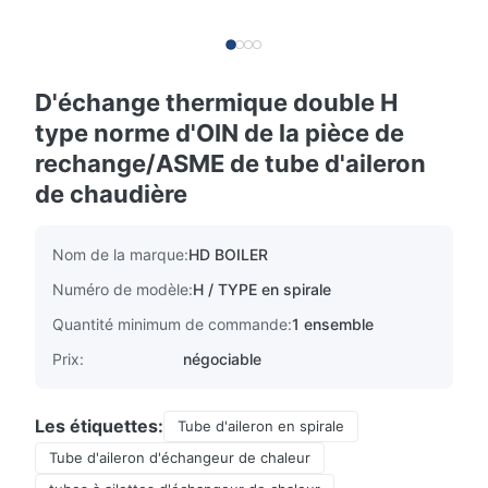
D'échange thermique double H
type norme d'OIN de la pièce de
rechange/ASME de tube d'aileron
de chaudière
Nom de la marque:
HD BOILER
Numéro de modèle:
H / TYPE en spirale
Quantité minimum de commande:
1 ensemble
Prix:
négociable
Les étiquettes:
Tube d'aileron en spirale
Tube d'aileron d'échangeur de chaleur