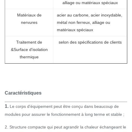
alliage ou matériaux spéciaux
Matériaux de
acier au carbone, acier inoxydable,
nervures
métal non ferreux, alliage ou
matériaux spéciaux
Traitement de
selon des spécifications de clients
&Surface d'isolation
thermique
Caractéristiques
1.
Le corps d'équipement peut être conçu dans beaucoup de
modules pour assurer le fonctionnement à long terme et stable ;
2.
Structure compacte qui peut agrandir la chaleur échangeant le