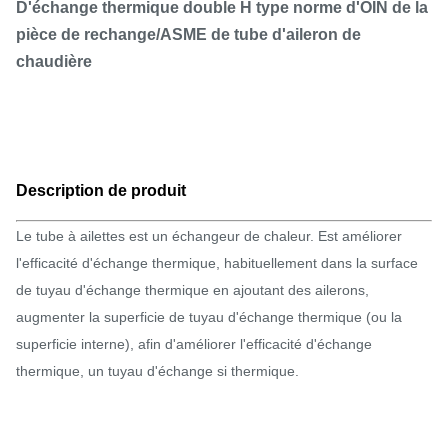
D'échange thermique double H type norme d'OIN de la
pièce de rechange/ASME de tube d'aileron de
chaudière
Description de produit
Le tube à ailettes est un échangeur de chaleur. Est améliorer
l'efficacité d'échange thermique, habituellement dans la surface
de tuyau d'échange thermique en ajoutant des ailerons,
augmenter la superficie de tuyau d'échange thermique (ou la
superficie interne), afin d'améliorer l'efficacité d'échange
thermique, un tuyau d'échange si thermique.