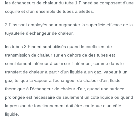
les échangeurs de chaleur du tube 1.Finned se composent d'une
coquille et d'un ensemble de tubes à ailettes.
2.Fins sont employés pour augmenter la superficie efficace de la
tuyauterie d'échangeur de chaleur.
les tubes 3.Finned sont utilisés quand le coefficient de
transmission de chaleur sur en dehors de des tubes est
sensiblement inférieur à celui sur l'intérieur ; comme dans le
transfert de chaleur à partir d'un liquide à un gaz, vapeur à un
gaz, tel que la vapeur à l'échangeur de chaleur d'air, fluide
thermique à l'échangeur de chaleur d'air, quand une surface
prolongée est nécessaire de seulement un côté liquide ou quand
la pression de fonctionnement doit être contenue d'un côté
liquide.