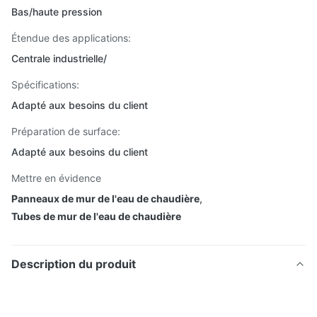
Bas/haute pression
Étendue des applications:
Centrale industrielle/
Spécifications:
Adapté aux besoins du client
Préparation de surface:
Adapté aux besoins du client
Mettre en évidence
Panneaux de mur de l'eau de chaudière
,
Tubes de mur de l'eau de chaudière
Description du produit