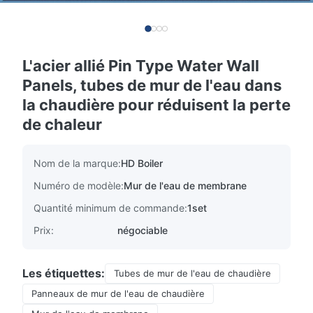
L'acier allié Pin Type Water Wall
Panels, tubes de mur de l'eau dans
la chaudière pour réduisent la perte
de chaleur
Nom de la marque:
HD Boiler
Numéro de modèle:
Mur de l'eau de membrane
Quantité minimum de commande:
1set
Prix:
négociable
Les étiquettes:
Tubes de mur de l'eau de chaudière
Panneaux de mur de l'eau de chaudière