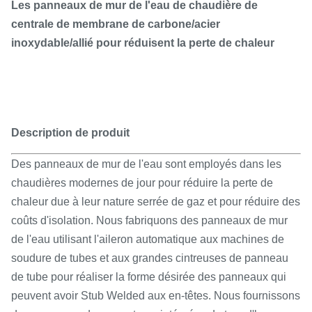
Les panneaux de mur de l'eau de chaudière de
centrale de membrane de carbone/acier
inoxydable/allié pour réduisent la perte de chaleur
Description de produit
Des panneaux de mur de l'eau sont employés dans les
chaudières modernes de jour pour réduire la perte de
chaleur due à leur nature serrée de gaz et pour réduire des
coûts d'isolation. Nous fabriquons des panneaux de mur
de l'eau utilisant l'aileron automatique aux machines de
soudure de tubes et aux grandes cintreuses de panneau
de tube pour réaliser la forme désirée des panneaux qui
peuvent avoir Stub Welded aux en-têtes. Nous fournissons