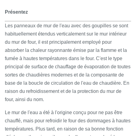
Présentez
Les panneaux de mur de l'eau avec des goupilles se sont
habituellement étendus verticalement sur le mur intérieur
du mur de four, il est principalement employé pour
absorber la chaleur rayonnante émise par la flamme et la
fumée à hautes températures dans le four. C'est le type
principal de surface de chauffage de évaporation de toutes
sortes de chaudières modernes et de la composante de
base de la boucle de circulation de l'eau de chaudière. En
raison du refroidissement et de la protection du mur de
four, ainsi du nom.
Le mur de l'eau a été à l'origine conçu pour ne pas être
chauffé, mais pour refroidir le four des dommages à hautes
températures. Plus tard, en raison de sa bonne fonction