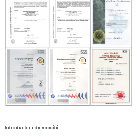
Introduction de société