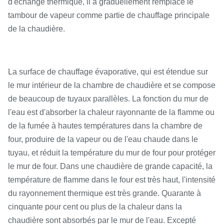
d'échange thermique, il a graduellement remplacé le
tambour de vapeur comme partie de chauffage principale
de la chaudière.
La surface de chauffage évaporative, qui est étendue sur
le mur intérieur de la chambre de chaudière et se compose
de beaucoup de tuyaux parallèles. La fonction du mur de
l'eau est d'absorber la chaleur rayonnante de la flamme ou
de la fumée à hautes températures dans la chambre de
four, produire de la vapeur ou de l'eau chaude dans le
tuyau, et réduit la température du mur de four pour protéger
le mur de four. Dans une chaudière de grande capacité, la
température de flamme dans le four est très haut, l'intensité
du rayonnement thermique est très grande. Quarante à
cinquante pour cent ou plus de la chaleur dans la
chaudière sont absorbés par le mur de l'eau. Excepté