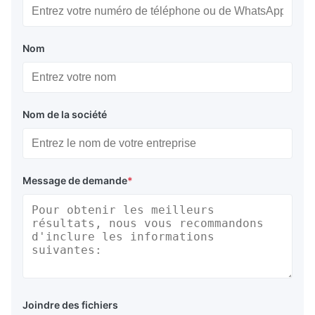
Nom
Nom de la société
Message de demande
*
Joindre des fichiers