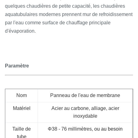
quelques chaudières de petite capacité, les chaudières
aquatubulaires modernes prennent mur de refroidissement
par l'eau comme surface de chauffage principale
d'évaporation.
Paramètre
Nom
Panneau de l'eau de membrane
Matériel
Acier au carbone, alliage, acier
inoxydable
Taille de
Φ38 - 76 millimètres,
ou au besoin
tube