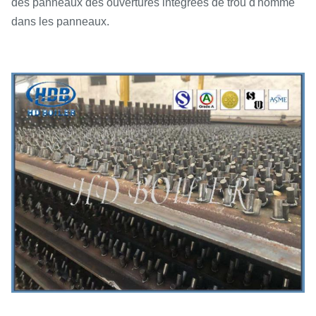
des panneaux des ouvertures intégrées de trou d'homme
dans les panneaux.