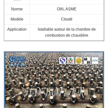
Norme
OIN, ASME
Modèle
Clouté
Application
Istallable autour de la chambre de
combustion de chaudière