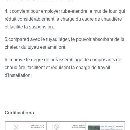
4.it convient pour employer tube-étendre le mur de four, qui
réduit considérablement la charge du cadre de chaudière
et facilite la suspension.
5.compared avec le tuyau léger, le pouvoir absorbant de la
chaleur du tuyau est amélioré.
6.improve le degré de préassemblage de composants de
chaudière, facilitent et réduisent la charge de travail
d'installation.
Certifications