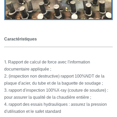
Caractéristiques
1.
Rapport de calcul de force avec l'information
documentaire appliquée ;
2. (inspection non destructive) rapport 100%NDT de la
plaque d'acier, du tube et de la baguette de soudage ;
3. rapport d'inspection 100%X-ray (couture de soudure) :
pour assurer la qualité de la chaudière entière ;
4. rapport des essais hydrauliques : assurez la pression
d'utilisation et le safet standard