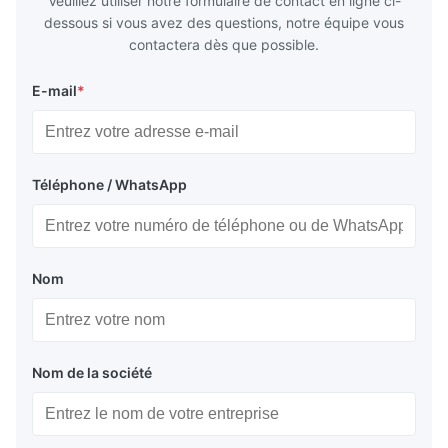
Veuillez utiliser notre formulaire de contact en ligne ci-
dessous si vous avez des questions, notre équipe vous
contactera dès que possible.
E-mail
*
Téléphone / WhatsApp
Nom
Nom de la société