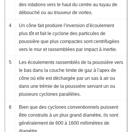
des rotations vers le haut du centre au tuyau de
débouché ou au trouveur de vortex.
4
Un cône fait produire l'inversion d'écoulement
plus tôt et fait le cyclone des particules de
poussière que plus compactes sont centrifugées
vers le mur et rassemblées par impact à inertie.
5
Les écoulements rassemblés de la poussière vers
le bas dans la couche limite de gaz à l'apex de
cône où elle est déchargée par un sas à air ou
dans une trémie de la poussière servant un ou
plusieurs cyclones parallèles.
6
Bien que des cyclones conventionnels puissent
être construits à un plus grand diamètre, ils sont
généralement de 600 à 1600 millimètres de
diamètre.