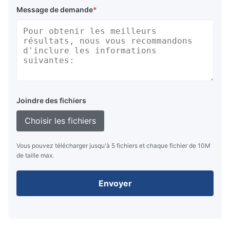
Message de demande
*
Joindre des fichiers
Choisir les fichiers
Vous pouvez télécharger jusqu'à 5 fichiers et chaque fichier de 10M
de taille max.
Envoyer