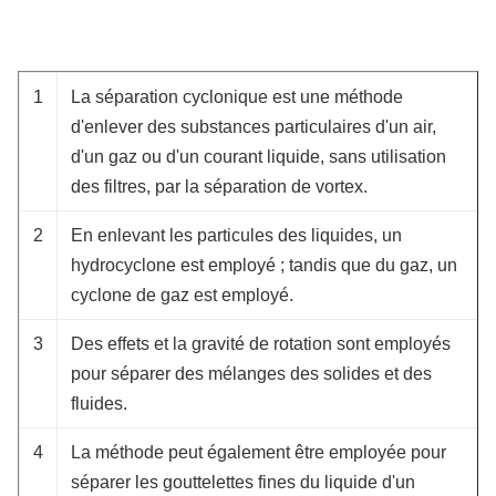
1
La séparation cyclonique est une méthode
d'enlever des substances particulaires d'un air,
d'un gaz ou d'un courant liquide, sans utilisation
des filtres, par la séparation de vortex.
2
En enlevant les particules des liquides, un
hydrocyclone est employé ; tandis que du gaz, un
cyclone de gaz est employé.
3
Des effets et la gravité de rotation sont employés
pour séparer des mélanges des solides et des
fluides.
4
La méthode peut également être employée pour
séparer les gouttelettes fines du liquide d'un