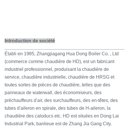
Introduction de société
Établi en 1985, Zhangjiagang Hua Dong Boiler Co. , Ltd
(commerce comme chaudière de HD), est un fabricant
industriel professionnel, produisant la chaudière de
service, chaudière industrielle, chaudière de HRSG et
toutes sortes de pièces de chaudière, telles que des
panneaux de waterwall, des économiseurs, des
préchauffeurs d'air, des surchauffeurs, des en-têtes, des
tubes d'aileron en spirale, des tubes de H-aileron, la
chaudière des caloducs etc. HD est situées en Dong Lai
Industrial Park, banlieue est de Zhang Jia Gang City.