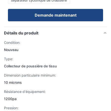
séparateur cyclonique de chaudière
Demande maintenant
Détails du produit
Condition:
Nouveau
Type:
Collecteur de poussière de tissu
Dimension particulaire minimum:
10 microns
Résistance d'équipement:
1200pa
Pression: