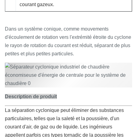
courant gazeux.
Dans un système conique, comme mouvements
d'écoulement de rotation vers l'extrémité étroite du cyclone
le rayon de rotation du courant est réduit, séparant de plus
petites et plus petites particules.
Description de produit
La séparation cyclonique peut éliminer des substances
particulaires, telles que la saleté et la poussière, d'un
courant d'air, de gaz ou de liquide. Les ingénieurs
appellent parfois ces types tornadic de la poussière les