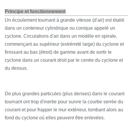
Principe et fonctionnement
Un écoulement tournant à grande vitesse (d'air) est établi
dans un conteneur cylindrique ou conique appelé un
cyclone. Circulations d'air dans un modèle en spirale,
commençant au supérieur (extrémité large) du cyclone et
finissant au bas (étroit) de gamme avant de sortir le
cyclone dans un courant droit par le centre du cyclone et
du dessus.
De plus grandes particules (plus denses) dans le courant
tournant ont trop d'inertie pour suivre la courbe serrée du
courant et pour frapper le mur extérieur, tombant alors au
fond du cyclone où elles peuvent être enlevées.