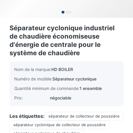
Séparateur cyclonique industriel
de chaudière économiseuse
d'énergie de centrale pour le
système de chaudière
Nom de la marque:
HD BOILER
Numéro de modèle:
Séparateur cyclonique
Quantité minimum de commande:
1 ensemble
Prix:
négociable
Les étiquettes:
séparateur de collecteur de poussière
séparateur cyclonique de collecteur de poussière