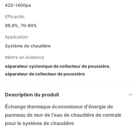
420-1400pa
Efficacité:
99,9%, 70-90%
Application:
Système de chaudière
Mettre en évidence
séparateur cyclonique de collecteur de poussière
,
séparateur de collecteur de poussière
Description du produit
Échange thermique économiseur d'énergie de
panneau de mur de l'eau de chaudière de centrale
pour le système de chaudière