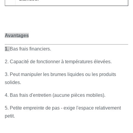
Avantages
1.
Bas frais financiers.
2. Capacité de fonctionner à températures élevées.
3. Peut manipuler les brumes liquides ou les produits
solides.
4. Bas frais d'entretien (aucune pièces mobiles).
5. Petite empreinte de pas - exige l'espace relativement
petit.