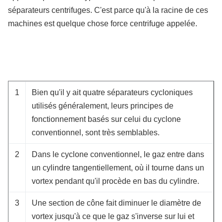
séparateurs centrifuges. C'est parce qu'à la racine de ces
machines est quelque chose force centrifuge appelée.
1
Bien qu'il y ait quatre séparateurs cycloniques
utilisés généralement, leurs principes de
fonctionnement basés sur celui du cyclone
conventionnel, sont très semblables.
2
Dans le cyclone conventionnel, le gaz entre dans
un cylindre tangentiellement, où il tourne dans un
vortex pendant qu'il procède en bas du cylindre.
3
Une section de cône fait diminuer le diamètre de
vortex jusqu'à ce que le gaz s'inverse sur lui et