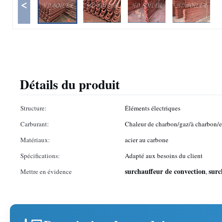
<
Détails du produit
Structure:
Éléments électriques
Carburant:
Chaleur de charbon/gaz/à charbon/
Matériaux:
acier au carbone
Spécifications:
Adapté aux besoins du client
surchauffeur de convection
surc
Mettre en évidence
,