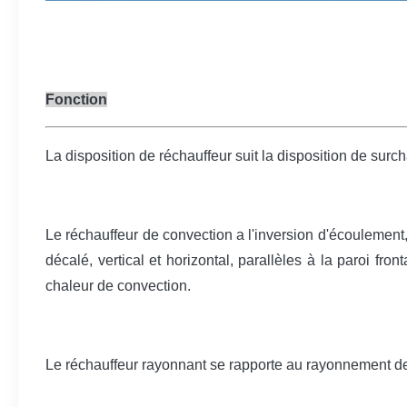
Fonction
La disposition de réchauffeur suit la disposition de sur
Le réchauffeur de convection a l'inversion d'écoulement,
décalé, vertical et horizontal, parallèles à la paroi fro
chaleur de convection.
Le réchauffeur rayonnant se rapporte au rayonnement de 