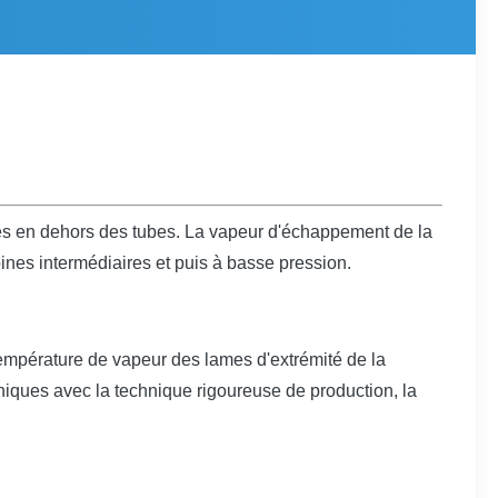
des en dehors des tubes. La vapeur d'échappement de la
ines intermédiaires et puis à basse pression.
 température de vapeur des lames d'extrémité de la
niques avec la technique rigoureuse de production, la