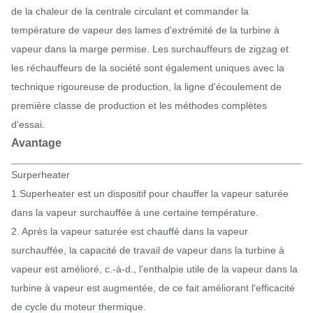
de la chaleur de la centrale circulant et commander la
température de vapeur des lames d'extrémité de la turbine à
vapeur dans la marge permise. Les surchauffeurs de zigzag et
les réchauffeurs de la société sont également uniques avec la
technique rigoureuse de production, la ligne d'écoulement de
première classe de production et les méthodes complètes
d'essai.
Avantage
Surperheater
1.Superheater est un dispositif pour chauffer la vapeur saturée
dans la vapeur surchauffée à une certaine température.
2. Après la vapeur saturée est chauffé dans la vapeur
surchauffée, la capacité de travail de vapeur dans la turbine à
vapeur est amélioré, c.-à-d., l'enthalpie utile de la vapeur dans la
turbine à vapeur est augmentée, de ce fait améliorant l'efficacité
de cycle du moteur thermique.