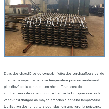
Dans des chaudières de centrale, l'effet des surchauffeurs est de
chauffer la vapeur à certaine température pour un rendement
plus élevé de la centrale. Les réchauffeurs sont des
surchauffeurs de vapeur pour réchauffer la long-pression ou la
vapeur surchargée de moyen-pression à certaine température.
L'utilisation des rehearters peut plus loin améliorer la puissance