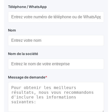
Téléphone / WhatsApp
Nom
Nom de la société
Message de demande
*