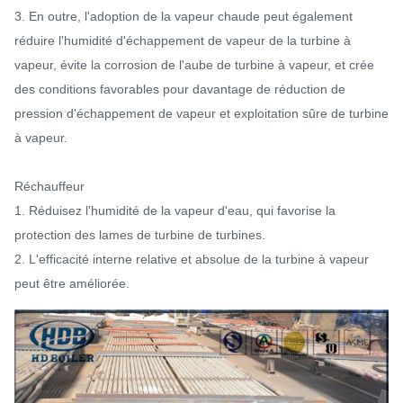
3. En outre, l'adoption de la vapeur chaude peut également
réduire l'humidité d'échappement de vapeur de la turbine à
vapeur, évite la corrosion de l'aube de turbine à vapeur, et crée
des conditions favorables pour davantage de réduction de
pression d'échappement de vapeur et exploitation sûre de turbine
à vapeur.
Réchauffeur
1. Réduisez l'humidité de la vapeur d'eau, qui favorise la
protection des lames de turbine de turbines.
2. L'efficacité interne relative et absolue de la turbine à vapeur
peut être améliorée.