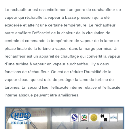
Le réchauffeur est essentiellement un genre de surchauffeur de
vapeur qui réchauffe la vapeur à basse pression qui a été
exagérée et atteint une certaine température. Le réchauffeur
autre améliore l'efficacité de la chaleur de la circulation de
centrale et commande la température de vapeur de la lame de
phase finale de la turbine à vapeur dans la marge permise. Un
réchauffeur est un appareil de chauffage qui convertit la vapeur
d'une turbine à vapeur en vapeur surchauffée. Il y a deux
fonctions de réchauffeur. On est de réduire l'humidité de la
vapeur d'eau, qui est utile de protéger la lame de turbine de
turbines. En second lieu, l'efficacité interne relative et l'efficacité
interne absolue peuvent être améliorées.