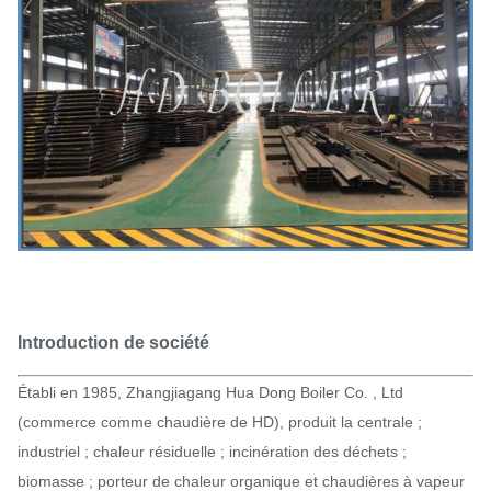
Introduction de société
Établi en 1985, Zhangjiagang Hua Dong Boiler Co. , Ltd
(commerce comme chaudière de HD), produit la centrale ;
industriel ; chaleur résiduelle ; incinération des déchets ;
biomasse ; porteur de chaleur organique et chaudières à vapeur