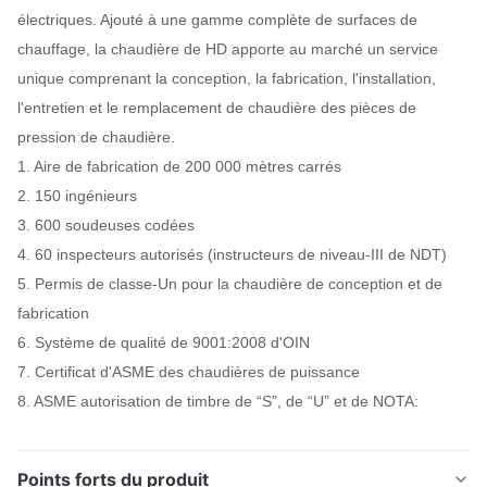
électriques. Ajouté à une gamme complète de surfaces de
chauffage, la chaudière de HD apporte au marché un service
unique comprenant la conception, la fabrication, l'installation,
l'entretien et le remplacement de chaudière des pièces de
pression de chaudière.
1. Aire de fabrication de 200 000 mètres carrés
2. 150 ingénieurs
3. 600 soudeuses codées
4. 60 inspecteurs autorisés (instructeurs de niveau-III de NDT)
5. Permis de classe-Un pour la chaudière de conception et de
fabrication
6. Système de qualité de 9001:2008 d'OIN
7. Certificat d'ASME des chaudières de puissance
8. ASME autorisation de timbre de “S”, de “U” et de NOTA:
Points forts du produit