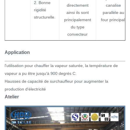
2. Bonne
directement
canalise
rigidité
ainsi ils sont
parallèle au
structurelle.
principalement
four principal.
du type
convecteur
Application
l'utilisation pour chauffer la vapeur saturée, la température de
vapeur a pu être jusqu'à 900 degrés C.
Hausses de capacité de surchauffeur pour augmenter la
production d'électricité
Atelier