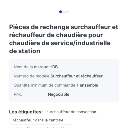
Pièces de rechange surchauffeur et
réchauffeur de chaudière pour
chaudière de service/industrielle
de station
Nom de la marque:
HDB
Numéro de modèle:
Surchauffeur et réchauffeur
Quantité minimum de commande:
1 ensemble
Prix:
Negociable
Les étiquettes:
surchauffeur de convection
réchauffeur dans la centrale