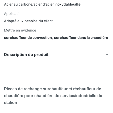
Acier au carbone/acier d'acier inoxydable/allié
Application:
Adapté aux besoins du client
Mettre en évidence
surchauffeur de convection
,
surchauffeur dans la chaudière
Description du produit
Pièces de rechange surchauffeur et réchauffeur de
chaudière pour chaudière de service/industrielle de
station