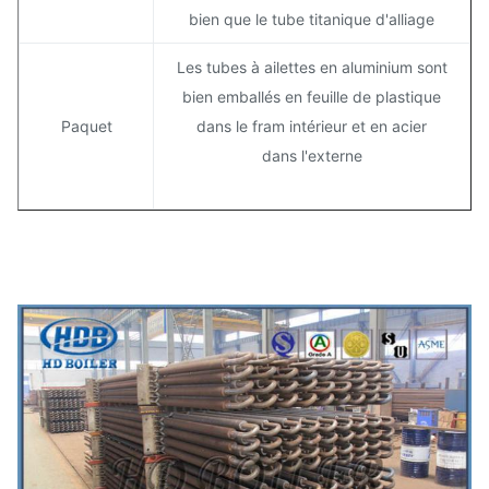
bien que le tube titanique d'alliage
Les tubes à ailettes en aluminium sont
bien emballés en feuille de plastique
Paquet
dans le fram intérieur et en acier
dans l'externe