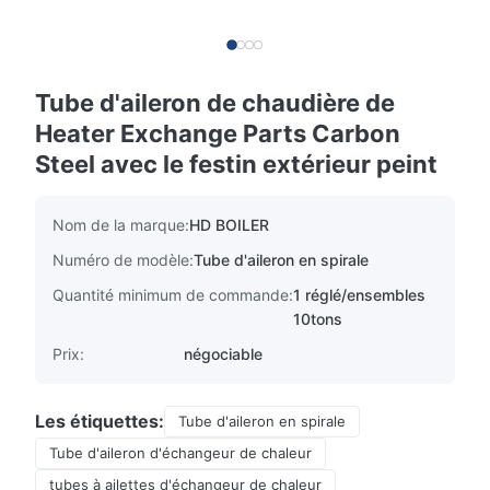
Tube d'aileron de chaudière de
Heater Exchange Parts Carbon
Steel avec le festin extérieur peint
Nom de la marque:
HD BOILER
Numéro de modèle:
Tube d'aileron en spirale
Quantité minimum de commande:
1 réglé/ensembles
10tons
Prix:
négociable
Les étiquettes:
Tube d'aileron en spirale
Tube d'aileron d'échangeur de chaleur
tubes à ailettes d'échangeur de chaleur