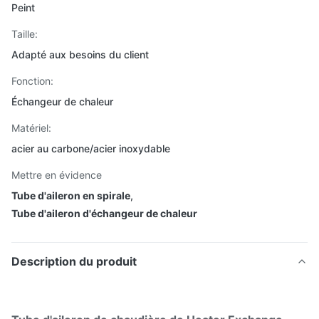
Peint
Taille:
Adapté aux besoins du client
Fonction:
Échangeur de chaleur
Matériel:
acier au carbone/acier inoxydable
Mettre en évidence
Tube d'aileron en spirale
,
Tube d'aileron d'échangeur de chaleur
Description du produit