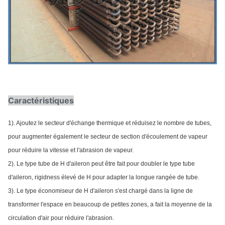
Caractéristiques
1). Ajoutez le secteur d'échange thermique et réduisez le nombre de tubes,
pour augmenter également le secteur de section d'écoulement de vapeur
pour réduire la vitesse et l'abrasion de vapeur.
2). Le type tube de H d'aileron peut être fait pour doubler le type tube
d'aileron, rigidness élevé de H pour adapter la longue rangée de tube.
3). Le type économiseur de H d'aileron s'est chargé dans la ligne de
transformer l'espace en beaucoup de petites zones, a fait la moyenne de la
circulation d'air pour réduire l'abrasion.