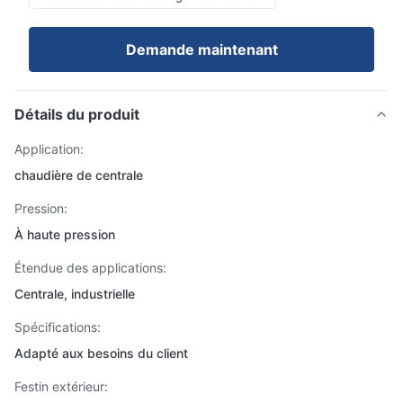
Demande maintenant
Détails du produit
Application:
chaudière de centrale
Pression:
À haute pression
Étendue des applications:
Centrale, industrielle
Spécifications:
Adapté aux besoins du client
Festin extérieur: