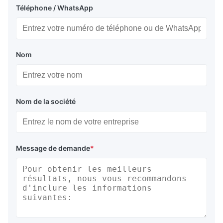
Téléphone / WhatsApp
Nom
Nom de la société
Message de demande
*