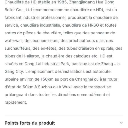
Chaudière de HD établie en 1985, Zhangjiagang Hua Dong
Boiler Co. , Ltd (commerce comme chaudière de HD), est un
fabricant industriel professionnel, produisant la chaudière de
service, chaudière industrielle, chaudière de HRSG et toutes
sortes de pièces de chaudière, telles que des panneaux de
waterwall, des économiseurs, des préchauffeurs d'air, des
surchauffeurs, des en-têtes, des tubes d'aileron en spirale, des
tubes de H-aileron, la chaudière des caloducs etc. HD est
situées en Dong Lai Industrial Park, banlieue est de Zhang Jia
Gang City. L'emplacement des installations est autoroute
urbaine environ de 150km au port de Changhaï ou à la route
d'état de 60km à Suzhou ou à Wuxi, avec le transport se
prolongeant dans toutes les directions commodément et
rapidement.
Points forts du produit