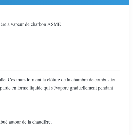
dière à vapeur de charbon ASME
alle. Ces murs forment la clôture de la chambre de combustion
 partie en forme liquide qui s'évapore graduellement pendant
ibué autour de la chaudière.