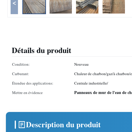
<
Détails du produit
Condition:
Nouveau
Carburant:
Chaleur de charbon/gaz/à charbon/
Étendue des applications:
Centrale industrielle/
Panneaux de mur de l'eau de ch
Mettre en évidence
Description du produit