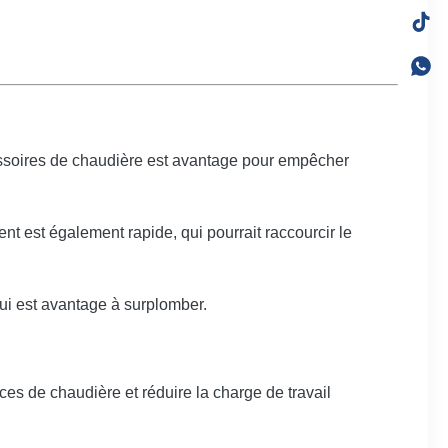
cessoires de chaudière est avantage pour empêcher
nt est également rapide, qui pourrait raccourcir le
 qui est avantage à surplomber.
es de chaudière et réduire la charge de travail