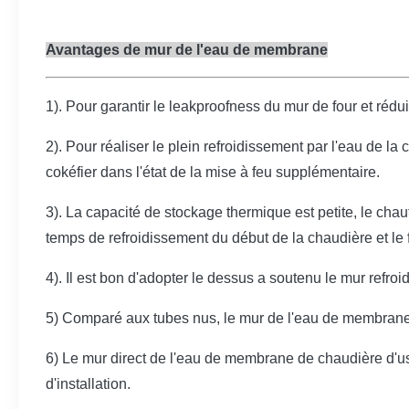
Avantages de mur de l'eau de membrane
1). Pour garantir le leakproofness du mur de four et rédu
2). Pour réaliser le plein refroidissement par l'eau de
cokéfier dans l'état de la mise à feu supplémentaire.
3). La capacité de stockage thermique est petite, le chau
temps de refroidissement du début de la chaudière et le f
4). Il est bon d'adopter le dessus a soutenu le mur refroi
5) Comparé aux tubes nus, le mur de l'eau de membrane 
6) Le mur direct de l'eau de membrane de chaudière d'us
d'installation.