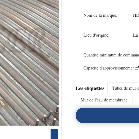
Nom de la marque:
HD
Lieu d'origine:
La
Quantité minimum de comman
Capacité d'approvisionnement:
Les étiquettes
Tubes de mur d
Mur de l'eau de membrane