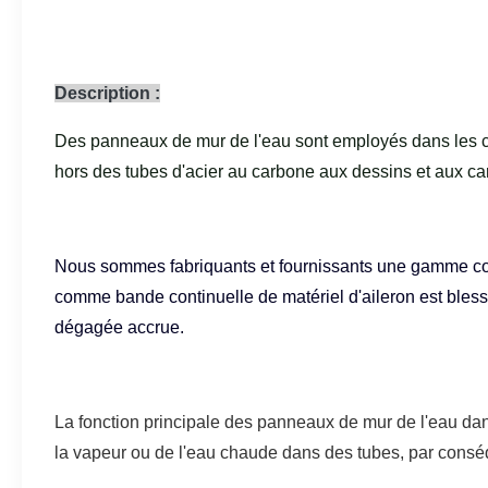
Description :
Des panneaux de mur de l'eau sont employés dans les ch
hors des tubes d'acier au carbone aux dessins et aux carac
Nous sommes fabriquants et fournissants une gamme comp
comme bande continuelle de matériel d'aileron est blessé
dégagée accrue.
La fonction principale des panneaux de mur de l'eau dan
la vapeur ou de l'eau chaude dans des tubes, par consé