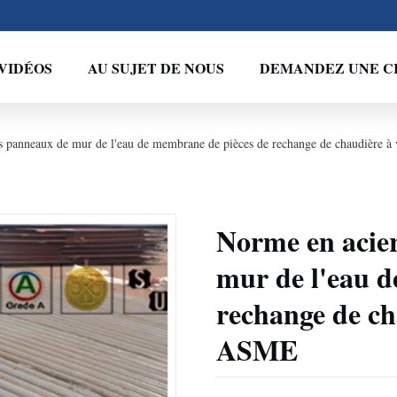
VIDÉOS
AU SUJET DE NOUS
DEMANDEZ UNE C
es panneaux de mur de l'eau de membrane de pièces de rechange de chaudière
Norme en acier
mur de l'eau d
rechange de ch
ASME