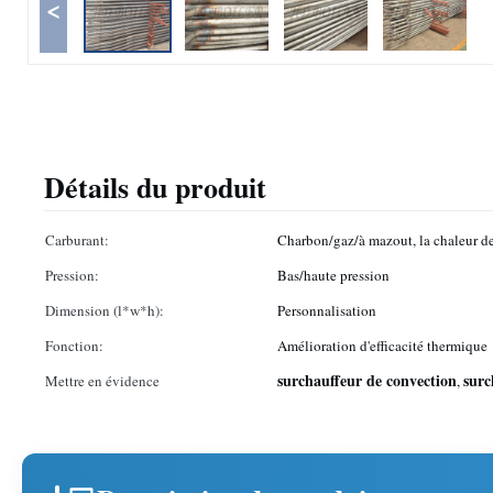
<
Détails du produit
Carburant:
Charbon/gaz/à mazout, la chaleur de
Pression:
Bas/haute pression
Dimension (l*w*h):
Personnalisation
Fonction:
Amélioration d'efficacité thermique
surchauffeur de convection
surc
Mettre en évidence
,