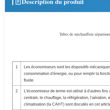
Description du produit
Tubes de surchauffeur séparémen
1
Les économiseurs sont les dispositifs mécaniques
consommation d'énergie, ou pour remplir la fonctio
fluide.
2
L'économiseur de terme est utilisé à d'autres fins 
centrale, le chauffage, la réfrigération, l'aération, e
climatisation (la CAHT) sont discutés en cet articl