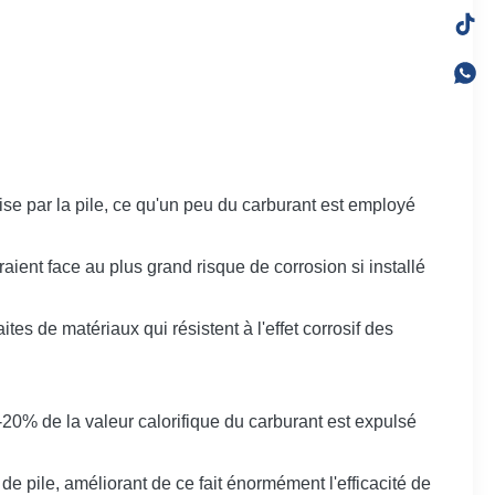
e par la pile, ce qu'un peu du carburant est employé
aient face au plus grand risque de corrosion si installé
s de matériaux qui résistent à l'effet corrosif des
20% de la valeur calorifique du carburant est expulsé
e pile, améliorant de ce fait énormément l'efficacité de