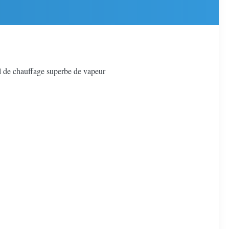
l de chauffage superbe de vapeur