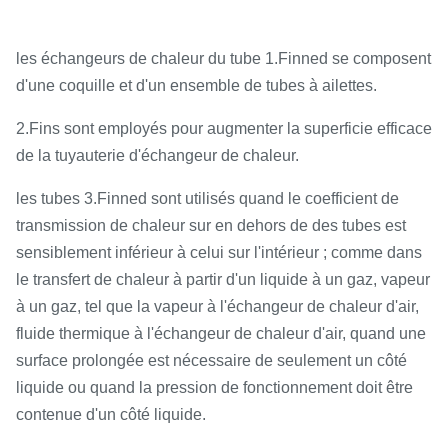
les échangeurs de chaleur du tube 1.Finned se composent
d'une coquille et d'un ensemble de tubes à ailettes.
2.Fins sont employés pour augmenter la superficie efficace
de la tuyauterie d'échangeur de chaleur.
les tubes 3.Finned sont utilisés quand le coefficient de
transmission de chaleur sur en dehors de des tubes est
sensiblement inférieur à celui sur l'intérieur ; comme dans
le transfert de chaleur à partir d'un liquide à un gaz, vapeur
à un gaz, tel que la vapeur à l'échangeur de chaleur d'air,
fluide thermique à l'échangeur de chaleur d'air, quand une
surface prolongée est nécessaire de seulement un côté
liquide ou quand la pression de fonctionnement doit être
contenue d'un côté liquide.