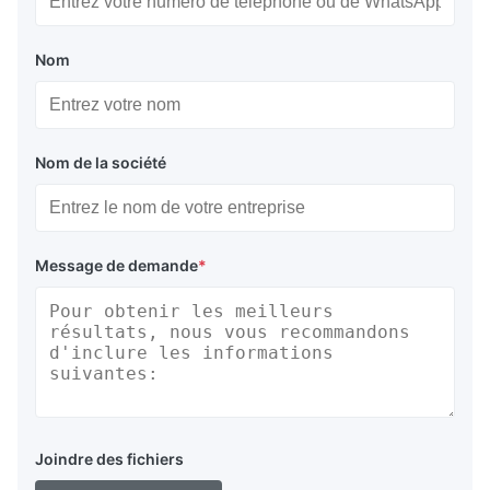
Nom
Nom de la société
Message de demande
*
Joindre des fichiers