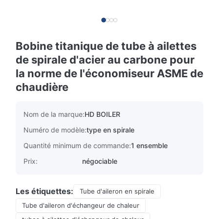
Bobine titanique de tube à ailettes
de spirale d'acier au carbone pour
la norme de l'économiseur ASME de
chaudière
Nom de la marque:
HD BOILER
Numéro de modèle:
type en spirale
Quantité minimum de commande:
1 ensemble
Prix:
négociable
Les étiquettes:
Tube d'aileron en spirale
Tube d'aileron d'échangeur de chaleur