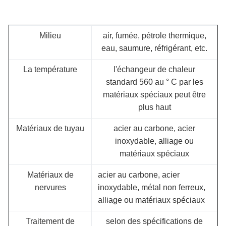
Milieu
air, fumée, pétrole thermique,
eau, saumure, réfrigérant, etc.
La température
l'échangeur de chaleur
standard 560 au ° C par les
matériaux spéciaux peut être
plus haut
Matériaux de tuyau
acier au carbone, acier
inoxydable, alliage ou
matériaux spéciaux
Matériaux de
acier au carbone, acier
nervures
inoxydable, métal non ferreux,
alliage ou matériaux spéciaux
Traitement de
selon des spécifications de