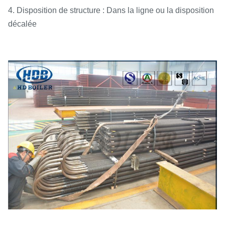
4. Disposition de structure : Dans la ligne ou la disposition
décalée