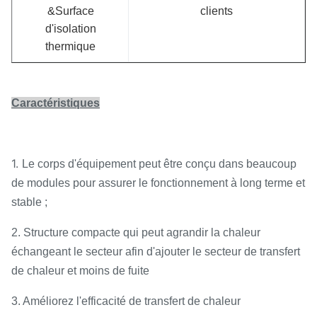
&Surface
clients
d'isolation
thermique
Caractéristiques
1.
Le corps d'équipement peut être conçu dans beaucoup
de modules pour assurer le fonctionnement à long terme et
stable ;
2. Structure compacte qui peut agrandir la chaleur
échangeant le secteur afin d'ajouter le secteur de transfert
de chaleur et moins de fuite
3. Améliorez l'efficacité de transfert de chaleur