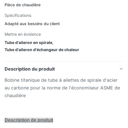
Pièce de chaudière
Spécifications:
Adapté aux besoins du client
Mettre en évidence
Tube d'aileron en spirale
,
Tube d'aileron d'échangeur de chaleur
Description du produit
Bobine titanique de tube à ailettes de spirale d'acier
au carbone pour la norme de l'économiseur ASME de
chaudière
Description de produit