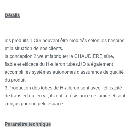
Détails
les produits 1.Our peuvent être modifiés selon les besoins
et la situation de nos clients.
la conception 2.we et fabriquer la CHAUDIÈRE sûre,
fiable et efficace du H-aileron tubes.HD a également
accompli les systèmes autonomes d'assurance de qualité
du produit.
3.Production des tubes de H-aileron sont avec l'efficacité
de transfert du feu vif, ils ont la résistance de fumée et sont
conçus pour un petit espace.
Paramètre technique