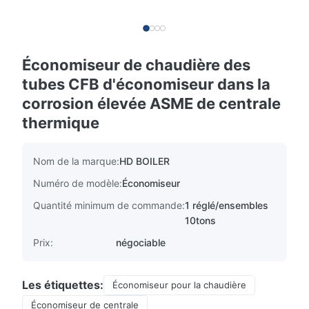
Économiseur de chaudière des
tubes CFB d'économiseur dans la
corrosion élevée ASME de centrale
thermique
Nom de la marque:
HD BOILER
Numéro de modèle:
Économiseur
Quantité minimum de commande:
1 réglé/ensembles
10tons
Prix:
négociable
Les étiquettes:
Économiseur pour la chaudière
Économiseur de centrale