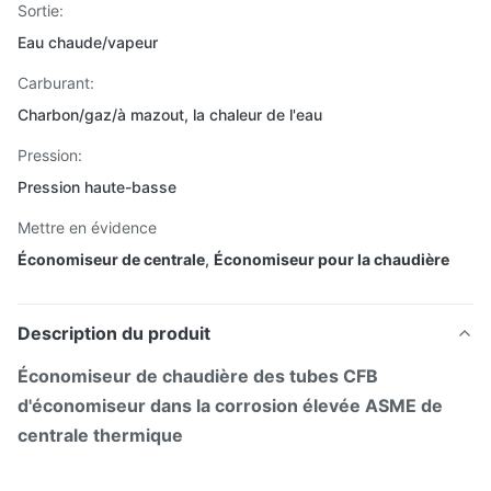
Sortie:
Eau chaude/vapeur
Carburant:
Charbon/gaz/à mazout, la chaleur de l'eau
Pression:
Pression haute-basse
Mettre en évidence
Économiseur de centrale
,
Économiseur pour la chaudière
Description du produit
Économiseur de chaudière des tubes CFB
d'économiseur dans la corrosion élevée ASME de
centrale thermique