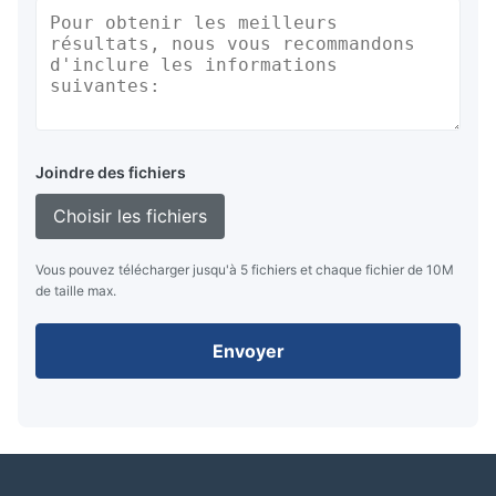
Joindre des fichiers
Choisir les fichiers
Vous pouvez télécharger jusqu'à 5 fichiers et chaque fichier de 10M
de taille max.
Envoyer