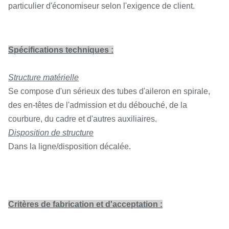
particulier d'économiseur selon l'exigence de client.
Spécifications techniques :
Structure matérielle
Se compose d'un sérieux des tubes d'aileron en spirale,
des en-têtes de l'admission et du débouché, de la
courbure, du cadre et d'autres auxiliaires.
Disposition de structure
Dans la ligne/disposition décalée.
Critères de fabrication et d'acceptation :