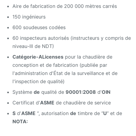
Aire de fabrication de 200 000 mètres carrés
150 ingénieurs
600 soudeuses codées
60 inspecteurs autorisés (instructeurs y compris de
niveau-lll de NDT)
Catégorie-ALicenses
pour la chaudière de
conception et de fabrication (publiée par
l'administration d'État de
la
surveillance et de
l'
inspection de qualité)
Système
de
qualité de
90001:2008
d'
OIN
Certificat d'
ASME
de chaudière de service
S
d'
ASME
“, autorisation
de
timbre de “
U
” et de
NOTA: