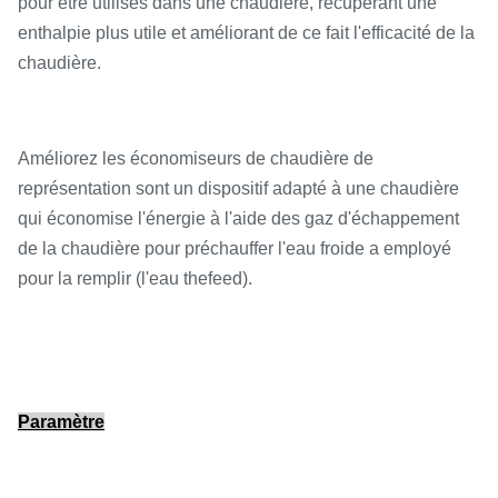
pour être utilisés dans une chaudière, récupérant une
enthalpie plus utile et améliorant de ce fait l'efficacité de la
chaudière.
Améliorez les économiseurs de chaudière de
représentation sont un dispositif adapté à une chaudière
qui économise l'énergie à l'aide des gaz d'échappement
de la chaudière pour préchauffer l'eau froide a employé
pour la remplir (l'eau thefeed).
Paramètre