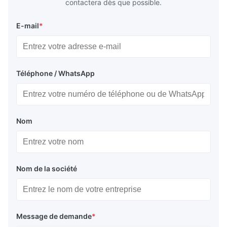
contactera dès que possible.
E-mail
*
Téléphone / WhatsApp
Nom
Nom de la société
Message de demande
*