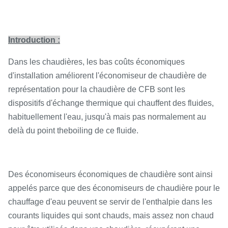
Introduction :
Dans les chaudières, les bas coûts économiques
d'installation améliorent l'économiseur de chaudière de
représentation pour la chaudière de CFB sont les
dispositifs d'échange thermique qui chauffent des fluides,
habituellement l'eau, jusqu'à mais pas normalement au
delà du point theboiling de ce fluide.
Des économiseurs économiques de chaudière sont ainsi
appelés parce que des économiseurs de chaudière pour le
chauffage d'eau peuvent se servir de l'enthalpie dans les
courants liquides qui sont chauds, mais assez non chaud