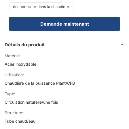
économiseur dans la chaudière
Demande maintenant
Détails du produit
Matériel:
Acier inoxydable
Utilisation:
Chaudière de la puissance Plant/CFB
Type:
Circulation naturelle/une fois
Structure:
Tube chaud/eau