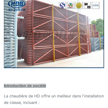
Introduction de société
La chaudière de HD offre un meilleur dans l'installation
de classe, incluant :