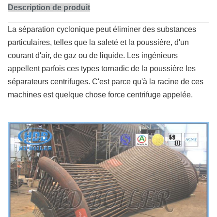
Description de produit
La séparation cyclonique peut éliminer des substances
particulaires, telles que la saleté et la poussière, d'un
courant d'air, de gaz ou de liquide. Les ingénieurs
appellent parfois ces types tornadic de la poussière les
séparateurs centrifuges. C'est parce qu'à la racine de ces
machines est quelque chose force centrifuge appelée.