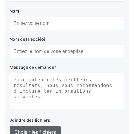
Nom
Nom de la société
Message de demande
*
Joindre des fichiers
Choisir les fichiers