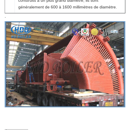
construits à un plus grand diamètre, ils sont
généralement de 600 à 1600 millimètres de diamètre.
·