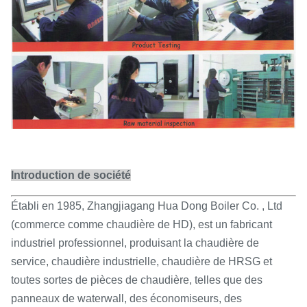
Introduction de société
Établi en 1985, Zhangjiagang Hua Dong Boiler Co. , Ltd
(commerce comme chaudière de HD), est un fabricant
industriel professionnel, produisant la chaudière de
service, chaudière industrielle, chaudière de HRSG et
toutes sortes de pièces de chaudière, telles que des
panneaux de waterwall, des économiseurs, des