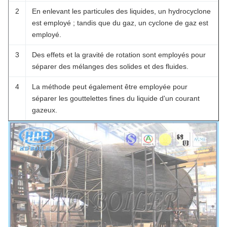
2
En enlevant les particules des liquides, un hydrocyclone
est employé ; tandis que du gaz, un cyclone de gaz est
employé.
3
Des effets et la gravité de rotation sont employés pour
séparer des mélanges des solides et des fluides.
4
La méthode peut également être employée pour
séparer les gouttelettes fines du liquide d'un courant
gazeux.