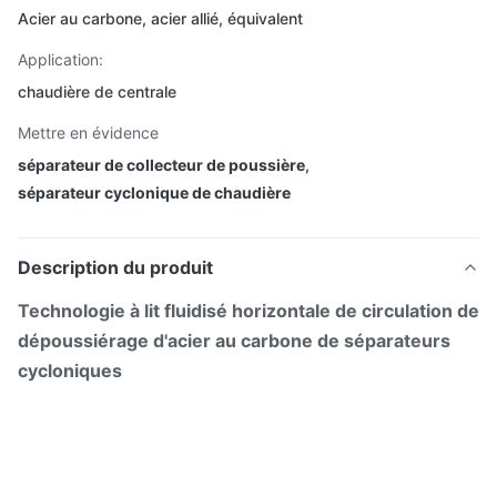
Acier au carbone, acier allié, équivalent
Application:
chaudière de centrale
Mettre en évidence
séparateur de collecteur de poussière
,
séparateur cyclonique de chaudière
Description du produit
Technologie à lit fluidisé horizontale de circulation de
dépoussiérage d'acier au carbone de séparateurs
cycloniques