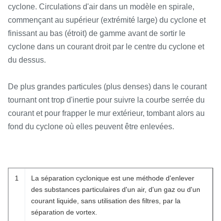
cyclone. Circulations d'air dans un modèle en spirale,
commençant au supérieur (extrémité large) du cyclone et
finissant au bas (étroit) de gamme avant de sortir le
cyclone dans un courant droit par le centre du cyclone et
du dessus.
De plus grandes particules (plus denses) dans le courant
tournant ont trop d'inertie pour suivre la courbe serrée du
courant et pour frapper le mur extérieur, tombant alors au
fond du cyclone où elles peuvent être enlevées.
1
La séparation cyclonique est une méthode d'enlever
des substances particulaires d'un air, d'un gaz ou d'un
courant liquide, sans utilisation des filtres, par la
séparation de vortex.