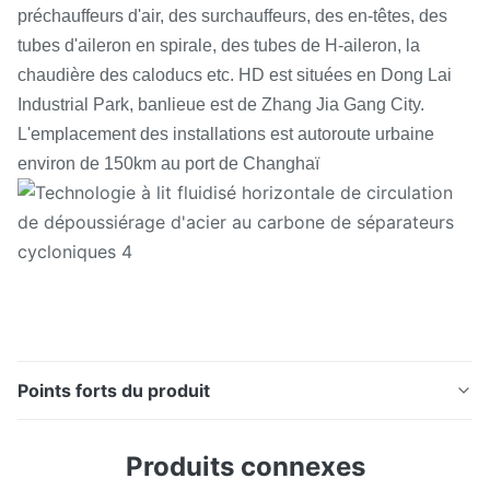
préchauffeurs d'air, des surchauffeurs, des en-têtes, des
tubes d'aileron en spirale, des tubes de H-aileron, la
chaudière des caloducs etc. HD est situées en Dong Lai
Industrial Park, banlieue est de Zhang Jia Gang City.
L'emplacement des installations est autoroute urbaine
environ de 150km au port de Changhaï
Points forts du produit
Technologie à lit fluidisé horizontale de circulation de
Produits connexes
dépoussiérage d'acier au carbone de séparateurs