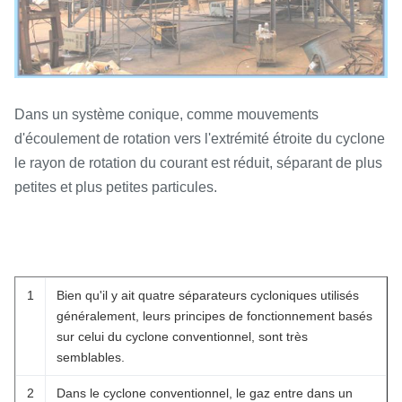
Dans un système conique, comme mouvements
d'écoulement de rotation vers l'extrémité étroite du cyclone
le rayon de rotation du courant est réduit, séparant de plus
petites et plus petites particules.
1
Bien qu'il y ait quatre séparateurs cycloniques utilisés
généralement, leurs principes de fonctionnement basés
sur celui du cyclone conventionnel, sont très
semblables.
2
Dans le cyclone conventionnel, le gaz entre dans un