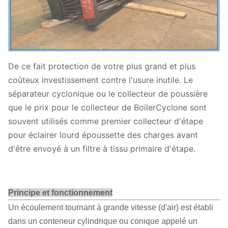
De ce fait protection de votre plus grand et plus
coûteux investissement contre l'usure inutile. Le
séparateur cyclonique ou le collecteur de poussière
que le prix pour le collecteur de BoilerCyclone sont
souvent utilisés comme premier collecteur d'étape
pour éclairer lourd époussette des charges avant
d'être envoyé à un filtre à tissu primaire d'étape.
Principe et fonctionnement
Un écoulement tournant à grande vitesse (d'air) est établi
dans un conteneur cylindrique ou conique appelé un