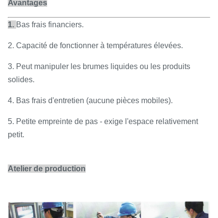
Avantages
1.
Bas frais financiers.
2. Capacité de fonctionner à températures élevées.
3. Peut manipuler les brumes liquides ou les produits
solides.
4. Bas frais d'entretien (aucune pièces mobiles).
5. Petite empreinte de pas - exige l'espace relativement
petit.
Atelier de production