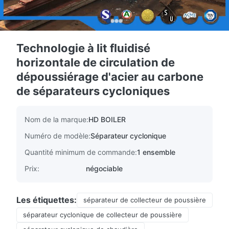
Technologie à lit fluidisé
horizontale de circulation de
dépoussiérage d'acier au carbone
de séparateurs cycloniques
Nom de la marque:
HD BOILER
Numéro de modèle:
Séparateur cyclonique
Quantité minimum de commande:
1 ensemble
Prix:
négociable
Les étiquettes:
séparateur de collecteur de poussière
séparateur cyclonique de collecteur de poussière