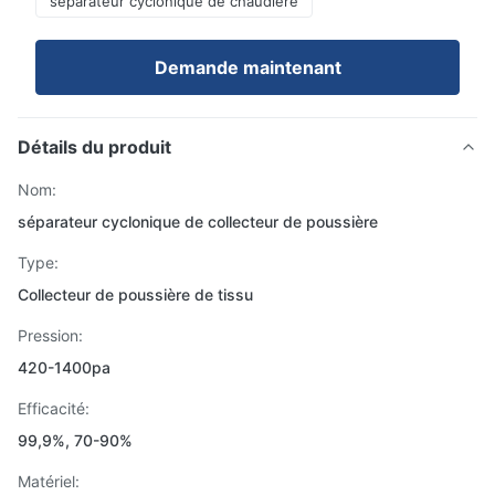
séparateur cyclonique de chaudière
Demande maintenant
Détails du produit
Nom:
séparateur cyclonique de collecteur de poussière
Type:
Collecteur de poussière de tissu
Pression:
420-1400pa
Efficacité:
99,9%, 70-90%
Matériel: