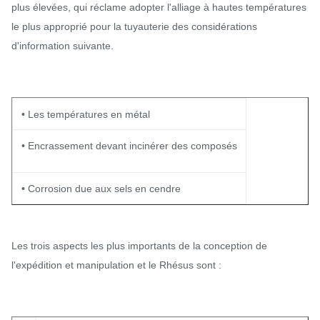
plus élevées, qui réclame adopter l'alliage à hautes températures
le plus approprié pour la tuyauterie des considérations
d'information suivante.
• Les températures en métal
• Encrassement devant incinérer des composés
• Corrosion due aux sels en cendre
Les trois aspects les plus importants de la conception de
l'expédition et manipulation et le Rhésus sont :