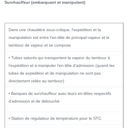
Surchauffeur (embarquant et manipulant)
Dans une chaudière sous-critique, l'expédition et la
manipulation est entre l'en-tête de principal-vapeur et le
tambour de vapeur et se compose
• Tubes saturés qui transportent la vapeur du tambour à
l'expédition et à manipuler l'en-tête d'admission (quand les
tubes de expédition et de manipulation ne sont pas
directement reliés au tambour)
• Banques de surchauffeur avec leurs en-têtes respectifs
d'admission et de débouché
• Station de régulateur de température pour le STC.