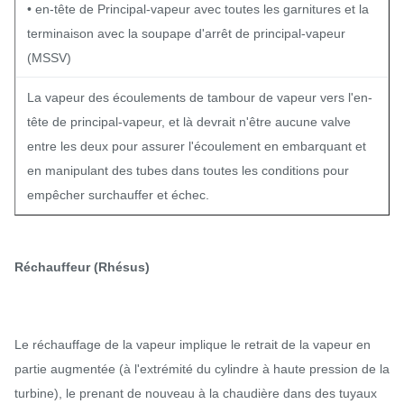
• en-tête de Principal-vapeur avec toutes les garnitures et la
terminaison avec la soupape d'arrêt de principal-vapeur
(MSSV)
La vapeur des écoulements de tambour de vapeur vers l'en-
tête de principal-vapeur, et là devrait n'être aucune valve
entre les deux pour assurer l'écoulement en embarquant et
en manipulant des tubes dans toutes les conditions pour
empêcher surchauffer et échec.
Réchauffeur (Rhésus)
Le réchauffage de la vapeur implique le retrait de la vapeur en
partie augmentée (à l'extrémité du cylindre à haute pression de la
turbine), le prenant de nouveau à la chaudière dans des tuyaux