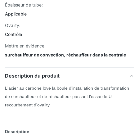
Épaisseur de tube:
Applicable
Ovality:
Contrôle
Mettre en évidence
surchauffeur de convection
,
réchauffeur dans la centrale
Description du produit
L'acier au carbone love la boule d'installation de transformation
de surchauffeur et de réchauffeur passant l'essai de U-
recourbement d'ovality
Description