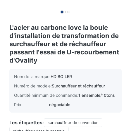
L'acier au carbone love la boule
d'installation de transformation de
surchauffeur et de réchauffeur
passant l'essai de U-recourbement
d'Ovality
Nom de la marque:
HD BOILER
Numéro de modèle:
Surchauffeur et réchauffeur
Quantité minimum de commande:
1 ensemble/10tons
Prix:
négociable
Les étiquettes:
surchauffeur de convection