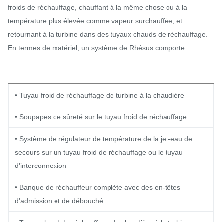
froids de réchauffage, chauffant à la même chose ou à la
température plus élevée comme vapeur surchauffée, et
retournant à la turbine dans des tuyaux chauds de réchauffage.
En termes de matériel, un système de Rhésus comporte
• Tuyau froid de réchauffage de turbine à la chaudière
• Soupapes de sûreté sur le tuyau froid de réchauffage
• Système de régulateur de température de la jet-eau de
secours sur un tuyau froid de réchauffage ou le tuyau
d'interconnexion
• Banque de réchauffeur complète avec des en-têtes
d'admission et de débouché