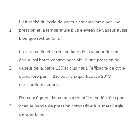
L'efficacité du cycle de vapeur est améliorée par une
1
pression et la température plus élevées de vapeur aussi
bien que réchauffant.
La surchauffe et le réchauffage de la vapeur doivent
être aussi hauts comme possible. À une pression de
2
vapeur de la barre 120 et plus haut, l'efficacité de cycle
s'améliore par — 1% pour chaque hausse 20°C
surchauffent dedans.
Par conséquent, la haute surchauffe sont désirées pour
3
chaque bande de pression compatible à la métallurgie
de la turbine.