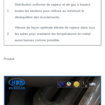
Distribution uniforme de vapeur et de gaz à travers
1
toutes les sections pour réduire au minimum le
déséquilibre des écoulements.
Vitesse de façon optimale élevée de vapeur dans tous
2
les tubes pour maintenir les températures en métal
aussi basses comme possible.
Produit