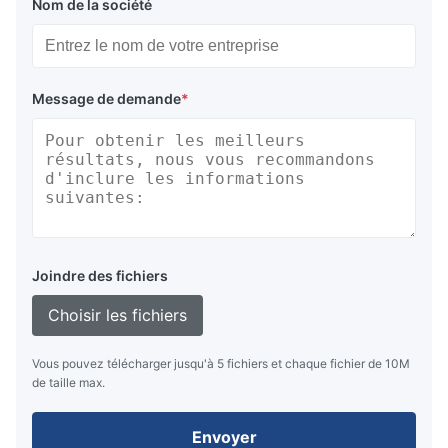
Nom de la société
Message de demande
*
Joindre des fichiers
Choisir les fichiers
Vous pouvez télécharger jusqu'à 5 fichiers et chaque fichier de 10M
de taille max.
Envoyer