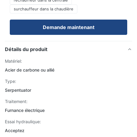
réchauffeur dans la centrale
surchauffeur dans la chaudière
Demande maintenant
Détails du produit
Matériel:
Acier de carbone ou allié
Type:
Serpentuator
Traitement:
Furnance électrique
Essai hydraulique:
Acceptez