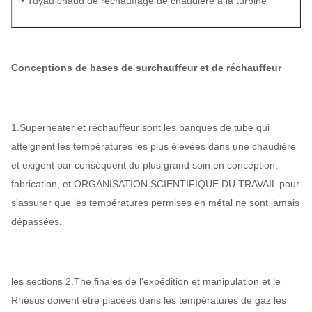
• Tuyau chaud de réchauffage de chaudière à la turbine
Conceptions de bases de surchauffeur et de réchauffeur
1.Superheater et réchauffeur sont les banques de tube qui
atteignent les températures les plus élevées dans une chaudière
et exigent par conséquent du plus grand soin en conception,
fabrication, et ORGANISATION SCIENTIFIQUE DU TRAVAIL pour
s'assurer que les températures permises en métal ne sont jamais
dépassées.
les sections 2.The finales de l'expédition et manipulation et le
Rhésus doivent être placées dans les températures de gaz les