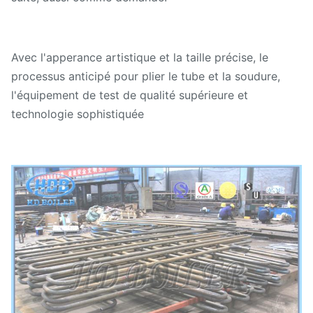
Avec l'apperance artistique et la taille précise, le
processus anticipé pour plier le tube et la soudure,
l'équipement de test de qualité supérieure et
technologie sophistiquée