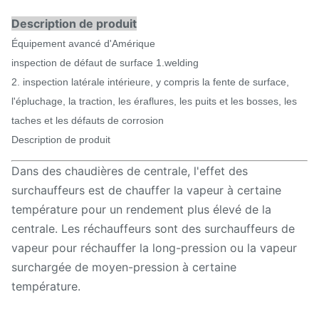
Description de produit
Équipement avancé d'Amérique
inspection de défaut de surface 1.welding
2. inspection latérale intérieure, y compris la fente de surface,
l'épluchage, la traction, les éraflures, les puits et les bosses, les
taches et les défauts de corrosion
Description de produit
Dans des chaudières de centrale, l'effet des
surchauffeurs est de chauffer la vapeur à certaine
température pour un rendement plus élevé de la
centrale. Les réchauffeurs sont des surchauffeurs de
vapeur pour réchauffer la long-pression ou la vapeur
surchargée de moyen-pression à certaine
température.