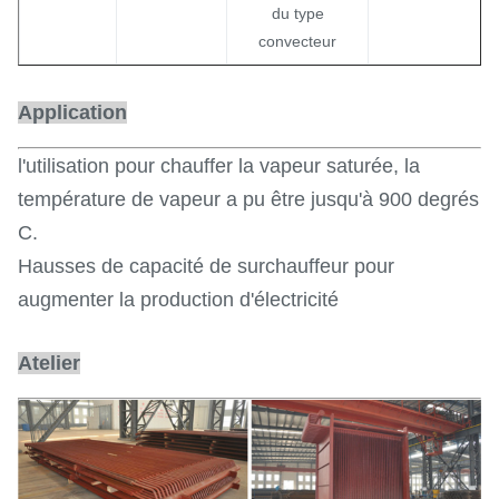
du type
convecteur
Application
l'utilisation pour chauffer la vapeur saturée, la
température de vapeur a pu être jusqu'à 900 degrés
C.
Hausses de capacité de surchauffeur pour
augmenter la production d'électricité
Atelier