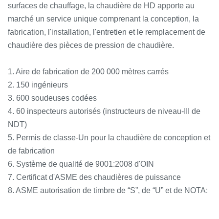
surfaces de chauffage, la chaudière de HD apporte au
marché un service unique comprenant la conception, la
fabrication, l'installation, l'entretien et le remplacement de
chaudière des pièces de pression de chaudière.
1. Aire de fabrication de 200 000 mètres carrés
2. 150 ingénieurs
3. 600 soudeuses codées
4. 60 inspecteurs autorisés (instructeurs de niveau-III de
NDT)
5. Permis de classe-Un pour la chaudière de conception et
de fabrication
6. Système de qualité de 9001:2008 d'OIN
7. Certificat d'ASME des chaudières de puissance
8. ASME autorisation de timbre de “S”, de “U” et de NOTA: