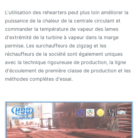
L'utilisation des rehearters peut plus loin améliorer la
puissance de la chaleur de la centrale circulant et
commander la température de vapeur des lames
d'extrémité de la turbine à vapeur dans la marge
permise. Les surchauffeurs de zigzag et les
réchauffeurs de la société sont également uniques
avec la technique rigoureuse de production, la ligne
d'écoulement de première classe de production et les
méthodes complètes d'essai.