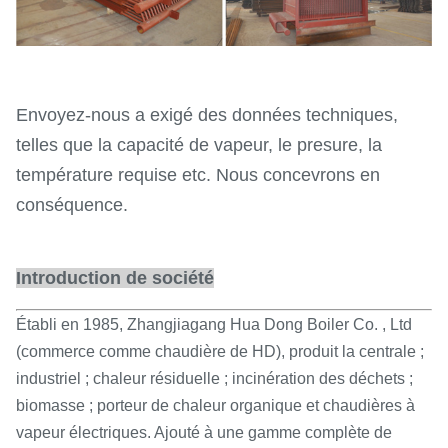
Envoyez-nous a exigé des données techniques,
telles que la capacité de vapeur, le presure, la
température requise etc. Nous concevrons en
conséquence.
Introduction de société
Établi en 1985, Zhangjiagang Hua Dong Boiler Co. , Ltd
(commerce comme chaudière de HD), produit la centrale ;
industriel ; chaleur résiduelle ; incinération des déchets ;
biomasse ; porteur de chaleur organique et chaudières à
vapeur électriques. Ajouté à une gamme complète de