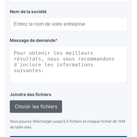
Nom de la société
Message de demande
*
Joindre des fichiers
Choisir les fichiers
Vous pouvez télécharger jusqu'à 5 fichiers et chaque fichier de 10M
de taille max.