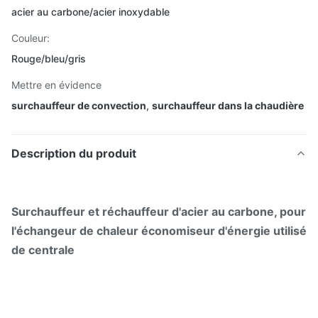
acier au carbone/acier inoxydable
Couleur:
Rouge/bleu/gris
Mettre en évidence
surchauffeur de convection
,
surchauffeur dans la chaudière
Description du produit
Surchauffeur et réchauffeur d'acier au carbone, pour
l'échangeur de chaleur économiseur d'énergie utilisé
de centrale