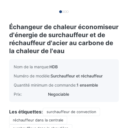
Échangeur de chaleur économiseur
d'énergie de surchauffeur et de
réchauffeur d'acier au carbone de
la chaleur de l'eau
Nom de la marque:
HDB
Numéro de modèle:
Surchauffeur et réchauffeur
Quantité minimum de commande:
1 ensemble
Prix:
Negociable
Les étiquettes:
surchauffeur de convection
réchauffeur dans la centrale