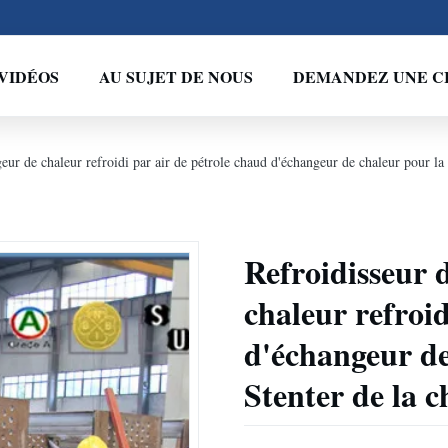
VIDÉOS
AU SUJET DE NOUS
DEMANDEZ UNE C
eur de chaleur refroidi par air de pétrole chaud d'échangeur de chaleur pour la
Refroidisseur 
chaleur refroid
d'échangeur de
Stenter de la c