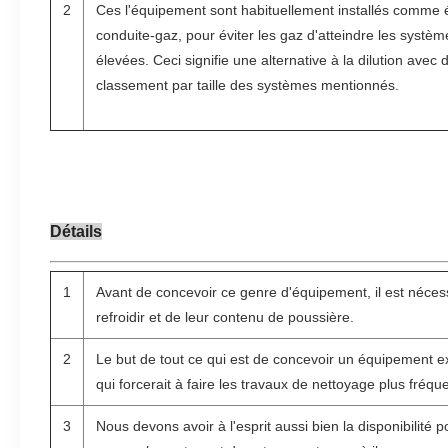
2
Ces l'équipement sont habituellement installés comme
conduite-gaz, pour éviter les gaz d'atteindre les systè
élevées. Ceci signifie une alternative à la dilution avec de
classement par taille des systèmes mentionnés.
Détails
1
Avant de concevoir ce genre d'équipement, il est néces
refroidir et de leur contenu de poussière.
2
Le but de tout ce qui est de concevoir un équipement 
qui forcerait à faire les travaux de nettoyage plus fré
3
Nous devons avoir à l'esprit aussi bien la disponibilité