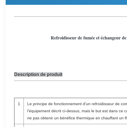
Refroidisseur de fumée et échangeur de 
Description de produit
1
Le principe de fonctionnement d'un refroidisseur de c
l'équipement décrit ci-dessus, mais le but est dans ce ca
ne pas obtenir un bénéfice thermique en chauffant un f