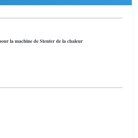
pour la machine de Stenter de la chaleur