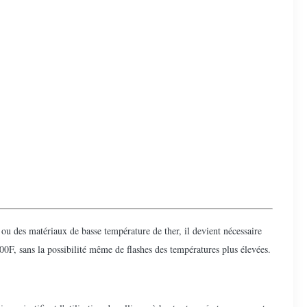
 ou des matériaux de basse température de ther, il devient nécessaire
700F, sans la possibilité même de flashes des températures plus élevées.