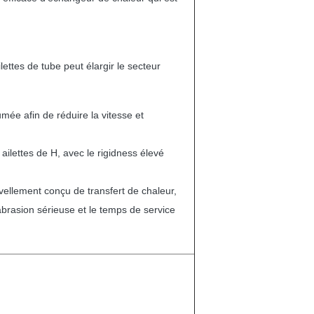
ttes de tube peut élargir le secteur
ée afin de réduire la vitesse et
 ailettes de H, avec le rigidness élevé
vellement conçu de transfert de chaleur,
brasion sérieuse et le temps de service