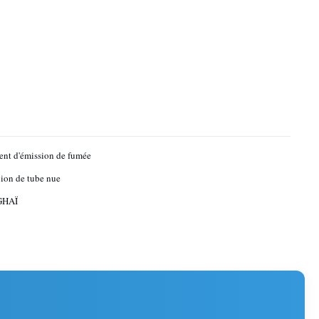
ent d'émission de fumée
ion de tube nue
HAÏ