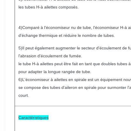
les tubes H-à ailettes composés.
4)Comparé à l'économiseur nu de tube, l'économiseur H-à aile
d'échange thermique et réduire le nombre de tubes.
5)Il peut également augmenter le secteur d'écoulement de fum
l'abrasion d'écoulement de fumée.
le tube H-à ailettes peut être fait en tant que doubles tubes à
pour adapter la longue rangée de tube.
6)L'économiseur à ailettes en spirale est un équipement nou
se compose des tubes d'aileron en spirale pour surmonter l'a
court.
Caractéristiques