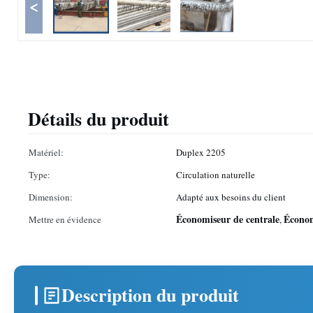
<
Détails du produit
Matériel:
Duplex 2205
Type:
Circulation naturelle
Dimension:
Adapté aux besoins du client
Économiseur de centrale
Économ
Mettre en évidence
,
Description du produit