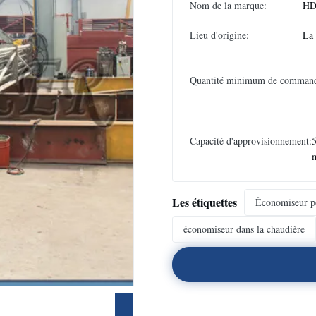
Nom de la marque:
HD
Lieu d'origine:
La
Quantité minimum de comman
Capacité d'approvisionnement:
5
Les étiquettes
Économiseur po
économiseur dans la chaudière