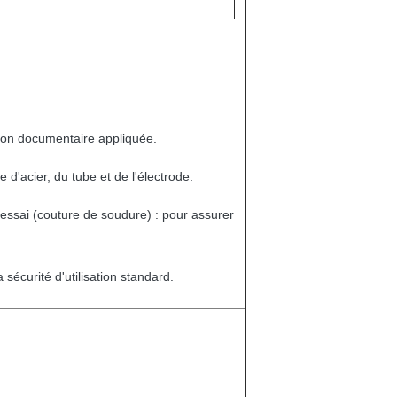
tion documentaire appliquée.
d'acier, du tube et de l'électrode.
'essai (couture de soudure) : pour assurer
 sécurité d'utilisation standard.